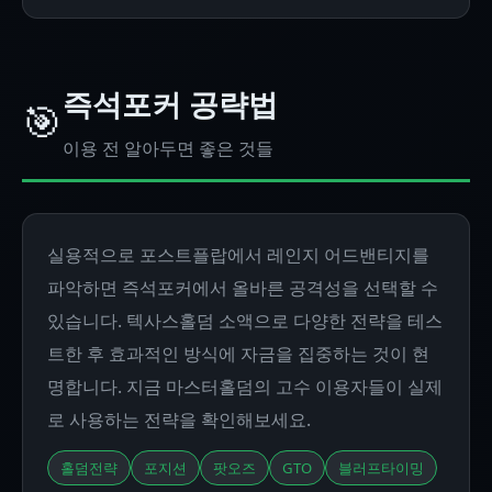
즉석포커 공략법
🎯
이용 전 알아두면 좋은 것들
실용적으로 포스트플랍에서 레인지 어드밴티지를
파악하면 즉석포커에서 올바른 공격성을 선택할 수
있습니다. 텍사스홀덤 소액으로 다양한 전략을 테스
트한 후 효과적인 방식에 자금을 집중하는 것이 현
명합니다. 지금 마스터홀덤의 고수 이용자들이 실제
로 사용하는 전략을 확인해보세요.
홀덤전략
포지션
팟오즈
GTO
블러프타이밍