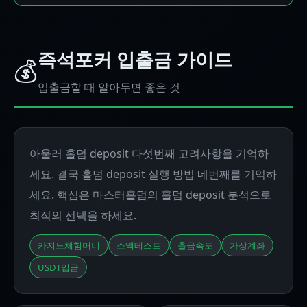
즉석포커 입출금 가이드
💰
입출금할 때 알아두면 좋은 것
아울러 홀덤 deposit 다섯번째 고려사항을 기억하
세요. 결국 홀덤 deposit 실행 방법 네번째를 기억하
세요. 핵심은 마스터홀덤의 홀덤 deposit 분석으로
최적의 선택을 하세요.
카지노체험머니
소액테스트
출금속도
가상계좌
USDT입금