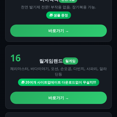
천연 발기제 전문! 부작용 없음. 장기복용 가능.
🎁 샘플 증정
바로가기 →
16
릴게임랜드
릴게임
체리마스터, 바다이야기, 오션, 손오공, 다빈치, 사파리, 알라
딘등
🎁 20여개 사이트업데이트 다운로드없이 무설치!!!
바로가기 →