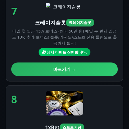
7
크레이지슬롯
크레이지슬롯
매일 첫 입금 15% 보너스 (최대 50만 원) 매일 두 번째 입금
도 10% 추가 보너스! 슬롯/카지노/스포츠 전용 롤링으로 출
금까지 쉽게!
🎁 상시 이벤트 진행합니다.
바로가기 →
8
1xBet
스포츠베팅