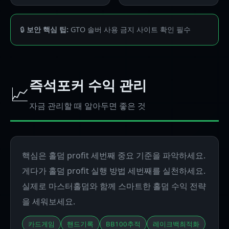
🔒
보안 핵심 팁:
GTO 솔버 사용 금지 사이트 확인 필수
즉석포커 수익 관리
📈
자금 관리할 때 알아두면 좋은 것
핵심은 홀덤 profit 세번째 중요 기준을 파악하세요.
게다가 홀덤 profit 실행 방법 세번째를 실천하세요.
실제로 마스터홀덤와 함께 스마트한 홀덤 수익 전략
을 세워보세요.
카드게임
핸드기록
BB100추적
레이크백최적화