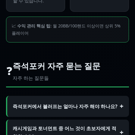
할 수 있습니다.
📈
수익 관리 핵심 팁:
월 20BB/100핸드 이상이면 상위 5%
플레이어
즉석포커 자주 묻는 질문
❓
자주 하는 질문들
즉석포커에서 블러프는 얼마나 자주 해야 하나요?
GTO 전략에 따르면 베팅 빈도의 약 30~40%가 블러
캐시게임과 토너먼트 중 어느 것이 초보자에게 적
프인 것이 이상적입니다. 상대의 성향을 파악하고 착