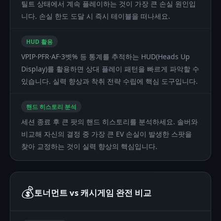
틸트 상태에서 계속 플레이하는 것이 가장 큰 손실 원인입
니다. 손실 한도 도달 시 즉시 테이블을 떠나세요.
HUD 활용
VPIP·PFR·AF·3벳% 등 통계를 추적하는 HUD(Heads Up
Display)를 활용하면 상대 플레이 패턴을 빠르게 파악할 수
있습니다. 실력 향상과 착취 전략 수립에 핵심 도구입니다.
핸드 히스토리 분석
세션 종료 후 큰 팟의 핸드 히스토리를 분석하세요. 솔버와
비교해 자신의 결정 중 가장 큰 EV 손실이 발생한 스팟을
찾아 교정하는 것이 실력 향상의 핵심입니다.
💰
토너먼트 vs 캐시게임 완전 비교