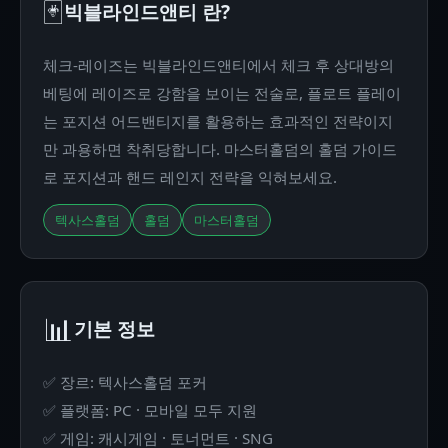
🃏
빅블라인드앤티 란?
체크-레이즈는 빅블라인드앤티에서 체크 후 상대방의
베팅에 레이즈로 강함을 보이는 전술로, 플로트 플레이
는 포지션 어드밴티지를 활용하는 효과적인 전략이지
만 과용하면 착취당합니다. 마스터홀덤의 홀덤 가이드
로 포지션과 핸드 레인지 전략을 익혀보세요.
텍사스홀덤
홀덤
마스터홀덤
📊
기본 정보
✅ 장르: 텍사스홀덤 포커
✅ 플랫폼: PC · 모바일 모두 지원
✅ 게임: 캐시게임 · 토너먼트 · SNG