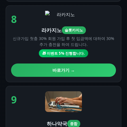
8
라카지노
슬롯카지노
신규가입 첫충 30% 회원 가입 후 첫 입금액에 대하여 30%
추가 충전을 하여 드립니다.
🎁 이벤트 5% 진행합니다.
바로가기 →
9
하나약국
종합