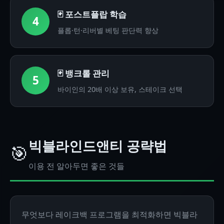
🃏 포스트플랍 학습
4
플롭·턴·리버별 베팅 판단력 향상
🃏 뱅크롤 관리
5
바이인의 20배 이상 보유, 스테이크 선택
빅블라인드앤티 공략법
🎯
이용 전 알아두면 좋은 것들
무엇보다 레이크백 프로그램을 최적화하면 빅블라