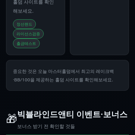
홀덤 사이트를 확인
해보세요.
정선랜드
라이선스검증
출금테스트
중요한 것은 오늘 마스터홀덤에서 최고의 레이크백
·BB/100을 제공하는 홀덤 사이트를 확인해보세요.
빅블라인드앤티 이벤트·보너스
🎁
보너스 받기 전 확인할 것들