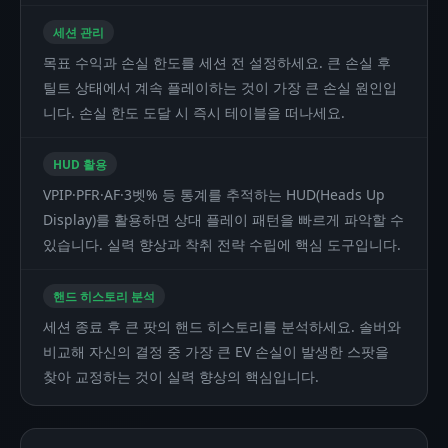
세션 관리
목표 수익과 손실 한도를 세션 전 설정하세요. 큰 손실 후
틸트 상태에서 계속 플레이하는 것이 가장 큰 손실 원인입
니다. 손실 한도 도달 시 즉시 테이블을 떠나세요.
HUD 활용
VPIP·PFR·AF·3벳% 등 통계를 추적하는 HUD(Heads Up
Display)를 활용하면 상대 플레이 패턴을 빠르게 파악할 수
있습니다. 실력 향상과 착취 전략 수립에 핵심 도구입니다.
핸드 히스토리 분석
세션 종료 후 큰 팟의 핸드 히스토리를 분석하세요. 솔버와
비교해 자신의 결정 중 가장 큰 EV 손실이 발생한 스팟을
찾아 교정하는 것이 실력 향상의 핵심입니다.