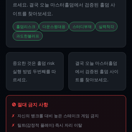
르세요. 결국 오늘 마스터홀덤에서 검증된 홀덤 사
이트를 찾아보세요.
홀덤리스크
다운스윙대응
스터디부재
실력착각
과도한블러프
중요한 것은 홀덤 risk
결국 오늘 마스터홀덤
실행 방법 두번째를 따
에서 검증된 홀덤 사이
르세요.
트를 찾아보세요.
🚫 절대 금지 사항
✗
자신의 뱅크롤 대비 높은 스테이크 게임 금지
✗
틸트(감정적 플레이) 즉시 자리 이탈