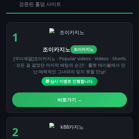
검증된 홀덤 사이트
1
조이카지노
조이카지노
[우리계열]조이카지노 · Popular videos · Videos · Shorts
· 모든 걸 걸었던 마지막 배팅의 순간! · 룰렛 테이블에서 만
난 매력적인 그녀와의 잊지 못할 만남!
🎁 상시 이벤트 진행합니다.
바로가기 →
2