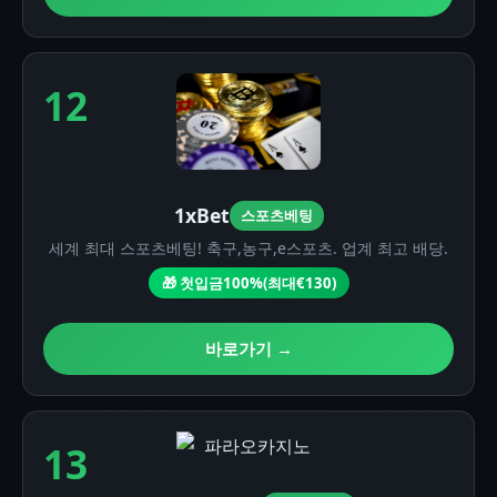
12
1xBet
스포츠베팅
세계 최대 스포츠베팅! 축구,농구,e스포츠. 업계 최고 배당.
🎁 첫입금100%(최대€130)
바로가기 →
13