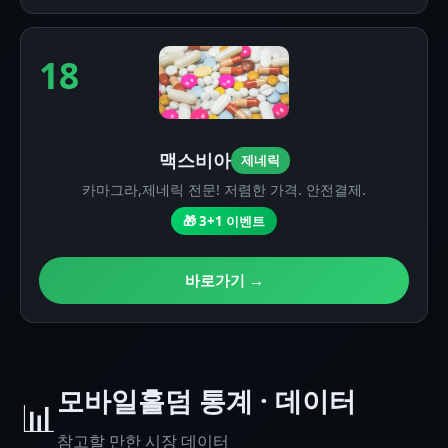
18
맥스비아
제네릭
카마그라,제네릭 전문! 저렴한 가격. 안전결제.
🎁 3+1 이벤트
바로가기 →
모바일홀덤 통계 · 데이터
📊
참고할 만한 시장 데이터