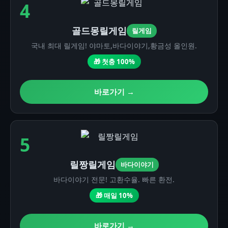
4
골드몽릴게임
릴게임
국내 최대 릴게임! 야마토,바다이야기,황금성 올인원.
🎁 첫충 100%
바로가기 →
5
릴짱릴게임
바다이야기
바다이야기 전문! 고환수율. 빠른 환전.
🎁 매일 10%
바로가기 →