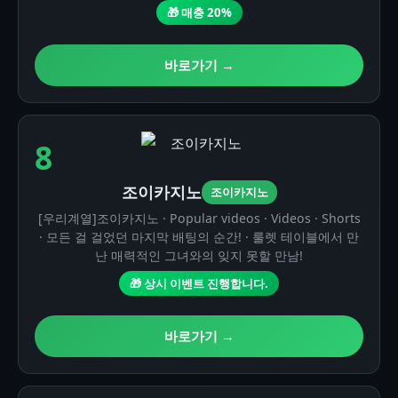
🎁 매충 20%
바로가기 →
8
조이카지노
조이카지노
[우리계열]조이카지노 · Popular videos · Videos · Shorts
· 모든 걸 걸었던 마지막 배팅의 순간! · 룰렛 테이블에서 만
난 매력적인 그녀와의 잊지 못할 만남!
🎁 상시 이벤트 진행합니다.
바로가기 →