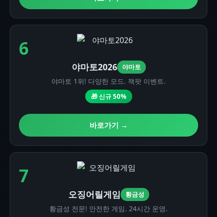
6
야마토2026
야마토
야마토 1위! 다양한 모드. 잭팟 이벤트.
🎁 신규 50%
바로가기 →
7
오징어릴게임
황금성
황금성 전문! 안전한 게임. 24시간 운영.