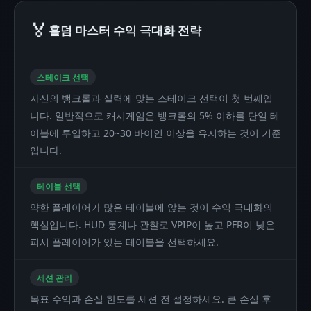
🏅
홀덤 마스터 수익 극대화 전략
스테이크 선택
자신의 뱅크롤과 실력에 맞는 스테이크 선택이 첫 번째입
니다. 일반적으로 캐시게임은 뱅크롤의 5% 이하를 단일 테
이블에 투입하고 20~30 바이인 이상을 유지하는 것이 기준
입니다.
테이블 선택
약한 플레이어가 많은 테이블에 앉는 것이 수익 극대화의
핵심입니다. HUD 통계나 관찰로 VPIP이 높고 PFR이 낮은
피시 플레이어가 있는 테이블을 선택하세요.
세션 관리
목표 수익과 손실 한도를 세션 전 설정하세요. 큰 손실 후