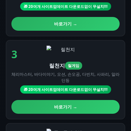
🎁 20여개 사이트업데이트 다운로드없이 무설치!!!
바로가기 →
3
릴천지
릴게임
체리마스터, 바다이야기, 오션, 손오공, 다빈치, 사파리, 알라
딘등
🎁 20여개 사이트업데이트 다운로드없이 무설치!!!
바로가기 →