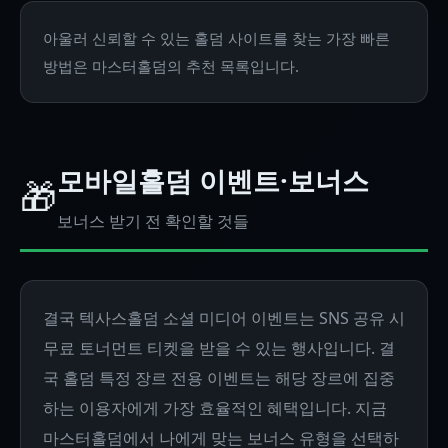
아울러 신뢰할 수 있는 홀덤 사이트를 찾는 가장 빠른
방법은 마스터홀덤의 추천 목록입니다.
모바일홀덤 이벤트·보너스
🎁
보너스 받기 전 확인할 것들
결국 텍사스홀덤 소셜 미디어 이벤트는 SNS 공유 시
무료 토너먼트 티켓을 받을 수 있는 행사입니다. 결
국 홀덤 특정 장르 전용 이벤트는 해당 장르에 집중
하는 이용자에게 가장 효율적인 혜택입니다. 지금
마스터홀덤에서 나에게 맞는 보너스 유형을 선택하