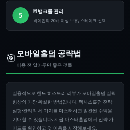
🃏 뱅크롤 관리
5
바이인의 20배 이상 보유, 스테이크 선택
모바일홀덤 공략법
🎯
이용 전 알아두면 좋은 것들
실용적으로 핸드 히스토리 리뷰가 모바일홀덤 실력
향상의 가장 확실한 방법입니다. 텍사스홀덤 전략·
실행·관리의 세 가지를 마스터하면 일관된 수익을
기대할 수 있습니다. 지금 마스터홀덤에서 전략 가
이드를 확인하고 첫 이용을 시작해보세요.