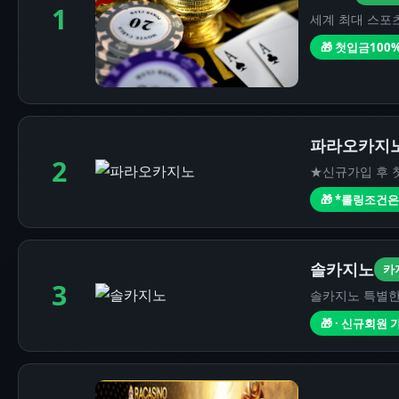
1
세계 최대 스포츠
🎁 첫입금100%
파라오카지
2
★신규가입 후 
🎁 *롤링조건은
솔카지노
카
3
솔카지노 특별한 
🎁 · 신규회원