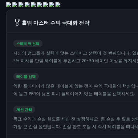
🏅
홀덤 마스터 수익 극대화 전략
스테이크 선택
자신의 뱅크롤과 실력에 맞는 스테이크 선택이 첫 번째입니다. 
5% 이하를 단일 테이블에 투입하고 20~30 바이인 이상을 유지하
테이블 선택
약한 플레이어가 많은 테이블에 앉는 것이 수익 극대화의 핵심입니다.
이 높고 PFR이 낮은 피시 플레이어가 있는 테이블을 선택하세요.
세션 관리
목표 수익과 손실 한도를 세션 전 설정하세요. 큰 손실 후 틸트 
가장 큰 손실 원인입니다. 손실 한도 도달 시 즉시 테이블을 떠나세