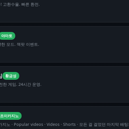
 고환수율. 빠른 환전.
야마토
양한 모드. 잭팟 이벤트.
임
황금성
전한 게임. 24시간 운영.
조이카지노
 · Popular videos · Videos · Shorts · 모든 걸 걸었던 마지