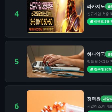
라카지노
슬
4
신규가입 첫충 3
🎁 이벤트 5%
하나약국
종
5
정품 비아그라 전
🎁 첫구매 20%
정력원
시알
6
시알리스,레비트