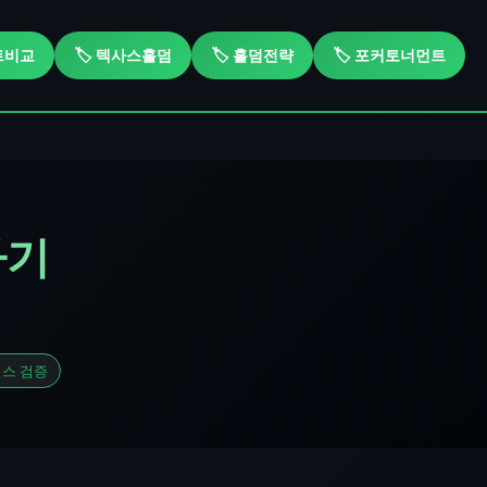
트비교
🏷️ 텍사스홀덤
🏷️ 홀덤전략
🏷️ 포커토너먼트
하기
스 검증