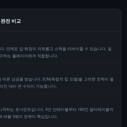
 완전 비교
니다. 언제든 입·퇴장이 자유롭고 스택을 리바이할 수 있습니다. 일
 추구하는 플레이어에게 적합합니다.
따른 상금을 받습니다. ICM(독립적 칩 모델)을 고려한 전략이 필
이인 대비 큰 수익이 가능합니다.
시작하는 토너먼트입니다. 9인 단테이블부터 180인 멀티테이블까
택·버블·3웨이 전략이 핵심입니다.