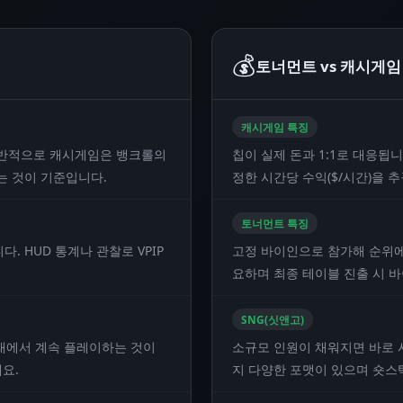
💰
토너먼트 vs 캐시게임
캐시게임 특징
일반적으로 캐시게임은 뱅크롤의
칩이 실제 돈과 1:1로 대응됩
는 것이 기준입니다.
정한 시간당 수익($/시간)을
토너먼트 특징
 HUD 통계나 관찰로 VPIP
고정 바이인으로 참가해 순위에 
요하며 최종 테이블 진출 시 바
SNG(싯앤고)
상태에서 계속 플레이하는 것이
소규모 인원이 채워지면 바로 
요.
지 다양한 포맷이 있으며 숏스