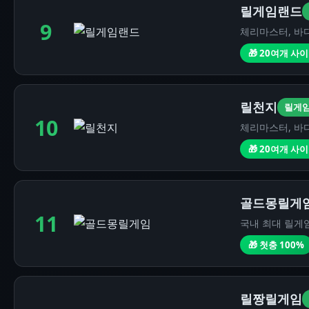
릴게임랜드
9
체리마스터, 바다
🎁 20여개 
릴천지
릴게
10
체리마스터, 바다
🎁 20여개 
골드몽릴게
11
국내 최대 릴게
🎁 첫충 100%
릴짱릴게임