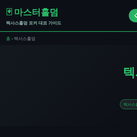
🃏 마스터홀덤
텍사스홀덤 포커 대표 가이드
홈
› 텍사스홀덤
텍
텍사스