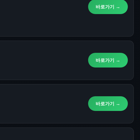
바로가기 →
바로가기 →
바로가기 →