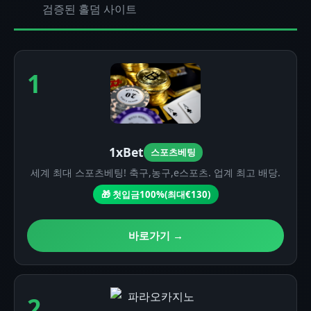
검증된 홀덤 사이트
1
1xBet
스포츠베팅
세계 최대 스포츠베팅! 축구,농구,e스포츠. 업계 최고 배당.
🎁 첫입금100%(최대€130)
바로가기 →
2