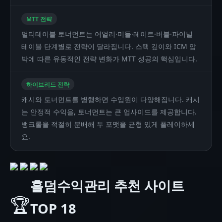
MTT 전략
멀티테이블 토너먼트는 어얼리·미들·레이트·버블·파이널
테이블 단계별로 전략이 달라집니다. 스택 깊이와 ICM 압
박에 따른 유동적인 전략 변화가 MTT 성공의 핵심입니다.
하이브리드 전략
캐시와 토너먼트를 병행하면 수입원이 다양해집니다. 캐시
는 안정적 수익을, 토너먼트는 큰 업사이드를 제공합니다.
뱅크롤을 적절히 분배해 두 포맷을 균형 있게 플레이하세
요.
홀덤수익관리 추천 사이트
🏆
TOP 18