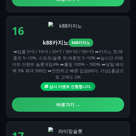
16
k88카지노
k88카지노
➡️입플 5+3 / 10+5 / 20+7 / 30+10 / 50+15 ➡️카지노 첫,매
충전 5~10%, 스포츠/슬롯 첫,매충전 5~10% ➡️실시간 리베
이트 이벤트 슬롯게임4% ➡️롤링 100% ~ 500% ➡️당일 페이
백 5% 최대 500만 ➡️안전하고 빠른 입금(테더, 가상),출금으
로 고액도 OK
🎁 상시 이벤트 진행합니다.
바로가기 →