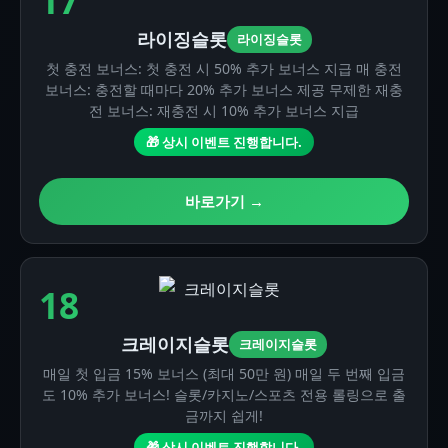
17
라이징슬롯
라이징슬롯
첫 충전 보너스: 첫 충전 시 50% 추가 보너스 지급 매 충전
보너스: 충전할 때마다 20% 추가 보너스 제공 무제한 재충
전 보너스: 재충전 시 10% 추가 보너스 지급
🎁 상시 이벤트 진행합니다.
바로가기 →
18
크레이지슬롯
크레이지슬롯
매일 첫 입금 15% 보너스 (최대 50만 원) 매일 두 번째 입금
도 10% 추가 보너스! 슬롯/카지노/스포츠 전용 롤링으로 출
금까지 쉽게!
🎁 상시 이벤트 진행합니다.