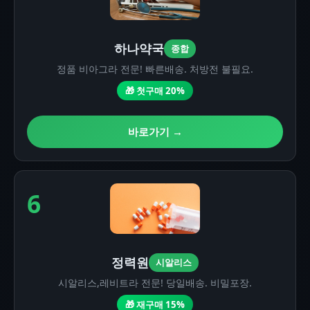
하나약국
종합
정품 비아그라 전문! 빠른배송. 처방전 불필요.
🎁 첫구매 20%
바로가기 →
6
정력원
시알리스
시알리스,레비트라 전문! 당일배송. 비밀포장.
🎁 재구매 15%