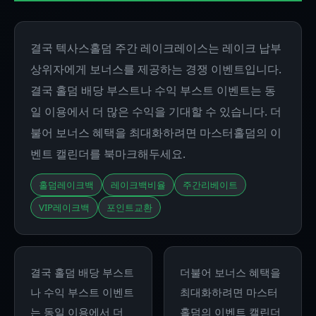
결국 텍사스홀덤 주간 레이크레이스는 레이크 납부
상위자에게 보너스를 제공하는 경쟁 이벤트입니다.
결국 홀덤 배당 부스트나 수익 부스트 이벤트는 동
일 이용에서 더 많은 수익을 기대할 수 있습니다. 더
불어 보너스 혜택을 최대화하려면 마스터홀덤의 이
벤트 캘린더를 북마크해두세요.
홀덤레이크백
레이크백비율
주간리베이트
VIP레이크백
포인트교환
결국 홀덤 배당 부스트
더불어 보너스 혜택을
나 수익 부스트 이벤트
최대화하려면 마스터
는 동일 이용에서 더
홀덤의 이벤트 캘린더