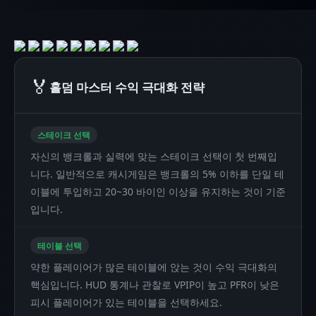
🏅
홀덤 마스터 수익 극대화 전략
스테이크 선택
자신의 뱅크롤과 실력에 맞는 스테이크 선택이 첫 번째입
니다. 일반적으로 캐시게임은 뱅크롤의 5% 이하를 단일 테
이블에 투입하고 20~30 바이인 이상을 유지하는 것이 기준
입니다.
테이블 선택
약한 플레이어가 많은 테이블에 앉는 것이 수익 극대화의
핵심입니다. HUD 통계나 관찰로 VPIP이 높고 PFR이 낮은
피시 플레이어가 있는 테이블을 선택하세요.