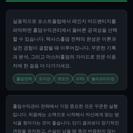
실용적으로 포스트플랍에서 레인지 어드밴티지를
파악하면 홀덤수익관리에서 올바른 공격성을 선택
할 수 있습니다. 텍사스홀덤 전략의 완성은 이론과
실전 경험이 결합될 때 이루어집니다. 꾸준한 기록
과 분석, 그리고 마스터홀덤의 가이드로 전문 이용
자에 한 걸음 더 다가가세요.
홀덤전략
포지션
팟오즈
GTO
블러프타이밍
홀덤수익관리 전략에서 가장 중요한 것은 꾸준한 실행
입니다. 처음에는 소액으로 시작해서 자신에게 맞는 방
식을 찾아가는 것이 좋습니다. 단기 결과보다 장기적인
관점을 유지하고, 손실이 났을 때 즉각 반응하지 않는