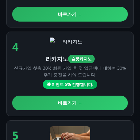
바로가기 →
4
라카지노
슬롯카지노
신규가입 첫충 30% 회원 가입 후 첫 입금액에 대하여 30%
추가 충전을 하여 드립니다.
🎁 이벤트 5% 진행합니다.
바로가기 →
5