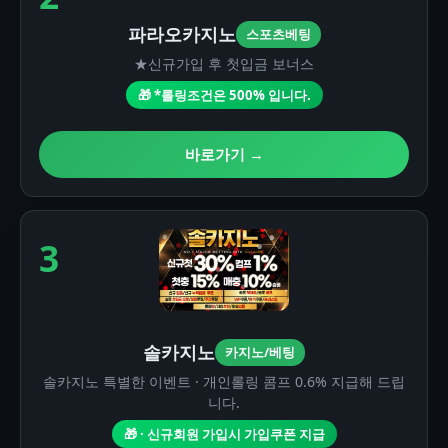
파라오카지노
스포츠베팅
★신규가입 후 첫입금 보너스
🎁 *롤링조건은 500% 입니다.
바로가기 →
3
솔카지노
카지노/베팅
솔카지노 특별한 이벤트 · 개인롤링 콤프 0.6% 지급해 드립
니다.
🎁 · 신규회원 가입시 가입쿠폰 지급