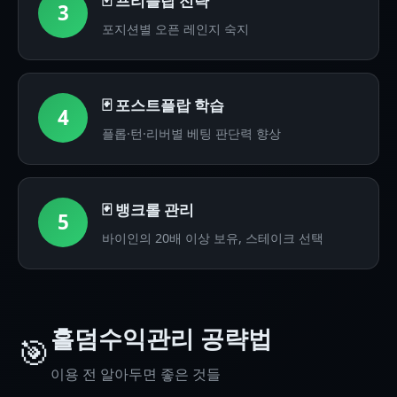
🃏 프리플랍 전략
3
포지션별 오픈 레인지 숙지
🃏 포스트플랍 학습
4
플롭·턴·리버별 베팅 판단력 향상
🃏 뱅크롤 관리
5
바이인의 20배 이상 보유, 스테이크 선택
홀덤수익관리 공략법
🎯
이용 전 알아두면 좋은 것들