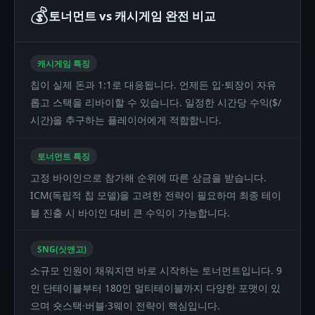
💰
토너먼트 vs 캐시게임 완전 비교
캐시게임 특징
칩이 실제 돈과 1:1로 대응됩니다. 언제든 입·퇴장이 자유
롭고 스택을 리바이할 수 있습니다. 일정한 시간당 수익($/
시간)을 추구하는 플레이어에게 적합합니다.
토너먼트 특징
고정 바이인으로 참가해 순위에 따른 상금을 받습니다.
ICM(독립적 칩 모델)을 고려한 전략이 필요하며 최종 테이
블 진출 시 바이인 대비 큰 수익이 가능합니다.
SNG(싯앤고)
소규모 인원이 채워지면 바로 시작하는 토너먼트입니다. 9
인 단테이블부터 180인 멀티테이블까지 다양한 포맷이 있
으며 숏스택·버블·3웨이 전략이 핵심입니다.