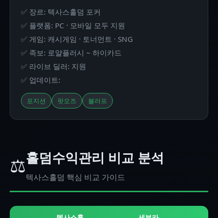
✅ 장르: 텍사스홀덤 포커
✅ 플랫폼: PC · 모바일 모두 지원
✅ 게임: 캐시게임 · 토너먼트 · SNG
✅ 족보: 로얄플러시 ~ 하이카드
✅ 라이브 딜러: 지원
✅ 업데이트:
포지션
팟오즈
블러프
홀덤수익관리 비교 분석
⚖️
텍사스홀덤 핵심 비교 가이드
텍사스홀
세븐카