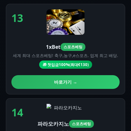
13
1xBet
스포츠베팅
세계 최대 스포츠베팅! 축구,농구,e스포츠. 업계 최고 배당.
🎁 첫입금100%(최대€130)
바로가기 →
14
파라오카지노
스포츠베팅