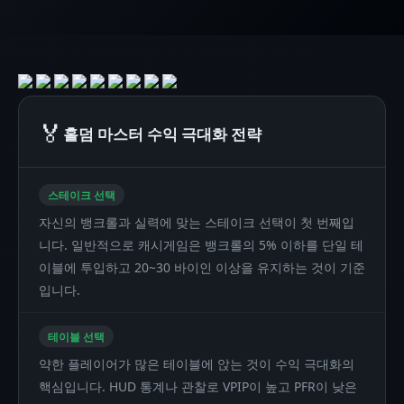
🏅
홀덤 마스터 수익 극대화 전략
스테이크 선택
자신의 뱅크롤과 실력에 맞는 스테이크 선택이 첫 번째입
니다. 일반적으로 캐시게임은 뱅크롤의 5% 이하를 단일 테
이블에 투입하고 20~30 바이인 이상을 유지하는 것이 기준
입니다.
테이블 선택
약한 플레이어가 많은 테이블에 앉는 것이 수익 극대화의
핵심입니다. HUD 통계나 관찰로 VPIP이 높고 PFR이 낮은