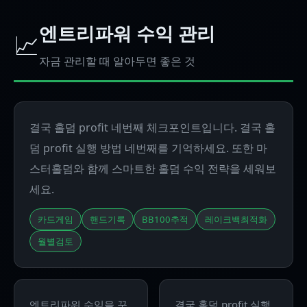
엔트리파워 수익 관리
📈
자금 관리할 때 알아두면 좋은 것
결국 홀덤 profit 네번째 체크포인트입니다. 결국 홀
덤 profit 실행 방법 네번째를 기억하세요. 또한 마
스터홀덤와 함께 스마트한 홀덤 수익 전략을 세워보
세요.
카드게임
핸드기록
BB100추적
레이크백최적화
월별검토
엔트리파워 수익을 꾸
결국 홀덤 profit 실행