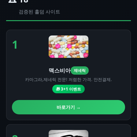
검증된 홀덤 사이트
1
맥스비아
제네릭
카마그라,제네릭 전문! 저렴한 가격. 안전결제.
🎁 3+1 이벤트
바로가기 →