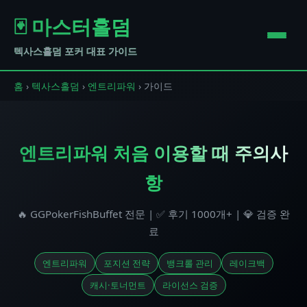
🃏 마스터홀덤
텍사스홀덤 포커 대표 가이드
홈
›
텍사스홀덤
›
엔트리파워
› 가이드
엔트리파워 처음 이용할 때 주의사
항
🔥 GGPokerFishBuffet 전문 | ✅ 후기 1000개+ | 💎 검증 완
료
엔트리파워
포지션 전략
뱅크롤 관리
레이크백
캐시·토너먼트
라이선스 검증