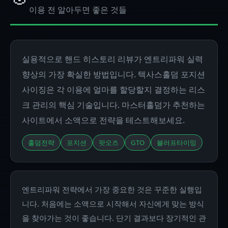
이용 전 알아두면 좋은 것들
실용적으로 핸드 히스토리 리뷰가 엔트리파워 실력
향상의 가장 확실한 방법입니다. 텍사스홀덤 포지션
사이징은 각 이용에 얼마를 할당할지 결정하는 리스
크 관리의 핵심 기술입니다. 마스터홀덤가 추천하는
사이트에서 소액으로 전략을 테스트해보세요.
홀덤전략
포지션
팟오즈
GTO
블러프타이밍
엔트리파워 전략에서 가장 중요한 것은 꾸준한 실행입
니다. 처음에는 소액으로 시작해서 자신에게 맞는 방식
을 찾아가는 것이 좋습니다. 단기 결과보다 장기적인 관