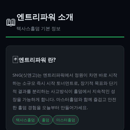
엔트리파워 소개
📖
텍사스홀덤 기본 정보
🃏
엔트리파워 란?
SNG(싯앤고)는 엔트리파워에서 정원이 차면 바로 시작
하는 소규모 즉시 시작 토너먼트로, 장기적 목표와 단기
적 결과를 분리하는 사고방식이 홀덤에서 지속적인 성
장을 가능하게 합니다. 마스터홀덤와 함께 즐겁고 안전
한 홀덤 경험을 오늘부터 만들어가세요.
텍사스홀덤
홀덤
마스터홀덤