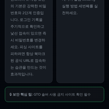
의 기본은 강력한 비밀
실행 방법 세번째를 실
번호와 2단계 인증입
천하세요.
니다. 로그인 기록을
주기적으로 확인하고
낯선 접속이 있으면 즉
시 비밀번호를 변경하
세요. 피싱 사이트를
피하려면 항상 북마크
된 공식 URL로 접속하
는 습관을 만드는 것이
효과적입니다.
🔒
보안 핵심 팁:
GTO 솔버 사용 금지 사이트 확인 필수