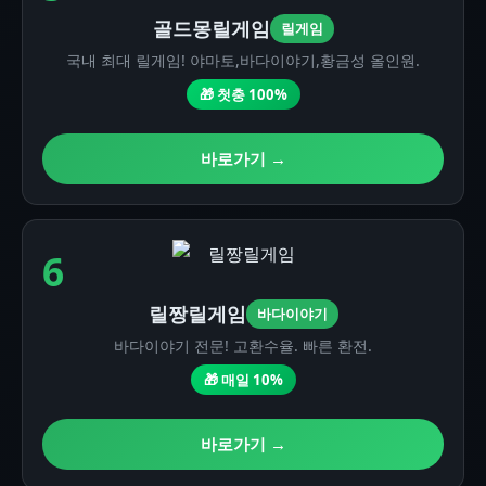
골드몽릴게임
릴게임
국내 최대 릴게임! 야마토,바다이야기,황금성 올인원.
🎁 첫충 100%
바로가기 →
6
릴짱릴게임
바다이야기
바다이야기 전문! 고환수율. 빠른 환전.
🎁 매일 10%
바로가기 →