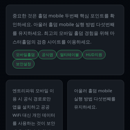
중요한 것은 홀덤 mobile 두번째 핵심 포인트를 확
인하세요. 아울러 홀덤 mobile 실행 방법 다섯번째
를 유지하세요. 최고의 모바일 홀덤 경험을 위해 마
스터홀덤의 검증 사이트를 이용하세요.
모바일홀덤
공식앱
멀티테이블
HUD지원
보안설정
엔트리파워 모바일 이
아울러 홀덤 mobile
용 시 공식 경로로만
실행 방법 다섯번째를
앱을 설치하고 공공
유지하세요.
WiFi 대신 개인 데이터
를 사용하는 것이 보안