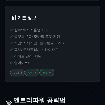
📊
기본 정보
✅ 장르: 텍사스홀덤 포커
✅ 플랫폼: PC · 모바일 모두 지원
✅ 게임: 캐시게임 · 토너먼트 · SNG
✅ 족보: 로얄플러시 ~ 하이카드
✅ 라이브 딜러: 지원
✅ 업데이트:
포지션
팟오즈
블러프
엔트리파워 공략법
🎯