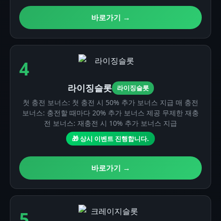
바로가기 →
4
라이징슬롯
라이징슬롯
첫 충전 보너스: 첫 충전 시 50% 추가 보너스 지급 매 충전
보너스: 충전할 때마다 20% 추가 보너스 제공 무제한 재충
전 보너스: 재충전 시 10% 추가 보너스 지급
🎁 상시 이벤트 진행합니다.
바로가기 →
5