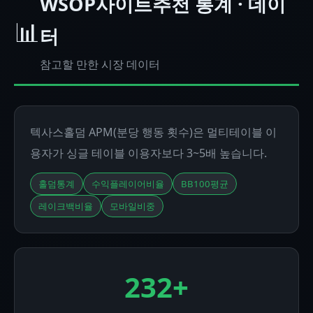
WSOP사이트추천 통계 · 데이
📊
터
참고할 만한 시장 데이터
텍사스홀덤 APM(분당 행동 횟수)은 멀티테이블 이
용자가 싱글 테이블 이용자보다 3~5배 높습니다.
홀덤통계
수익플레이어비율
BB100평균
레이크백비율
모바일비중
232+