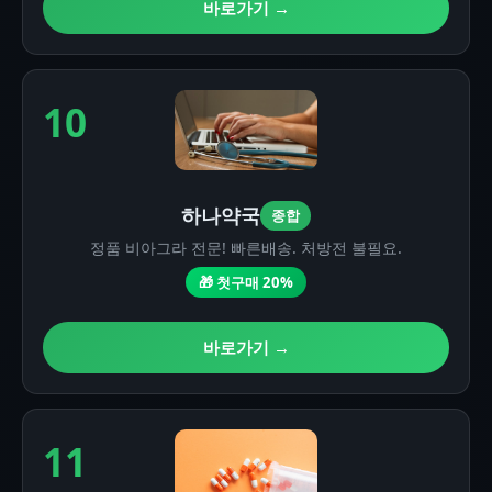
바로가기 →
10
하나약국
종합
정품 비아그라 전문! 빠른배송. 처방전 불필요.
🎁 첫구매 20%
바로가기 →
11