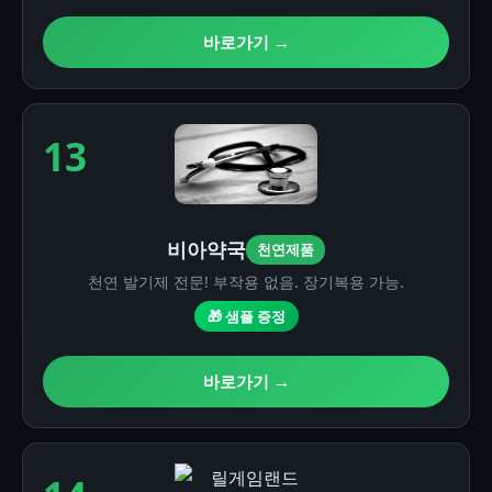
바로가기 →
13
비아약국
천연제품
천연 발기제 전문! 부작용 없음. 장기복용 가능.
🎁 샘플 증정
바로가기 →