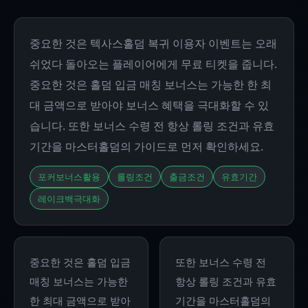
중요한 것은 텍사스홀덤 복귀 이용자 이벤트는 오래
쉬었다 돌아오는 플레이어에게 무료 티켓을 줍니다.
중요한 것은 홀덤 입금 매칭 보너스는 가능한 한 최
대 금액으로 받아야 보너스 혜택을 극대화할 수 있
습니다. 또한 보너스 수령 전 항상 롤링 조건과 유효
기간을 마스터홀덤의 가이드로 먼저 확인하세요.
포커보너스활용
롤링조건
출금조건
유효기간
레이크백극대화
중요한 것은 홀덤 입금
또한 보너스 수령 전
매칭 보너스는 가능한
항상 롤링 조건과 유효
한 최대 금액으로 받아
기간을 마스터홀덤의