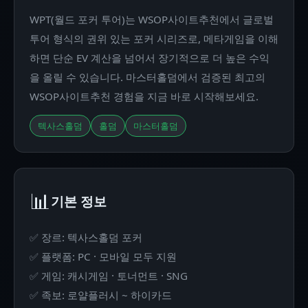
WPT(월드 포커 투어)는 WSOP사이트추천에서 글로벌
투어 형식의 권위 있는 포커 시리즈로, 메타게임을 이해
하면 단순 EV 계산을 넘어서 장기적으로 더 높은 수익
을 올릴 수 있습니다. 마스터홀덤에서 검증된 최고의
WSOP사이트추천 경험을 지금 바로 시작해보세요.
텍사스홀덤
홀덤
마스터홀덤
📊
기본 정보
✅ 장르: 텍사스홀덤 포커
✅ 플랫폼: PC · 모바일 모두 지원
✅ 게임: 캐시게임 · 토너먼트 · SNG
✅ 족보: 로얄플러시 ~ 하이카드