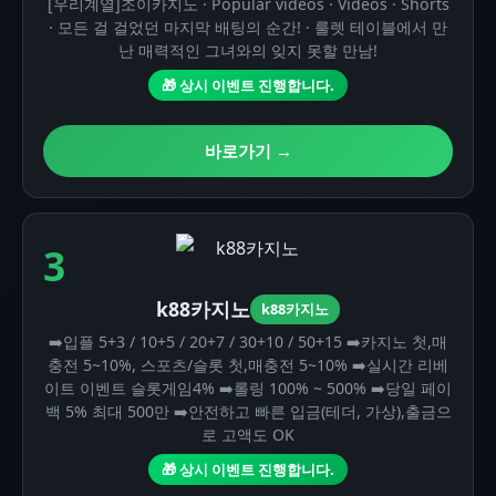
[우리계열]조이카지노 · Popular videos · Videos · Shorts
· 모든 걸 걸었던 마지막 배팅의 순간! · 룰렛 테이블에서 만
난 매력적인 그녀와의 잊지 못할 만남!
🎁 상시 이벤트 진행합니다.
바로가기 →
3
k88카지노
k88카지노
➡️입플 5+3 / 10+5 / 20+7 / 30+10 / 50+15 ➡️카지노 첫,매
충전 5~10%, 스포츠/슬롯 첫,매충전 5~10% ➡️실시간 리베
이트 이벤트 슬롯게임4% ➡️롤링 100% ~ 500% ➡️당일 페이
백 5% 최대 500만 ➡️안전하고 빠른 입금(테더, 가상),출금으
로 고액도 OK
🎁 상시 이벤트 진행합니다.