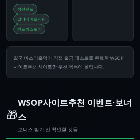
정선랜드
멀티테이블지원
핸드히스토리
결국 마스터홀덤가 직접 출금 테스트를 완료한 WSOP
사이트추천 사이트만 추천 목록에 올립니다.
WSOP사이트추천 이벤트·보너
🎁
스
보너스 받기 전 확인할 것들