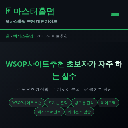
🃏 마스터홀덤
텍사스홀덤 포커 대표 가이드
홈
›
텍사스홀덤
› WSOP사이트추천
WSOP사이트추천 초보자가 자주 하
는 실수
📈 팟오즈 계산법 | ⚡ 기댓값 분석 | ✅ 콜여부 판단
WSOP사이트추천
포지션 전략
뱅크롤 관리
레이크백
캐시·토너먼트
라이선스 검증