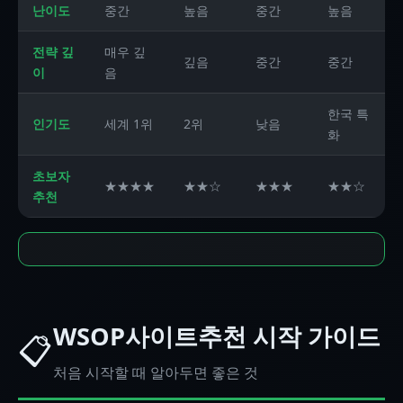
난이도
중간
높음
중간
높음
전략 깊
매우 깊
깊음
중간
중간
이
음
한국 특
인기도
세계 1위
2위
낮음
화
초보자
★★★★
★★☆
★★★
★★☆
추천
WSOP사이트추천 시작 가이드
📋
처음 시작할 때 알아두면 좋은 것