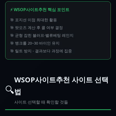
⚡ WSOP사이트추천 핵심 포인트
🎯 포지션 이점 최대한 활용
🎯 팟오즈 계산 후 콜 여부 결정
🎯 균형 잡힌 블러프·밸류베팅 레인지
🎯 뱅크롤 20~30 바이인 유지
🎯 틸트 방지 - 결과보다 과정에 집중
WSOP사이트추천 사이트 선택
🔍
법
사이트 선택할 때 확인할 것들