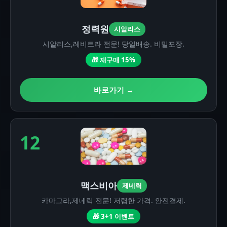
정력원
시알리스
시알리스,레비트라 전문! 당일배송. 비밀포장.
🎁 재구매 15%
바로가기 →
12
맥스비아
제네릭
카마그라,제네릭 전문! 저렴한 가격. 안전결제.
🎁 3+1 이벤트