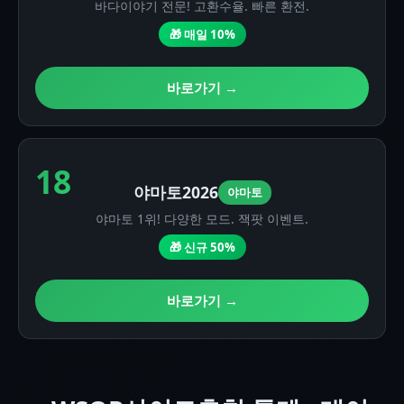
바다이야기 전문! 고환수율. 빠른 환전.
🎁 매일 10%
바로가기 →
18
야마토2026
야마토
야마토 1위! 다양한 모드. 잭팟 이벤트.
🎁 신규 50%
바로가기 →