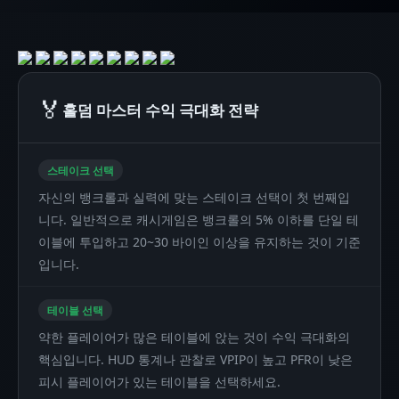
🏅
홀덤 마스터 수익 극대화 전략
스테이크 선택
자신의 뱅크롤과 실력에 맞는 스테이크 선택이 첫 번째입
니다. 일반적으로 캐시게임은 뱅크롤의 5% 이하를 단일 테
이블에 투입하고 20~30 바이인 이상을 유지하는 것이 기준
입니다.
테이블 선택
약한 플레이어가 많은 테이블에 앉는 것이 수익 극대화의
핵심입니다. HUD 통계나 관찰로 VPIP이 높고 PFR이 낮은
피시 플레이어가 있는 테이블을 선택하세요.