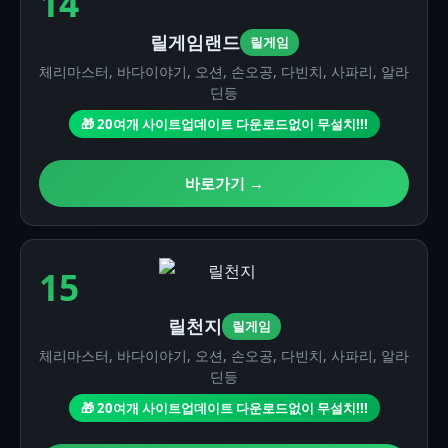
14
릴게임랜드
릴게임
체리마스터, 바다이야기, 오션, 손오공, 다빈치, 사파리, 알라
딘등
🎁 20여개 사이트업데이트 다운로드없이 무설치!!!
바로가기 →
15
릴천지
릴게임
체리마스터, 바다이야기, 오션, 손오공, 다빈치, 사파리, 알라
딘등
🎁 20여개 사이트업데이트 다운로드없이 무설치!!!