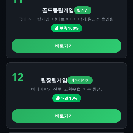
골드몽릴게임
릴게임
국내 최대 릴게임! 야마토,바다이야기,황금성 올인원.
🎁 첫충 100%
바로가기 →
12
릴짱릴게임
바다이야기
바다이야기 전문! 고환수율. 빠른 환전.
🎁 매일 10%
바로가기 →