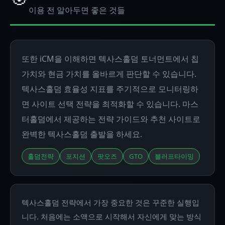
이용 전 알아두면 좋은 것들
또한 iCM을 이해하면 텍사스홀덤 토너먼트에서 칩
가치와 현금 가치를 올바르게 판단할 수 있습니다.
텍사스홀덤 효율성 지표를 주기적으로 모니터링하
면 사이트 선택 전략을 최적화할 수 있습니다. 마스
터홀덤에서 제공하는 전략 가이드와 추천 사이트로
완벽한 텍사스홀덤 출발을 하세요.
홀덤전략
포지션
팟오즈
GTO
블러프타이밍
텍사스홀덤 전략에서 가장 중요한 것은 꾸준한 실행입
니다. 처음에는 소액으로 시작해서 자신에게 맞는 방식