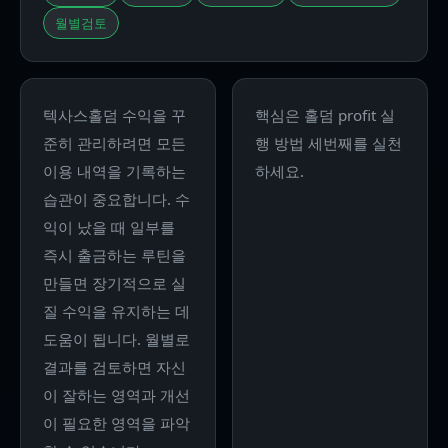
월별검토
텍사스홀덤 수익을 꾸
핵심은 홀덤 profit 실
준히 관리하려면 모든
행 방법 세번째를 실천
이용 내역을 기록하는
하세요.
습관이 중요합니다. 수
익이 났을 때 일부를
즉시 출금하는 루틴을
만들면 장기적으로 실
질 수익을 유지하는 데
도움이 됩니다. 월별로
결과를 검토하면 자신
이 잘하는 영역과 개선
이 필요한 영역을 파악