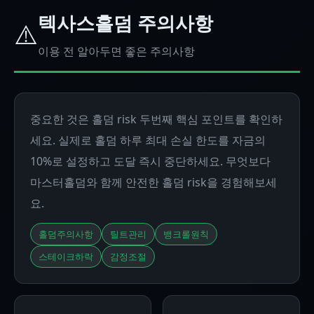
텍사스홀덤 주의사항
⚠️
이용 전 알아두면 좋은 주의사항
중요한 것은 홀덤 risk 두번째 핵심 포인트를 확인하
세요. 실제로 홀덤 하루 최대 손실 한도를 자금의
10%로 설정하고 도달 즉시 중단하세요. 무엇보다
마스터홀덤와 함께 안전한 홀덤 risk을 경험해보세
요.
홀덤주의사항
틸트관리
뱅크롤원칙
스테이크하락
감정조절