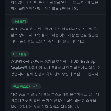
핵심입니다. HUD 통계나 관찰로 VPIP이 높고 PFR이 낮은
피시 플레이어가 있는 테이블을 선택하세요.
세션 관리
목표 수익과 손실 한도를 세션 전 설정하세요. 큰 손실 후
틸트 상태에서 계속 플레이하는 것이 가장 큰 손실 원인입
니다. 손실 한도 도달 시 즉시 테이블을 떠나세요.
HUD 활용
VPIP·PFR·AF·3벳% 등 통계를 추적하는 HUD(Heads Up
Display)를 활용하면 상대 플레이 패턴을 빠르게 파악할 수
있습니다. 실력 향상과 착취 전략 수립에 핵심 도구입니다.
핸드 히스토리 분석
세션 종료 후 큰 팟의 핸드 히스토리를 분석하세요. 솔버와
비교해 자신의 결정 중 가장 큰 EV 손실이 발생한 스팟을
찾아 교정하는 것이 실력 향상의 핵심입니다.