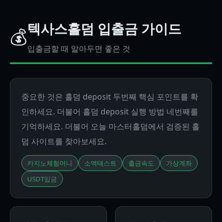
텍사스홀덤 입출금 가이드
💰
입출금할 때 알아두면 좋은 것
중요한 것은 홀덤 deposit 두번째 핵심 포인트를 확
인하세요. 더불어 홀덤 deposit 실행 방법 네번째를
기억하세요. 더불어 오늘 마스터홀덤에서 검증된 홀
덤 사이트를 찾아보세요.
카지노체험머니
소액테스트
출금속도
가상계좌
USDT입금