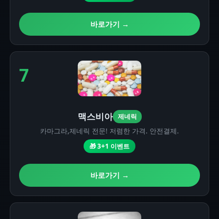
바로가기 →
7
맥스비아
제네릭
카마그라,제네릭 전문! 저렴한 가격. 안전결제.
🎁 3+1 이벤트
바로가기 →