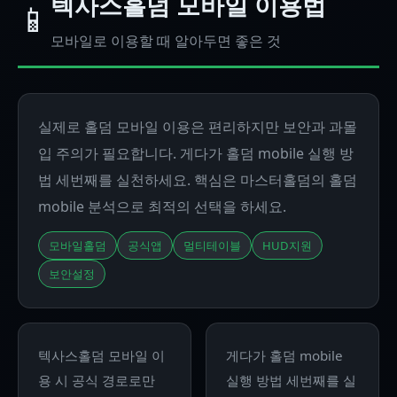
텍사스홀덤 모바일 이용법
📱
모바일로 이용할 때 알아두면 좋은 것
실제로 홀덤 모바일 이용은 편리하지만 보안과 과몰
입 주의가 필요합니다. 게다가 홀덤 mobile 실행 방
법 세번째를 실천하세요. 핵심은 마스터홀덤의 홀덤
mobile 분석으로 최적의 선택을 하세요.
모바일홀덤
공식앱
멀티테이블
HUD지원
보안설정
텍사스홀덤 모바일 이
게다가 홀덤 mobile
용 시 공식 경로로만
실행 방법 세번째를 실