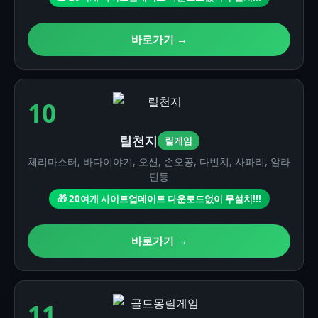
바로가기 →
10
릴천지
릴게임
체리마스터, 바다이야기, 오션, 손오공, 다빈치, 사파리, 알라
딘등
🎁 20여개 사이트업데이트 다운로드없이 무설치!!!
바로가기 →
11