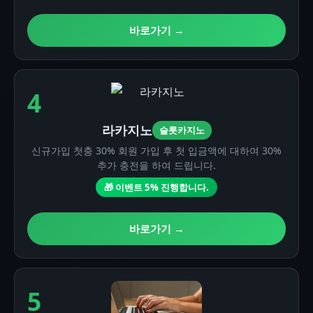
바로가기 →
4
라카지노
슬롯카지노
신규가입 첫충 30% 회원 가입 후 첫 입금액에 대하여 30%
추가 충전을 하여 드립니다.
🎁 이벤트 5% 진행합니다.
바로가기 →
5