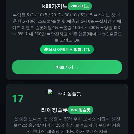
k88카지노
k88카지노
➡️입플 5+3 / 10+5 / 20+7 / 30+10 / 50+15 ➡️카지노 첫,매
충전 5~10%, 스포츠/슬롯 첫,매충전 5~10% ➡️실시간 리베
이트 이벤트 슬롯게임4% ➡️롤링 100% ~ 500% ➡️당일 페이
백 5% 최대 500만 ➡️안전하고 빠른 입금(테더, 가상),출금으
로 고액도 OK
🎁 상시 이벤트 진행합니다.
바로가기 →
17
라이징슬롯
라이징슬롯
첫 충전 보너스: 첫 충전 시 50% 추가 보너스 지급 매 충전
보너스: 충전할 때마다 20% 추가 보너스 제공 무제한 재충
전 보너스: 재충전 시 10% 추가 보너스 지급