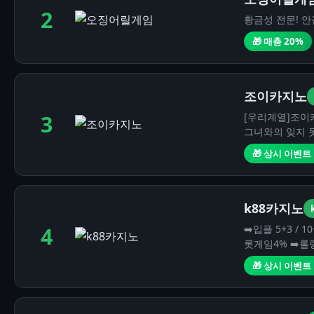
2
황금성 전문! 안
🎁 매충 20%
조이카지노
3
[우리계열]조이카지노
그녀와의 잊지 
🎁 상시 이벤트
k88카지노
4
➡️입플 5+3 / 
롯게임4% ➡️롤링
🎁 상시 이벤트