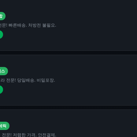
합
문! 빠른배송. 처방전 불필요.
리스
라 전문! 당일배송. 비밀포장.
네릭
전문! 저렴한 가격. 안전결제.