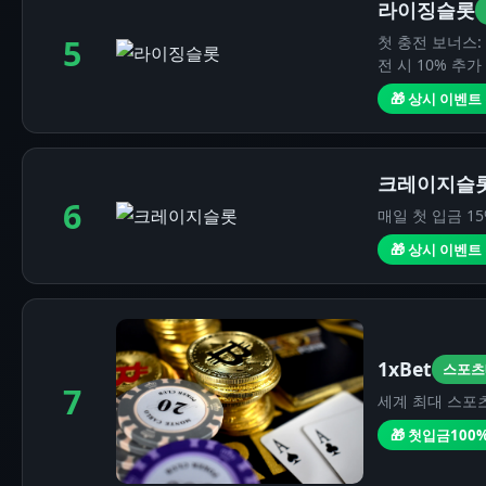
라이징슬롯
5
첫 충전 보너스:
전 시 10% 추
🎁 상시 이벤트
크레이지슬
6
매일 첫 입금 1
🎁 상시 이벤트
1xBet
스포츠
7
세계 최대 스포츠
🎁 첫입금100%