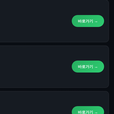
바로가기 →
바로가기 →
바로가기 →