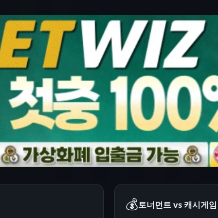
💰
토너먼트 vs 캐시게임