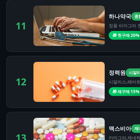
하나약국
종
11
정품 비아그라 전
🎁 첫구매 20%
정력원
시알
12
시알리스,레비트
🎁 재구매 15%
맥스비아
제
13
카마그라,제네릭 