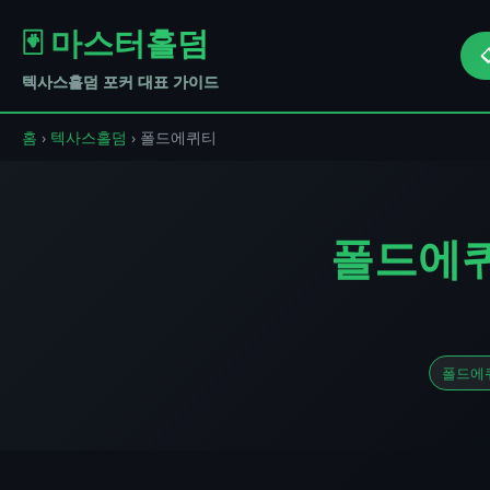
🃏 마스터홀덤
텍사스홀덤 포커 대표 가이드
홈
›
텍사스홀덤
› 폴드에퀴티
폴드에퀴
폴드에