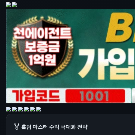
🏅
홀덤 마스터 수익 극대화 전략