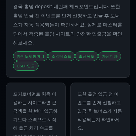
결국 홀덤 deposit 네번째 체크포인트입니다. 또한
홀덤 입금 전 이벤트를 먼저 신청하고 입금 후 보너
스가 자동 적용되는지 확인하세요. 실제로 마스터홀
덤에서 검증된 홀덤 사이트의 안전한 입출금을 확인
해보세요.
카지노체험머니
소액테스트
출금속도
가상계좌
USDT입금
포커토너먼트 처음 이
또한 홀덤 입금 전 이
용하는 사이트라면 큰
벤트를 먼저 신청하고
금액을 한 번에 입금하
입금 후 보너스가 자동
기보다 소액으로 시작
적용되는지 확인하세
해 출금 처리 속도를
요.