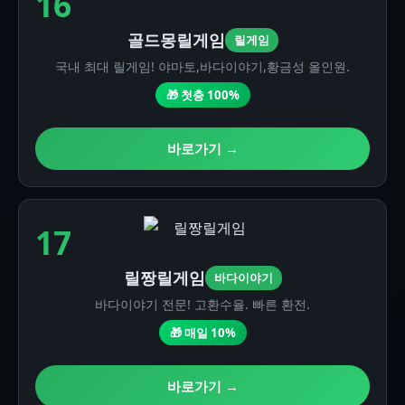
16
골드몽릴게임
릴게임
국내 최대 릴게임! 야마토,바다이야기,황금성 올인원.
🎁 첫충 100%
바로가기 →
17
릴짱릴게임
바다이야기
바다이야기 전문! 고환수율. 빠른 환전.
🎁 매일 10%
바로가기 →