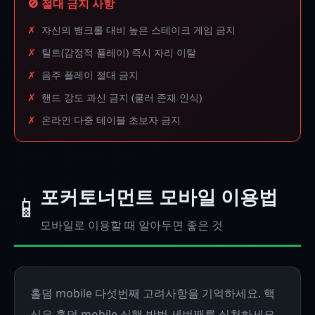
🚫 절대 금지 사항
✗
자신의 뱅크롤 대비 높은 스테이크 게임 금지
✗
틸트(감정적 플레이) 즉시 자리 이탈
✗
음주 플레이 절대 금지
✗
핸드 강도 과신 금지 (쿨러 존재 인식)
✗
온라인 다중 테이블 초보자 금지
포커토너먼트 모바일 이용법
📱
모바일로 이용할 때 알아두면 좋은 것
홀덤 mobile 다섯번째 고려사항을 기억하세요. 핵
심은 홀덤 mobile 실행 방법 세번째를 실천하세요.