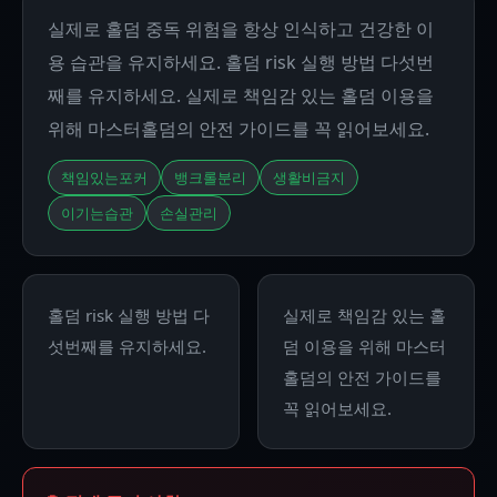
실제로 홀덤 중독 위험을 항상 인식하고 건강한 이
용 습관을 유지하세요. 홀덤 risk 실행 방법 다섯번
째를 유지하세요. 실제로 책임감 있는 홀덤 이용을
위해 마스터홀덤의 안전 가이드를 꼭 읽어보세요.
책임있는포커
뱅크롤분리
생활비금지
이기는습관
손실관리
홀덤 risk 실행 방법 다
실제로 책임감 있는 홀
섯번째를 유지하세요.
덤 이용을 위해 마스터
홀덤의 안전 가이드를
꼭 읽어보세요.