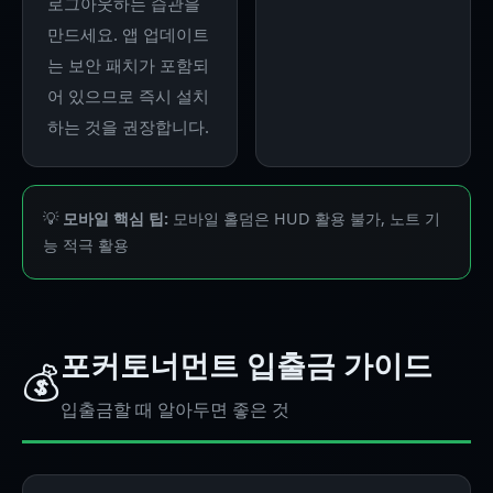
로그아웃하는 습관을
만드세요. 앱 업데이트
는 보안 패치가 포함되
어 있으므로 즉시 설치
하는 것을 권장합니다.
💡
모바일 핵심 팁:
모바일 홀덤은 HUD 활용 불가, 노트 기
능 적극 활용
포커토너먼트 입출금 가이드
💰
입출금할 때 알아두면 좋은 것