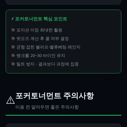
⚡ 포커토너먼트 핵심 포인트
🎯 포지션 이점 최대한 활용
🎯 팟오즈 계산 후 콜 여부 결정
🎯 균형 잡힌 블러프·밸류베팅 레인지
🎯 뱅크롤 20~30 바이인 유지
🎯 틸트 방지 - 결과보다 과정에 집중
포커토너먼트 주의사항
⚠️
이용 전 알아두면 좋은 주의사항