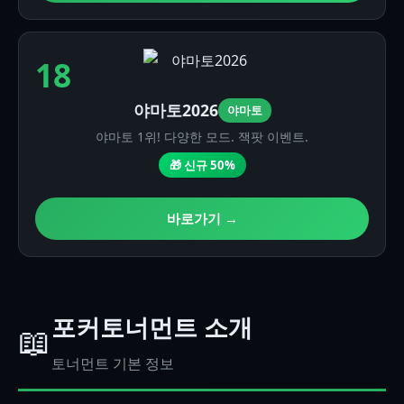
18
야마토2026
야마토
야마토 1위! 다양한 모드. 잭팟 이벤트.
🎁 신규 50%
바로가기 →
포커토너먼트 소개
📖
토너먼트 기본 정보