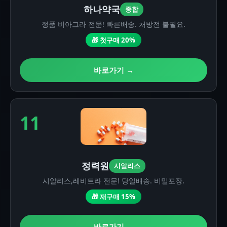
하나약국
종합
정품 비아그라 전문! 빠른배송. 처방전 불필요.
🎁 첫구매 20%
바로가기 →
11
정력원
시알리스
시알리스,레비트라 전문! 당일배송. 비밀포장.
🎁 재구매 15%
바로가기 →