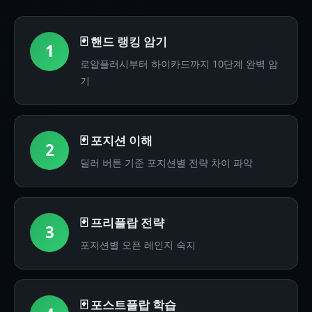
🃏 핸드 랭킹 암기
1
로얄플러시부터 하이카드까지 10단계 완벽 암
기
🃏 포지션 이해
2
딜러 버튼 기준 포지션별 전략 차이 파악
🃏 프리플랍 전략
3
포지션별 오픈 레인지 숙지
🃏 포스트플랍 학습