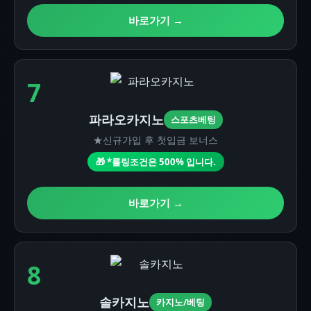
바로가기 →
7
파라오카지노
스포츠베팅
★신규가입 후 첫입금 보너스
🎁 *롤링조건은 500% 입니다.
바로가기 →
8
솔카지노
카지노/베팅