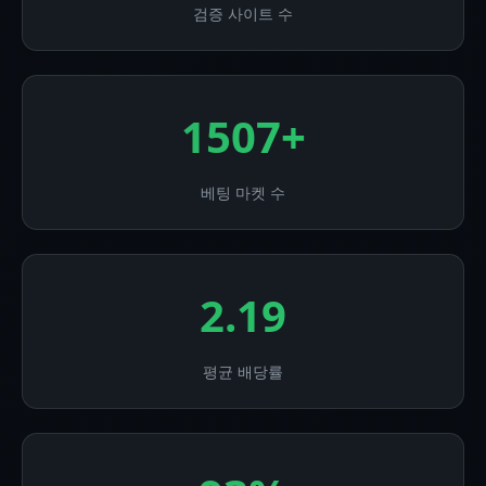
검증 사이트 수
1507+
베팅 마켓 수
2.19
평균 배당률