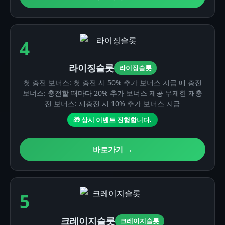
4
라이징슬롯
라이징슬롯
첫 충전 보너스: 첫 충전 시 50% 추가 보너스 지급 매 충전
보너스: 충전할 때마다 20% 추가 보너스 제공 무제한 재충
전 보너스: 재충전 시 10% 추가 보너스 지급
🎁 상시 이벤트 진행합니다.
바로가기 →
5
크레이지슬롯
크레이지슬롯