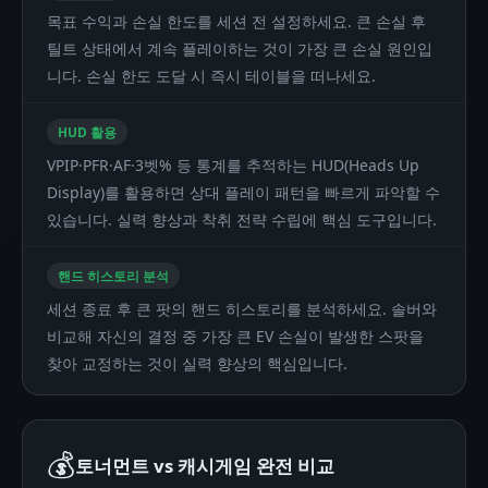
목표 수익과 손실 한도를 세션 전 설정하세요. 큰 손실 후
틸트 상태에서 계속 플레이하는 것이 가장 큰 손실 원인입
니다. 손실 한도 도달 시 즉시 테이블을 떠나세요.
HUD 활용
VPIP·PFR·AF·3벳% 등 통계를 추적하는 HUD(Heads Up
Display)를 활용하면 상대 플레이 패턴을 빠르게 파악할 수
있습니다. 실력 향상과 착취 전략 수립에 핵심 도구입니다.
핸드 히스토리 분석
세션 종료 후 큰 팟의 핸드 히스토리를 분석하세요. 솔버와
비교해 자신의 결정 중 가장 큰 EV 손실이 발생한 스팟을
찾아 교정하는 것이 실력 향상의 핵심입니다.
💰
토너먼트 vs 캐시게임 완전 비교