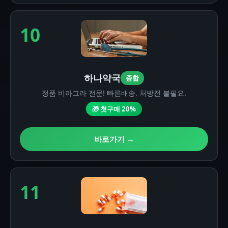
10
하나약국
종합
정품 비아그라 전문! 빠른배송. 처방전 불필요.
🎁 첫구매 20%
바로가기 →
11