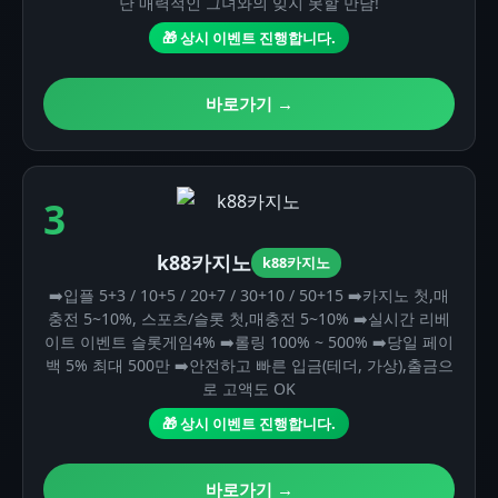
난 매력적인 그녀와의 잊지 못할 만남!
🎁 상시 이벤트 진행합니다.
바로가기 →
3
k88카지노
k88카지노
➡️입플 5+3 / 10+5 / 20+7 / 30+10 / 50+15 ➡️카지노 첫,매
충전 5~10%, 스포츠/슬롯 첫,매충전 5~10% ➡️실시간 리베
이트 이벤트 슬롯게임4% ➡️롤링 100% ~ 500% ➡️당일 페이
백 5% 최대 500만 ➡️안전하고 빠른 입금(테더, 가상),출금으
로 고액도 OK
🎁 상시 이벤트 진행합니다.
바로가기 →