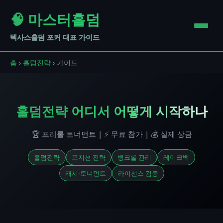
🧠 마스터홀덤
텍사스홀덤 포커 대표 가이드
홈
›
홀덤전략
› 가이드
홀덤전략 어디서 어떻게 시작하나
🏆 프리롤 토너먼트 | ⚡ 무료 참가 | 💰 실제 상금
홀덤전략
포지션 전략
뱅크롤 관리
레이크백
캐시·토너먼트
라이선스 검증