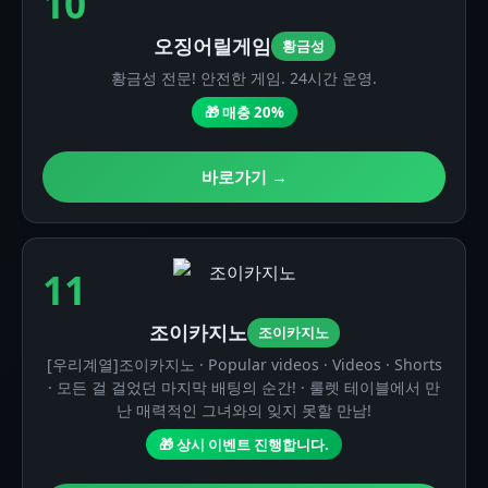
10
오징어릴게임
황금성
황금성 전문! 안전한 게임. 24시간 운영.
🎁 매충 20%
바로가기 →
11
조이카지노
조이카지노
[우리계열]조이카지노 · Popular videos · Videos · Shorts
· 모든 걸 걸었던 마지막 배팅의 순간! · 룰렛 테이블에서 만
난 매력적인 그녀와의 잊지 못할 만남!
🎁 상시 이벤트 진행합니다.