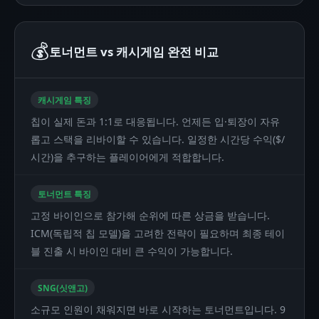
💰
토너먼트 vs 캐시게임 완전 비교
캐시게임 특징
칩이 실제 돈과 1:1로 대응됩니다. 언제든 입·퇴장이 자유
롭고 스택을 리바이할 수 있습니다. 일정한 시간당 수익($/
시간)을 추구하는 플레이어에게 적합합니다.
토너먼트 특징
고정 바이인으로 참가해 순위에 따른 상금을 받습니다.
ICM(독립적 칩 모델)을 고려한 전략이 필요하며 최종 테이
블 진출 시 바이인 대비 큰 수익이 가능합니다.
SNG(싯앤고)
소규모 인원이 채워지면 바로 시작하는 토너먼트입니다. 9