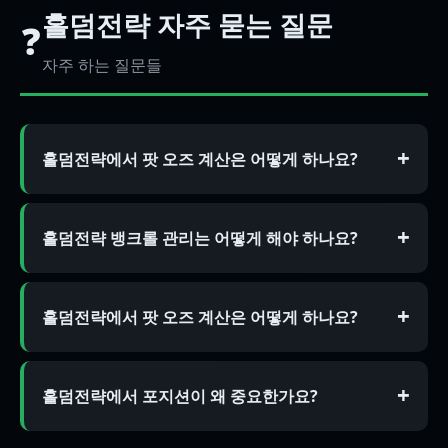
홀덤전략 자주 묻는 질문
❓
자주 하는 질문들
홀덤전략에서 팟 오즈 계산은 어떻게 하나요?
콜 금액 / (콜 금액 + 팟 사이즈) = 콜을 위한 필요 에
쿼티입니다. 자신의 에쿼티가 이보다 높으면 수익적
홀덤전략 뱅크롤 관리는 어떻게 해야 하나요?
인 콜이 됩니다.
캐시게임에서는 최소 20 바이인, 토너먼트에서는 최
소 100 바이인을 확보해야 합니다. 손실 시 스테이크
홀덤전략에서 팟 오즈 계산은 어떻게 하나요?
를 내려가는 용기 있는 결정이 필요합니다.
콜 금액 / (콜 금액 + 팟 사이즈) = 콜을 위한 필요 에
쿼티입니다. 자신의 에쿼티가 이보다 높으면 수익적
홀덤전략에서 포지션이 왜 중요한가요?
인 콜이 됩니다.
늦은 포지션(버튼)에서는 상대의 행동을 먼저 보고