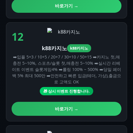
바로가기 →
12
k88카지노
k88카지노
➡️입플 5+3 / 10+5 / 20+7 / 30+10 / 50+15 ➡️카지노 첫,매
충전 5~10%, 스포츠/슬롯 첫,매충전 5~10% ➡️실시간 리베
이트 이벤트 슬롯게임4% ➡️롤링 100% ~ 500% ➡️당일 페이
백 5% 최대 500만 ➡️안전하고 빠른 입금(테더, 가상),출금으
로 고액도 OK
🎁 상시 이벤트 진행합니다.
바로가기 →