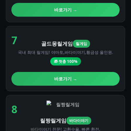
바로가기 →
7
골드몽릴게임
릴게임
국내 최대 릴게임! 야마토,바다이야기,황금성 올인원.
🎁 첫충 100%
바로가기 →
8
릴짱릴게임
바다이야기
바다이야기 전문! 고환수율. 빠른 환전.