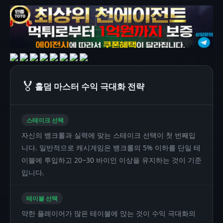
🏅
홀덤 마스터 수익 극대화 전략
스테이크 선택
자신의 뱅크롤과 실력에 맞는 스테이크 선택이 첫 번째입
니다. 일반적으로 캐시게임은 뱅크롤의 5% 이하를 단일 테
이블에 투입하고 20~30 바이인 이상을 유지하는 것이 기준
입니다.
테이블 선택
약한 플레이어가 많은 테이블에 앉는 것이 수익 극대화의