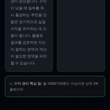
관이 중요합니다. 수익
이 났을 때 일부를 즉
시 출금하는 루틴을 만
들면 장기적으로 실질
수익을 유지하는 데 도
움이 됩니다. 월별로
결과를 검토하면 자신
이 잘하는 영역과 개선
이 필요한 영역을 파악
할 수 있습니다.
📈
수익 관리 핵심 팁:
월 20BB/100핸드 이상이면 상위 5%
플레이어