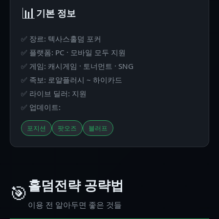
📊
기본 정보
✅ 장르: 텍사스홀덤 포커
✅ 플랫폼: PC · 모바일 모두 지원
✅ 게임: 캐시게임 · 토너먼트 · SNG
✅ 족보: 로얄플러시 ~ 하이카드
✅ 라이브 딜러: 지원
✅ 업데이트:
포지션
팟오즈
블러프
홀덤전략 공략법
🎯
이용 전 알아두면 좋은 것들