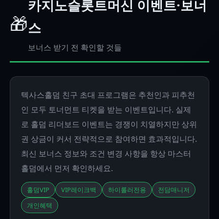
카지노슬롯트머신 이벤트·보너
🎁
스
보너스 받기 전 확인할 것들
텍사스홀덤 친구 초대 프로그램은 추천인과 피추천
인 모두 토너먼트 티켓을 받는 이벤트입니다. 실제
로 홀덤 리더보드 이벤트는 경쟁이 치열하지만 상위
권 상금이 커서 전략적으로 참여하면 효과적입니다.
최신 보너스 정보와 조건 변경 사항을 항상 마스터
홀덤에서 먼저 확인하세요.
홀덤VIP
VIP레이크백
하이롤러전용
전담매니저
개인혜택