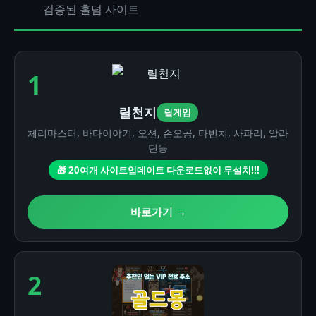
검증된 홀덤 사이트
1
릴천지
릴게임
체리마스터, 바다이야기, 오션, 손오공, 다빈치, 사파리, 알라
딘등
🎁 20여개 사이트업데이트 다운로드없이 무설치!!!
바로가기 →
2