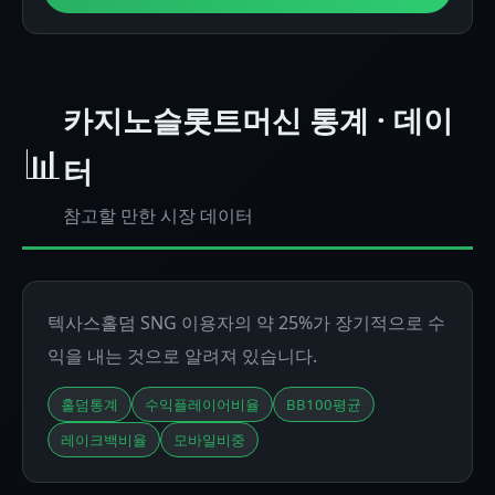
카지노슬롯트머신 통계 · 데이
📊
터
참고할 만한 시장 데이터
텍사스홀덤 SNG 이용자의 약 25%가 장기적으로 수
익을 내는 것으로 알려져 있습니다.
홀덤통계
수익플레이어비율
BB100평균
레이크백비율
모바일비중