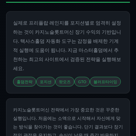
실제로 프리플랍 레인지를 포지션별로 엄격히 설정
하는 것이 카지노슬롯트머신 장기 수익의 기반입니
다. 텍사스홀덤 자동화 도구는 감정을 배제한 기계
적 실행에 도움이 됩니다. 지금 마스터홀덤에서 추
천하는 최고의 사이트에서 검증된 전략을 실행해보
세요.
홀덤전략
포지션
팟오즈
GTO
블러프타이밍
카지노슬롯트머신 전략에서 가장 중요한 것은 꾸준한
실행입니다. 처음에는 소액으로 시작해서 자신에게 맞
는 방식을 찾아가는 것이 좋습니다. 단기 결과보다 장기
적인 관점을 유지하고, 손실이 났을 때 즉각 반응하지