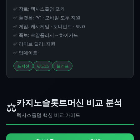
✅ 장르: 텍사스홀덤 포커
✅ 플랫폼: PC · 모바일 모두 지원
✅ 게임: 캐시게임 · 토너먼트 · SNG
✅ 족보: 로얄플러시 ~ 하이카드
✅ 라이브 딜러: 지원
✅ 업데이트:
포지션
팟오즈
블러프
카지노슬롯트머신 비교 분석
⚖️
텍사스홀덤 핵심 비교 가이드