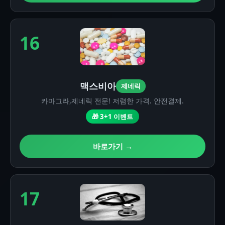
16
맥스비아
제네릭
카마그라,제네릭 전문! 저렴한 가격. 안전결제.
🎁 3+1 이벤트
바로가기 →
17