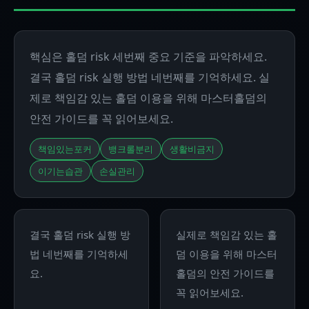
핵심은 홀덤 risk 세번째 중요 기준을 파악하세요.
결국 홀덤 risk 실행 방법 네번째를 기억하세요. 실
제로 책임감 있는 홀덤 이용을 위해 마스터홀덤의
안전 가이드를 꼭 읽어보세요.
책임있는포커
뱅크롤분리
생활비금지
이기는습관
손실관리
결국 홀덤 risk 실행 방
실제로 책임감 있는 홀
법 네번째를 기억하세
덤 이용을 위해 마스터
요.
홀덤의 안전 가이드를
꼭 읽어보세요.