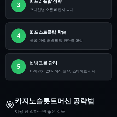
🃏 프리플랍 전략
3
포지션별 오픈 레인지 숙지
🃏 포스트플랍 학습
4
플롭·턴·리버별 베팅 판단력 향상
🃏 뱅크롤 관리
5
바이인의 20배 이상 보유, 스테이크 선택
카지노슬롯트머신 공략법
🎯
이용 전 알아두면 좋은 것들