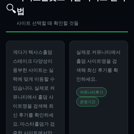
🔍
법
사이트 선택할 때 확인할 것들
게다가 텍사스홀덤
실제로 커뮤니티에서
스테이크 다양성이
홀덤 사이트명을 검
풍부한 사이트는 실
색해 최신 후기를 확
력에 맞게 이동할 수
인하세요.
있습니다. 실제로 커
커뮤니티후기
뮤니티에서 홀덤 사
운영기간
이트명을 검색해 최
신 후기를 확인하세
요. 마스터홀덤가 검
증한 사이트에서만