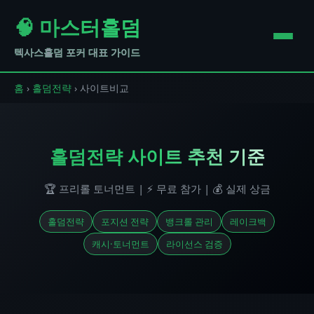
🧠 마스터홀덤
텍사스홀덤 포커 대표 가이드
홈
›
홀덤전략
› 사이트비교
홀덤전략 사이트 추천 기준
🏆 프리롤 토너먼트 | ⚡ 무료 참가 | 💰 실제 상금
홀덤전략
포지션 전략
뱅크롤 관리
레이크백
캐시·토너먼트
라이선스 검증