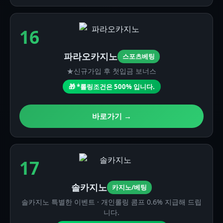
16
파라오카지노
스포츠베팅
★신규가입 후 첫입금 보너스
🎁 *롤링조건은 500% 입니다.
바로가기 →
17
솔카지노
카지노/베팅
솔카지노 특별한 이벤트 · 개인롤링 콤프 0.6% 지급해 드립
니다.