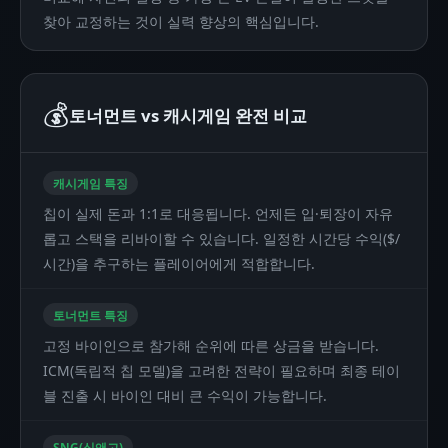
찾아 교정하는 것이 실력 향상의 핵심입니다.
💰
토너먼트 vs 캐시게임 완전 비교
캐시게임 특징
칩이 실제 돈과 1:1로 대응됩니다. 언제든 입·퇴장이 자유
롭고 스택을 리바이할 수 있습니다. 일정한 시간당 수익($/
시간)을 추구하는 플레이어에게 적합합니다.
토너먼트 특징
고정 바이인으로 참가해 순위에 따른 상금을 받습니다.
ICM(독립적 칩 모델)을 고려한 전략이 필요하며 최종 테이
블 진출 시 바이인 대비 큰 수익이 가능합니다.
SNG(싯앤고)