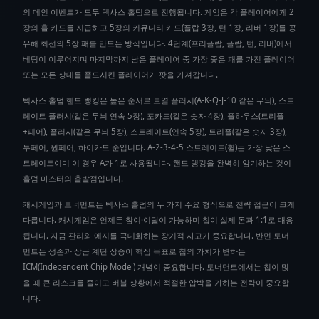
의 메인 이벤트가 모두 텍사스 홀덤으로 진행됩니다. 게임은 각 플레이어에게 2
장의 홀 카드를 지급하고 5장의 커뮤니티 카드(플랍 3장, 턴 1장, 리버 1장)를 공
유해 최선의 5장 패를 만드는 방식입니다. 4단계(프리플랍, 플랍, 턴, 리버)에서
베팅이 이루어지며 마지막까지 남은 플레이어 중 가장 좋은 패를 가진 플레이어
또는 모든 상대를 폴드시킨 플레이어가 팟을 가져갑니다.
텍사스 홀덤 핸드 랭킹은 높은 순서로 로열 플러시(A-K-Q-J-10 같은 무늬), 스트
레이트 플러시(같은 무늬 연속 5장), 포카드(같은 숫자 4장), 풀하우스(트리플
+페어), 플러시(같은 무늬 5장), 스트레이트(연속 5장), 트리플(같은 숫자 3장),
투페어, 원페어, 하이카드 순입니다. A-2-3-4-5 스트레이트(휠)는 가장 낮은 스
트레이트이며 이 경우 A가 1로 사용됩니다. 핸드 랭킹을 완벽히 암기하는 것이
홀덤 마스터의 출발점입니다.
캐시게임과 토너먼트는 텍사스 홀덤의 두 가지 주요 형식으로 전략 접근이 크게
다릅니다. 캐시게임은 언제든 참여·이탈이 가능하며 칩이 실제 돈과 1:1로 대응
됩니다. 자금 관리와 에지를 극대화하는 장기적 사고가 중요합니다. 반면 토너
먼트는 생존과 상금 계단 상승이 핵심 목표로 칩의 가치가 변하는
ICM(Independent Chip Model) 개념이 중요합니다. 토너먼트에서는 칩이 많
을 때 큰 리스크를 줄이고 버블 상황에서 적절한 압박을 가하는 전략이 중요합
니다.