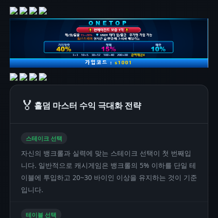
🏅
홀덤 마스터 수익 극대화 전략
스테이크 선택
자신의 뱅크롤과 실력에 맞는 스테이크 선택이 첫 번째입
니다. 일반적으로 캐시게임은 뱅크롤의 5% 이하를 단일 테
이블에 투입하고 20~30 바이인 이상을 유지하는 것이 기준
입니다.
테이블 선택