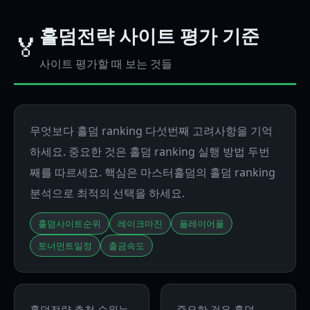
홀덤전략 사이트 평가 기준
🏅
사이트 평가할 때 보는 것들
무엇보다 홀덤 ranking 다섯번째 고려사항을 기억
하세요. 중요한 것은 홀덤 ranking 실행 방법 두번
째를 따르세요. 핵심은 마스터홀덤의 홀덤 ranking
분석으로 최적의 선택을 하세요.
홀덤사이트순위
레이크마진
플레이어풀
토너먼트일정
출금속도
홀덤전략 추천 순위는
중요한 것은 홀덤