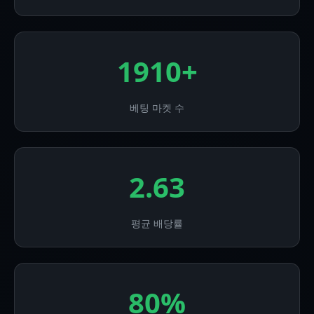
1910+
베팅 마켓 수
2.63
평균 배당률
80%