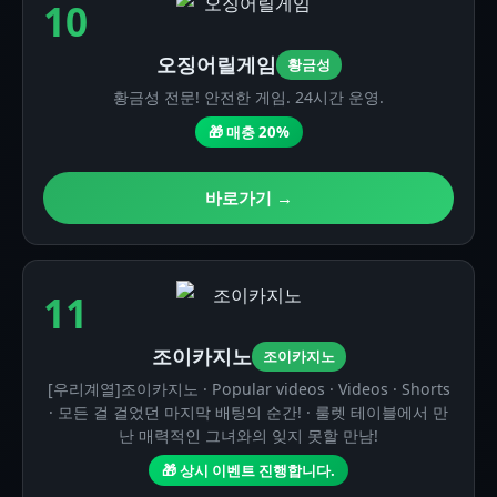
10
오징어릴게임
황금성
황금성 전문! 안전한 게임. 24시간 운영.
🎁 매충 20%
바로가기 →
11
조이카지노
조이카지노
[우리계열]조이카지노 · Popular videos · Videos · Shorts
· 모든 걸 걸었던 마지막 배팅의 순간! · 룰렛 테이블에서 만
난 매력적인 그녀와의 잊지 못할 만남!
🎁 상시 이벤트 진행합니다.