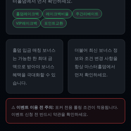
터홀덤에서 먼저 확인하세요.
홀덤레이크백
레이크백비율
주간리베이트
VIP레이크백
포인트교환
홀덤 입금 매칭 보너스
더불어 최신 보너스 정
는 가능한 한 최대 금
보와 조건 변경 사항을
액으로 받아야 보너스
항상 마스터홀덤에서
혜택을 극대화할 수 있
먼저 확인하세요.
습니다.
⚠️
이벤트 이용 전 주의:
포커 전용 롤링 조건이 적용됩니다.
이벤트 신청 전 반드시 약관을 확인하세요.