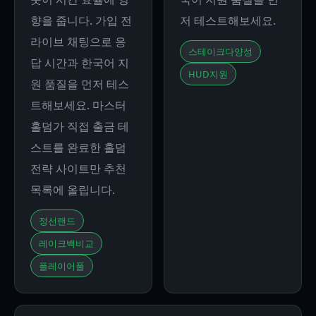
향을 줍니다. 가입 전
저 테스트해보세요.
라이브 채팅으로 응
스테이크다양성
답 시간과 한국어 지
HUD지원
원 품질을 먼저 테스
트해보세요. 마스터
홀덤가 직접 출금 테
스트를 완료한 홀덤
전략 사이트만 추천
목록에 올립니다.
정선랜드
레이크백비교
플레이어풀