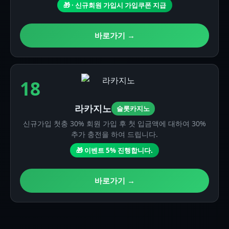
🎁 · 신규회원 가입시 가입쿠폰 지급
바로가기 →
18
라카지노
슬롯카지노
신규가입 첫충 30% 회원 가입 후 첫 입금액에 대하여 30%
추가 충전을 하여 드립니다.
🎁 이벤트 5% 진행합니다.
바로가기 →