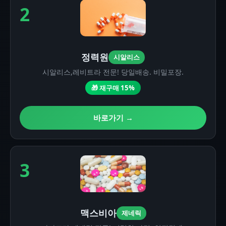
2
정력원
시알리스
시알리스,레비트라 전문! 당일배송. 비밀포장.
🎁 재구매 15%
바로가기 →
3
맥스비아
제네릭