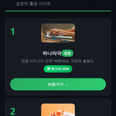
검증된 홀덤 사이트
1
하나약국
종합
정품 비아그라 전문! 빠른배송. 처방전 불필요.
🎁 첫구매 20%
바로가기 →
2