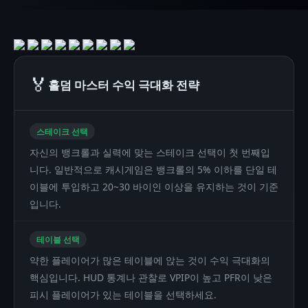
🏅
홀덤 마스터 수익 극대화 전략
스테이크 선택
자신의 뱅크롤과 실력에 맞는 스테이크 선택이 첫 번째입
니다. 일반적으로 캐시게임은 뱅크롤의 5% 이하를 단일 테
이블에 투입하고 20~30 바이인 이상을 유지하는 것이 기준
입니다.
테이블 선택
약한 플레이어가 많은 테이블에 앉는 것이 수익 극대화의
핵심입니다. HUD 통계나 관찰로 VPIP이 높고 PFR이 낮은
피시 플레이어가 있는 테이블을 선택하세요.