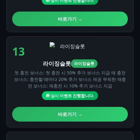
🎁 상시 이벤트 진행합니다.
바로가기 →
13
라이징슬롯
라이징슬롯
첫 충전 보너스: 첫 충전 시 50% 추가 보너스 지급 매 충전
보너스: 충전할 때마다 20% 추가 보너스 제공 무제한 재충
전 보너스: 재충전 시 10% 추가 보너스 지급
🎁 상시 이벤트 진행합니다.
바로가기 →