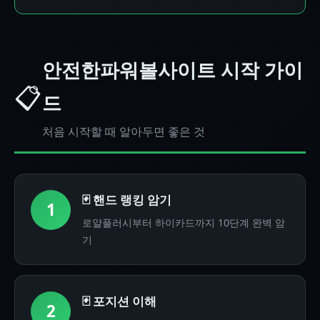
안전한파워볼사이트 시작 가이
📋
드
처음 시작할 때 알아두면 좋은 것
🃏 핸드 랭킹 암기
1
로얄플러시부터 하이카드까지 10단계 완벽 암
기
🃏 포지션 이해
2