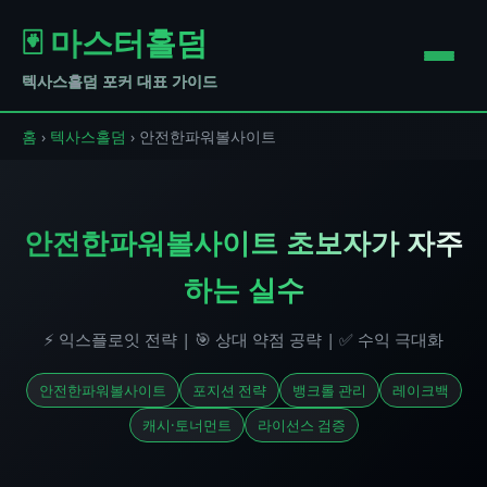
🃏 마스터홀덤
텍사스홀덤 포커 대표 가이드
홈
›
텍사스홀덤
› 안전한파워볼사이트
안전한파워볼사이트 초보자가 자주
하는 실수
⚡ 익스플로잇 전략 | 🎯 상대 약점 공략 | ✅ 수익 극대화
안전한파워볼사이트
포지션 전략
뱅크롤 관리
레이크백
캐시·토너먼트
라이선스 검증