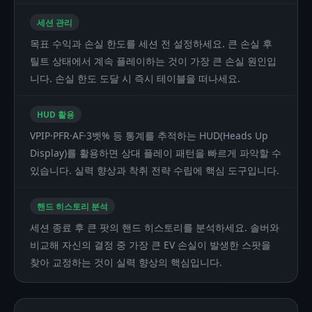
세션 관리
목표 수익과 손실 한도를 세션 전 설정하세요. 큰 손실 후
틸트 상태에서 계속 플레이하는 것이 가장 큰 손실 원인입
니다. 손실 한도 도달 시 즉시 테이블을 떠나세요.
HUD 활용
VPIP·PFR·AF·3벳% 등 통계를 추적하는 HUD(Heads Up
Display)를 활용하면 상대 플레이 패턴을 빠르게 파악할 수
있습니다. 실력 향상과 착취 전략 수립에 핵심 도구입니다.
핸드 히스토리 분석
세션 종료 후 큰 팟의 핸드 히스토리를 분석하세요. 솔버와
비교해 자신의 결정 중 가장 큰 EV 손실이 발생한 스팟을
찾아 교정하는 것이 실력 향상의 핵심입니다.