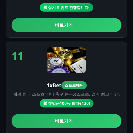
🎁 상시 이벤트 진행합니다.
바로가기 →
11
1xBet
스포츠베팅
세계 최대 스포츠베팅! 축구,농구,e스포츠. 업계 최고 배당.
🎁 첫입금100%(최대€130)
바로가기 →