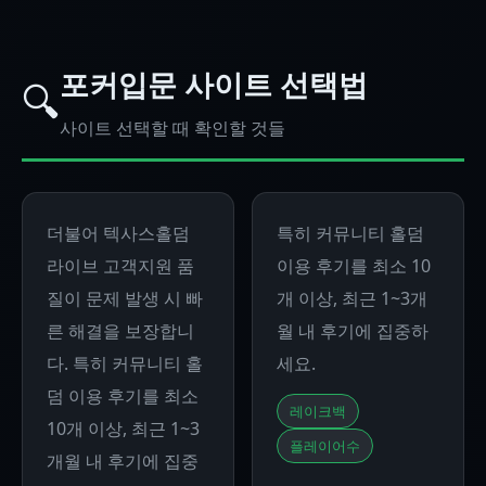
포커입문 사이트 선택법
🔍
사이트 선택할 때 확인할 것들
더불어 텍사스홀덤
특히 커뮤니티 홀덤
라이브 고객지원 품
이용 후기를 최소 10
질이 문제 발생 시 빠
개 이상, 최근 1~3개
른 해결을 보장합니
월 내 후기에 집중하
다. 특히 커뮤니티 홀
세요.
덤 이용 후기를 최소
레이크백
10개 이상, 최근 1~3
플레이어수
개월 내 후기에 집중