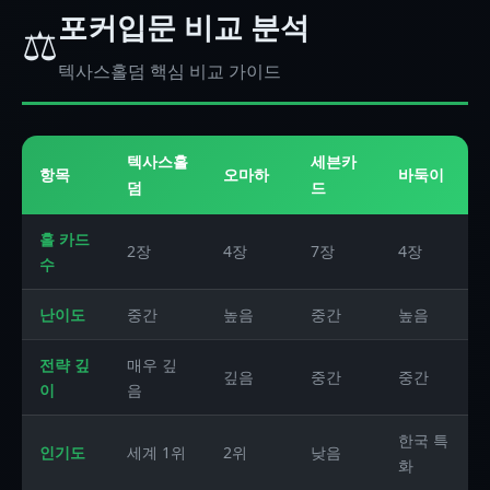
포커입문 비교 분석
⚖️
텍사스홀덤 핵심 비교 가이드
텍사스홀
세븐카
항목
오마하
바둑이
덤
드
홀 카드
2장
4장
7장
4장
수
난이도
중간
높음
중간
높음
전략 깊
매우 깊
깊음
중간
중간
이
음
한국 특
인기도
세계 1위
2위
낮음
화