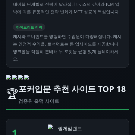
테이블 단계별로 전략이 달라집니다. 스택 깊이와 ICM 압
박에 따른 유동적인 전략 변화가 MTT 성공의 핵심입니다.
하이브리드 전략
캐시와 토너먼트를 병행하면 수입원이 다양해집니다. 캐시
는 안정적 수익을, 토너먼트는 큰 업사이드를 제공합니다.
뱅크롤을 적절히 분배해 두 포맷을 균형 있게 플레이하세
요.
포커입문 추천 사이트 TOP 18
🏆
검증된 홀덤 사이트
1