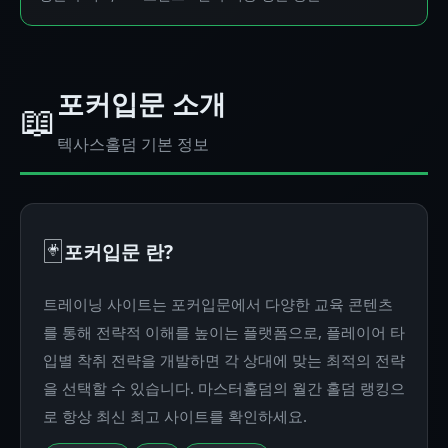
포커입문 소개
📖
텍사스홀덤 기본 정보
🃏
포커입문 란?
트레이닝 사이트는 포커입문에서 다양한 교육 콘텐츠
를 통해 전략적 이해를 높이는 플랫폼으로, 플레이어 타
입별 착취 전략을 개발하면 각 상대에 맞는 최적의 전략
을 선택할 수 있습니다. 마스터홀덤의 월간 홀덤 랭킹으
로 항상 최신 최고 사이트를 확인하세요.