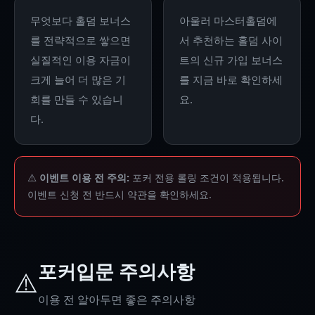
무엇보다 홀덤 보너스
아울러 마스터홀덤에
를 전략적으로 쌓으면
서 추천하는 홀덤 사이
실질적인 이용 자금이
트의 신규 가입 보너스
크게 늘어 더 많은 기
를 지금 바로 확인하세
회를 만들 수 있습니
요.
다.
⚠️
이벤트 이용 전 주의:
포커 전용 롤링 조건이 적용됩니다.
이벤트 신청 전 반드시 약관을 확인하세요.
포커입문 주의사항
⚠️
이용 전 알아두면 좋은 주의사항