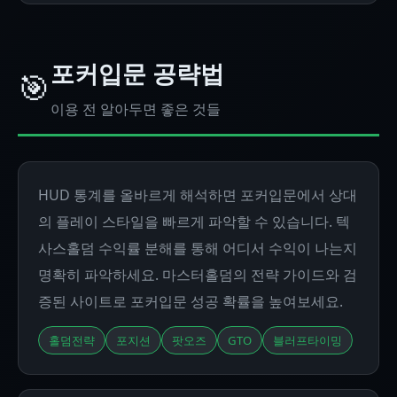
포커입문 공략법
🎯
이용 전 알아두면 좋은 것들
HUD 통계를 올바르게 해석하면 포커입문에서 상대
의 플레이 스타일을 빠르게 파악할 수 있습니다. 텍
사스홀덤 수익률 분해를 통해 어디서 수익이 나는지
명확히 파악하세요. 마스터홀덤의 전략 가이드와 검
증된 사이트로 포커입문 성공 확률을 높여보세요.
홀덤전략
포지션
팟오즈
GTO
블러프타이밍