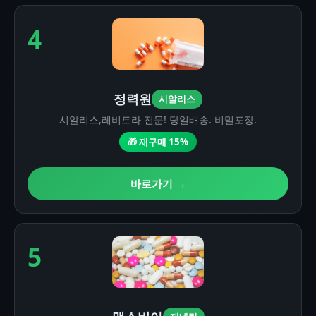
4
정력원
시알리스
시알리스,레비트라 전문! 당일배송. 비밀포장.
🎁 재구매 15%
바로가기 →
5