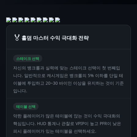
🏅
홀덤 마스터 수익 극대화 전략
스테이크 선택
자신의 뱅크롤과 실력에 맞는 스테이크 선택이 첫 번째입
니다. 일반적으로 캐시게임은 뱅크롤의 5% 이하를 단일 테
이블에 투입하고 20~30 바이인 이상을 유지하는 것이 기준
입니다.
테이블 선택
약한 플레이어가 많은 테이블에 앉는 것이 수익 극대화의
핵심입니다. HUD 통계나 관찰로 VPIP이 높고 PFR이 낮은
피시 플레이어가 있는 테이블을 선택하세요.