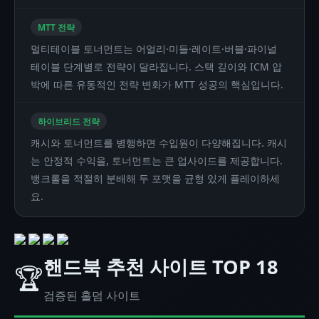
MTT 전략
멀티테이블 토너먼트는 어얼리·미들·레이트·버블·파이널
테이블 단계별로 전략이 달라집니다. 스택 깊이와 ICM 압
박에 따른 유동적인 전략 변화가 MTT 성공의 핵심입니다.
하이브리드 전략
캐시와 토너먼트를 병행하면 수입원이 다양해집니다. 캐시
는 안정적 수익을, 토너먼트는 큰 업사이드를 제공합니다.
뱅크롤을 적절히 분배해 두 포맷을 균형 있게 플레이하세
요.
핸드북 추천 사이트 TOP 18
🏆
검증된 홀덤 사이트