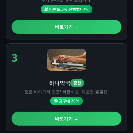
🎁 이벤트 5% 진행합니다.
바로가기 →
3
하나약국
종합
정품 비아그라 전문! 빠른배송. 처방전 불필요.
🎁 첫구매 20%
바로가기 →