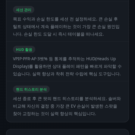
세션 관리
목표 수익과 손실 한도를 세션 전 설정하세요. 큰 손실 후
틸트 상태에서 계속 플레이하는 것이 가장 큰 손실 원인입
니다. 손실 한도 도달 시 즉시 테이블을 떠나세요.
HUD 활용
VPIP·PFR·AF·3벳% 등 통계를 추적하는 HUD(Heads Up
Display)를 활용하면 상대 플레이 패턴을 빠르게 파악할 수
있습니다. 실력 향상과 착취 전략 수립에 핵심 도구입니다.
핸드 히스토리 분석
세션 종료 후 큰 팟의 핸드 히스토리를 분석하세요. 솔버와
비교해 자신의 결정 중 가장 큰 EV 손실이 발생한 스팟을
찾아 교정하는 것이 실력 향상의 핵심입니다.