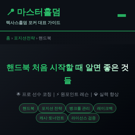
📍 마스터홀덤
텍사스홀덤 포커 대표 가이드
홈
›
포지션전략
› 핸드북
핸드북 처음 시작할 때 알면 좋은 것
들
🌟 프로 선수 코칭 | ⚡ 원포인트 레슨 | 💎 실력 향상
핸드북
포지션 전략
뱅크롤 관리
레이크백
캐시·토너먼트
라이선스 검증