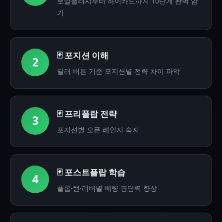
로얄플러시부터 하이카드까지 10단계 완벽 암
기
🃏 포지션 이해
2
딜러 버튼 기준 포지션별 전략 차이 파악
🃏 프리플랍 전략
3
포지션별 오픈 레인지 숙지
🃏 포스트플랍 학습
4
플롭·턴·리버별 베팅 판단력 향상