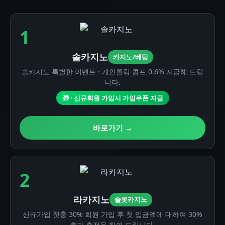
1
솔카지노
카지노/베팅
솔카지노 특별한 이벤트 · 개인롤링 콤프 0.6% 지급해 드립
니다.
🎁 · 신규회원 가입시 가입쿠폰 지급
바로가기 →
2
라카지노
슬롯카지노
신규가입 첫충 30% 회원 가입 후 첫 입금액에 대하여 30%
추가 충전을 하여 드립니다.