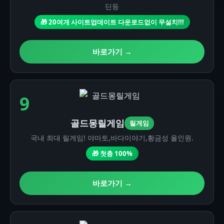
딘등
🎁 20여개 사이트업데이트 다운로드없이 무설치!!!
바로가기 →
9
골드몽릴게임
릴게임
국내 최대 릴게임! 야마토,바다이야기,황금성 올인원.
🎁 첫충 100%
바로가기 →