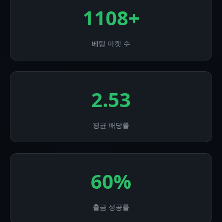
1108+
베팅 마켓 수
2.53
평균 배당률
60%
출금 성공률