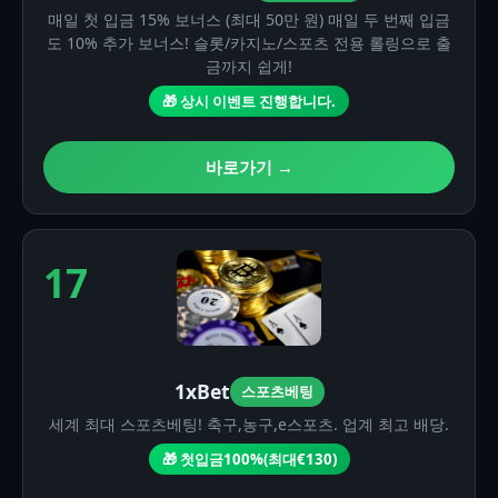
매일 첫 입금 15% 보너스 (최대 50만 원) 매일 두 번째 입금
도 10% 추가 보너스! 슬롯/카지노/스포츠 전용 롤링으로 출
금까지 쉽게!
🎁 상시 이벤트 진행합니다.
바로가기 →
17
1xBet
스포츠베팅
세계 최대 스포츠베팅! 축구,농구,e스포츠. 업계 최고 배당.
🎁 첫입금100%(최대€130)