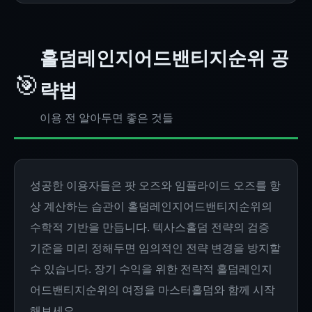
홀덤레인지어드밴티지순위 공
🎯
략법
이용 전 알아두면 좋은 것들
성공한 이용자들은 팟 오즈와 임플라이드 오즈를 항
상 계산하는 습관이 홀덤레인지어드밴티지순위의
수학적 기반을 만듭니다. 텍사스홀덤 전략의 검증
기준을 미리 정해두면 임의적인 전략 변경을 방지할
수 있습니다. 장기 수익을 위한 전략적 홀덤레인지
어드밴티지순위의 여정을 마스터홀덤와 함께 시작
해보세요.