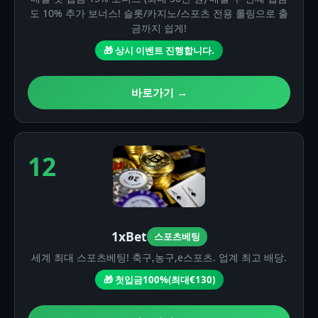
도 10% 추가 보너스! 슬롯/카지노/스포츠 전용 롤링으로 출
금까지 쉽게!
🎁 상시 이벤트 진행합니다.
바로가기 →
12
1xBet
스포츠베팅
세계 최대 스포츠베팅! 축구,농구,e스포츠. 업계 최고 배당.
🎁 첫입금100%(최대€130)