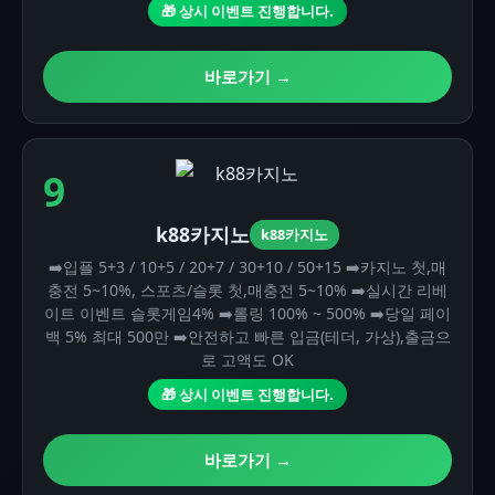
🎁 상시 이벤트 진행합니다.
바로가기 →
9
k88카지노
k88카지노
➡️입플 5+3 / 10+5 / 20+7 / 30+10 / 50+15 ➡️카지노 첫,매
충전 5~10%, 스포츠/슬롯 첫,매충전 5~10% ➡️실시간 리베
이트 이벤트 슬롯게임4% ➡️롤링 100% ~ 500% ➡️당일 페이
백 5% 최대 500만 ➡️안전하고 빠른 입금(테더, 가상),출금으
로 고액도 OK
🎁 상시 이벤트 진행합니다.
바로가기 →