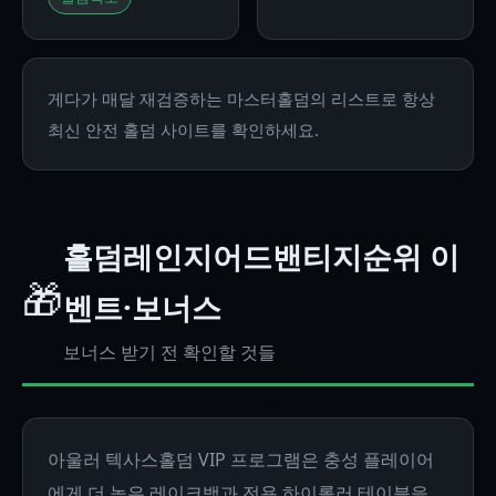
게다가 매달 재검증하는 마스터홀덤의 리스트로 항상
최신 안전 홀덤 사이트를 확인하세요.
홀덤레인지어드밴티지순위 이
🎁
벤트·보너스
보너스 받기 전 확인할 것들
아울러 텍사스홀덤 VIP 프로그램은 충성 플레이어
에게 더 높은 레이크백과 전용 하이롤러 테이블을