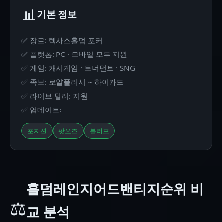
📊
기본 정보
✅ 장르: 텍사스홀덤 포커
✅ 플랫폼: PC · 모바일 모두 지원
✅ 게임: 캐시게임 · 토너먼트 · SNG
✅ 족보: 로얄플러시 ~ 하이카드
✅ 라이브 딜러: 지원
✅ 업데이트:
포지션
팟오즈
블러프
홀덤레인지어드밴티지순위 비
⚖️
교 분석