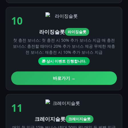
10
라이징슬롯
라이징슬롯
첫 충전 보너스: 첫 충전 시 50% 추가 보너스 지급 매 충전
보너스: 충전할 때마다 20% 추가 보너스 제공 무제한 재충
전 보너스: 재충전 시 10% 추가 보너스 지급
🎁 상시 이벤트 진행합니다.
바로가기 →
11
크레이지슬롯
크레이지슬롯
매일 첫 입금 15% 보너스 (최대 50만 원) 매일 두 번째 입금