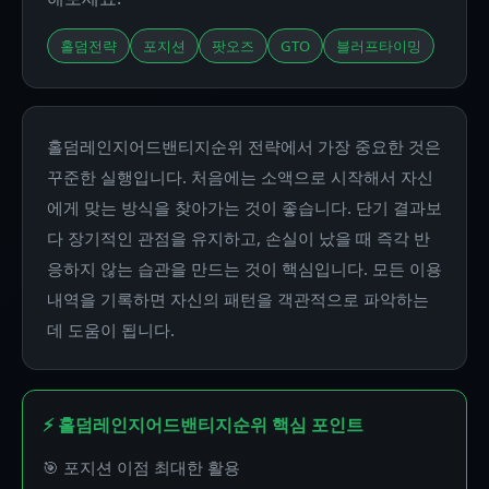
홀덤전략
포지션
팟오즈
GTO
블러프타이밍
홀덤레인지어드밴티지순위 전략에서 가장 중요한 것은
꾸준한 실행입니다. 처음에는 소액으로 시작해서 자신
에게 맞는 방식을 찾아가는 것이 좋습니다. 단기 결과보
다 장기적인 관점을 유지하고, 손실이 났을 때 즉각 반
응하지 않는 습관을 만드는 것이 핵심입니다. 모든 이용
내역을 기록하면 자신의 패턴을 객관적으로 파악하는
데 도움이 됩니다.
⚡ 홀덤레인지어드밴티지순위 핵심 포인트
🎯 포지션 이점 최대한 활용