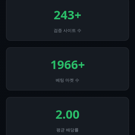
243+
검증 사이트 수
1966+
베팅 마켓 수
2.00
평균 배당률