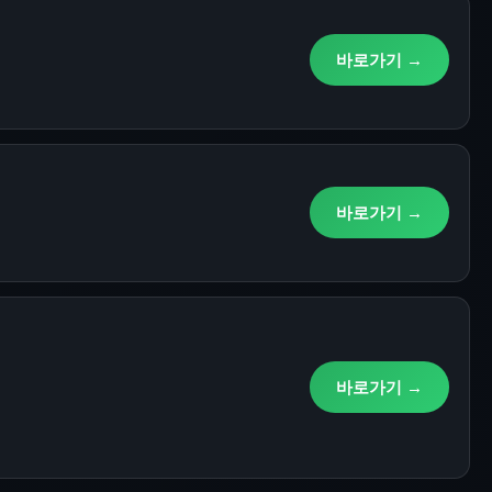
바로가기 →
바로가기 →
바로가기 →