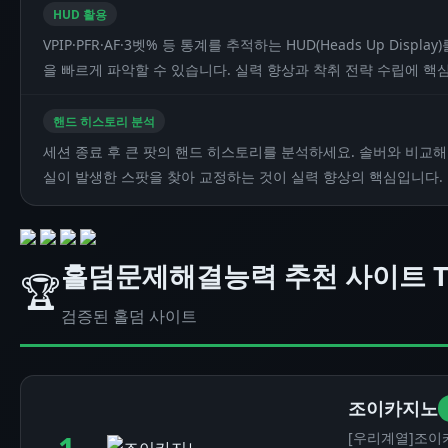
HUD 활용
VPIP·PFR·AF·3벳% 등 통계를 추적하는 HUD(Heads Up Disp
을 빠르게 파악할 수 있습니다. 실력 향상과 착취 전략 수립에 핵
핸드 히스토리 분석
세션 종료 후 큰 팟의 핸드 히스토리를 분석하세요. 솔버와 비교해 
실이 발생한 스팟을 찾아 교정하는 것이 실력 향상의 핵심입니다.
홀덤문제해결능력 추천 사이트 TO
🏆
검증된 홀덤 사이트
조이카지노
[우리계열]조이카지노