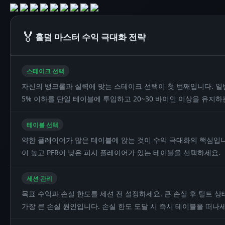
🏅
홀덤 마스터 수익 극대화 전략
스테이크 선택
자신의 뱅크롤과 실력에 맞는 스테이크 선택이 첫 번째입니다. 
5% 이하를 단일 테이블에 투입하고 20~30 바이인 이상을 유지하
테이블 선택
약한 플레이어가 많은 테이블에 앉는 것이 수익 극대화의 핵심입니다.
이 높고 PFR이 낮은 피시 플레이어가 있는 테이블을 선택하세요.
세션 관리
목표 수익과 손실 한도를 세션 전 설정하세요. 큰 손실 후 틸트 
가장 큰 손실 원인입니다. 손실 한도 도달 시 즉시 테이블을 떠나세