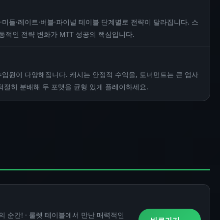
미들·레이트·버블·파이널 테이블 단계별로 전략이 달라집니다. 스
유동적인 전략 변화가 MTT 성공의 핵심입니다.
입원이 다양해집니다. 캐시는 안정적 수익을, 토너먼트는 큰 업사
적절히 분배해 두 포맷을 균형 있게 플레이하세요.
막 배팅의 순간! · 룰렛 테이블에서 만난 매력적인