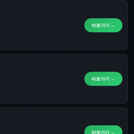
바로가기 →
바로가기 →
바로가기 →