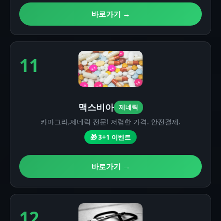
바로가기 →
11
맥스비아
제네릭
카마그라,제네릭 전문! 저렴한 가격. 안전결제.
🎁 3+1 이벤트
바로가기 →
12