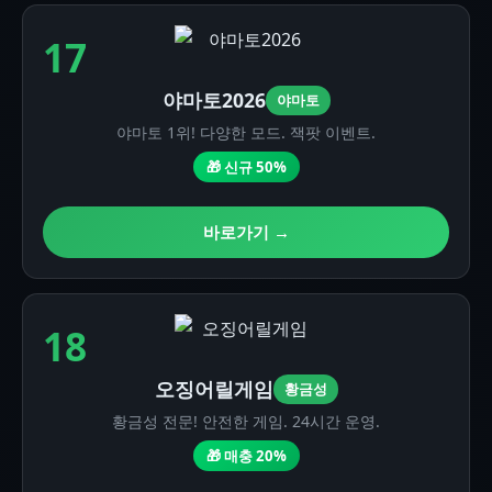
17
야마토2026
야마토
야마토 1위! 다양한 모드. 잭팟 이벤트.
🎁 신규 50%
바로가기 →
18
오징어릴게임
황금성
황금성 전문! 안전한 게임. 24시간 운영.
🎁 매충 20%