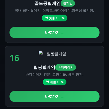
골드몽릴게임
릴게임
국내 최대 릴게임! 야마토,바다이야기,황금성 올인원.
🎁 첫충 100%
바로가기 →
16
릴짱릴게임
바다이야기
바다이야기 전문! 고환수율. 빠른 환전.
🎁 매일 10%
바로가기 →