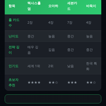
텍사스홀
세븐카
항목
오마하
바둑이
덤
드
홀 카드
2장
4장
7장
4장
수
난이도
중간
높음
중간
높음
전략 깊
매우 깊
깊음
중간
중간
이
음
한국 특
인기도
세계 1위
2위
낮음
화
초보자
★★★★
★★☆
★★★
★★☆
추천