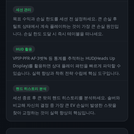
세션 관리
목표 수익과 손실 한도를 세션 전 설정하세요. 큰 손실 후
틸트 상태에서 계속 플레이하는 것이 가장 큰 손실 원인입
니다. 손실 한도 도달 시 즉시 테이블을 떠나세요.
HUD 활용
VPIP·PFR·AF·3벳% 등 통계를 추적하는 HUD(Heads Up
Display)를 활용하면 상대 플레이 패턴을 빠르게 파악할 수
있습니다. 실력 향상과 착취 전략 수립에 핵심 도구입니다.
핸드 히스토리 분석
세션 종료 후 큰 팟의 핸드 히스토리를 분석하세요. 솔버와
비교해 자신의 결정 중 가장 큰 EV 손실이 발생한 스팟을
찾아 교정하는 것이 실력 향상의 핵심입니다.