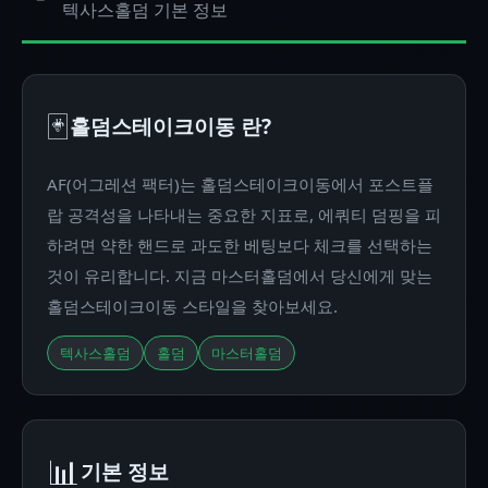
텍사스홀덤 기본 정보
🃏
홀덤스테이크이동 란?
AF(어그레션 팩터)는 홀덤스테이크이동에서 포스트플
랍 공격성을 나타내는 중요한 지표로, 에쿼티 덤핑을 피
하려면 약한 핸드로 과도한 베팅보다 체크를 선택하는
것이 유리합니다. 지금 마스터홀덤에서 당신에게 맞는
홀덤스테이크이동 스타일을 찾아보세요.
텍사스홀덤
홀덤
마스터홀덤
📊
기본 정보