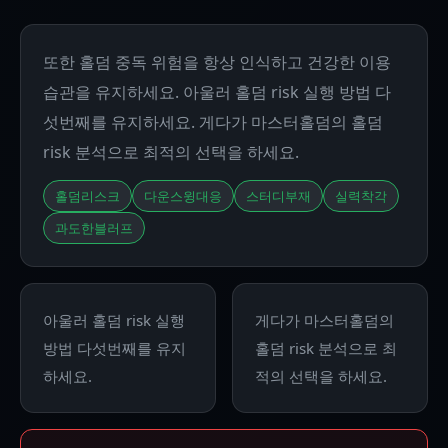
또한 홀덤 중독 위험을 항상 인식하고 건강한 이용
습관을 유지하세요. 아울러 홀덤 risk 실행 방법 다
섯번째를 유지하세요. 게다가 마스터홀덤의 홀덤
risk 분석으로 최적의 선택을 하세요.
홀덤리스크
다운스윙대응
스터디부재
실력착각
과도한블러프
아울러 홀덤 risk 실행
게다가 마스터홀덤의
방법 다섯번째를 유지
홀덤 risk 분석으로 최
하세요.
적의 선택을 하세요.