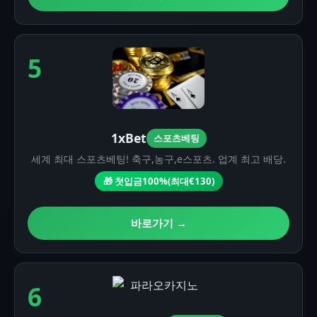
5
1xBet
스포츠베팅
세계 최대 스포츠베팅! 축구,농구,e스포츠. 업계 최고 배당.
🎁 첫입금100%(최대€130)
바로가기 →
6