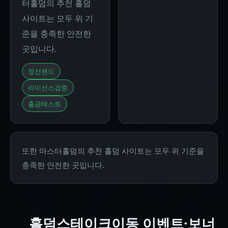
터홀덤의 추천 홀덤
사이트는 모두 위 기
준을 충족한 안전한
곳입니다.
정선랜드
라이선스검증
출금테스트
또한 마스터홀덤의 추천 홀덤 사이트는 모두 위 기준을
충족한 안전한 곳입니다.
홀덤스테이크이동 이벤트·보너