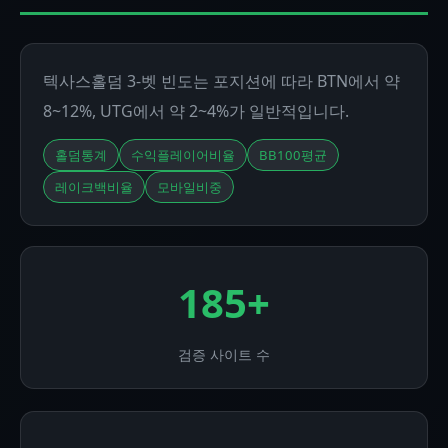
텍사스홀덤 3-벳 빈도는 포지션에 따라 BTN에서 약
8~12%, UTG에서 약 2~4%가 일반적입니다.
홀덤통계
수익플레이어비율
BB100평균
레이크백비율
모바일비중
185+
검증 사이트 수