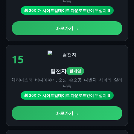
딘등
🎁 20여개 사이트업데이트 다운로드없이 무설치!!!
바로가기 →
15
릴천지
릴게임
체리마스터, 바다이야기, 오션, 손오공, 다빈치, 사파리, 알라
딘등
🎁 20여개 사이트업데이트 다운로드없이 무설치!!!
바로가기 →