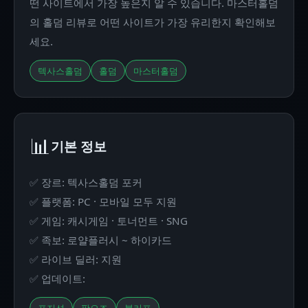
떤 사이트에서 가장 높은지 알 수 있습니다. 마스터홀덤
의 홀덤 리뷰로 어떤 사이트가 가장 유리한지 확인해보
세요.
텍사스홀덤
홀덤
마스터홀덤
📊
기본 정보
✅ 장르: 텍사스홀덤 포커
✅ 플랫폼: PC · 모바일 모두 지원
✅ 게임: 캐시게임 · 토너먼트 · SNG
✅ 족보: 로얄플러시 ~ 하이카드
✅ 라이브 딜러: 지원
✅ 업데이트: