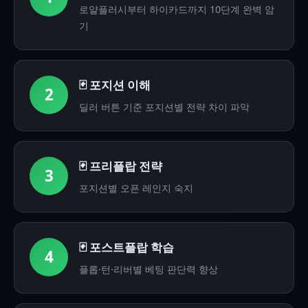
로얄플러시부터 하이카드까지 10단계 완벽 암
기
🃏 포지션 이해
2
딜러 버튼 기준 포지션별 전략 차이 파악
🃏 프리플랍 전략
3
포지션별 오픈 레인지 숙지
🃏 포스트플랍 학습
4
플롭·턴·리버별 베팅 판단력 향상