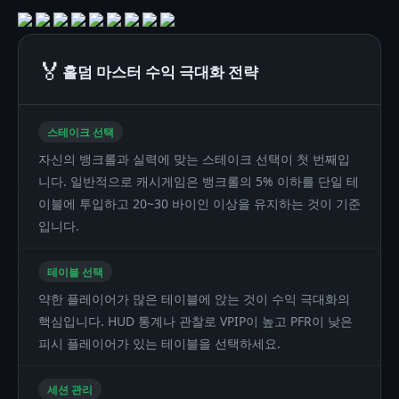
🏅
홀덤 마스터 수익 극대화 전략
스테이크 선택
자신의 뱅크롤과 실력에 맞는 스테이크 선택이 첫 번째입
니다. 일반적으로 캐시게임은 뱅크롤의 5% 이하를 단일 테
이블에 투입하고 20~30 바이인 이상을 유지하는 것이 기준
입니다.
테이블 선택
약한 플레이어가 많은 테이블에 앉는 것이 수익 극대화의
핵심입니다. HUD 통계나 관찰로 VPIP이 높고 PFR이 낮은
피시 플레이어가 있는 테이블을 선택하세요.
세션 관리