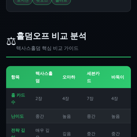
포지션
팟오즈
블러프
홀덤오프 비교 분석
⚖️
텍사스홀덤 핵심 비교 가이드
텍사스홀
세븐카
항목
오마하
바둑이
덤
드
홀 카드
2장
4장
7장
4장
수
난이도
중간
높음
중간
높음
전략 깊
매우 깊
깊음
중간
중간