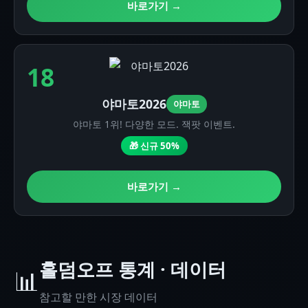
바로가기 →
18
야마토2026
야마토
야마토 1위! 다양한 모드. 잭팟 이벤트.
🎁 신규 50%
바로가기 →
홀덤오프 통계 · 데이터
📊
참고할 만한 시장 데이터