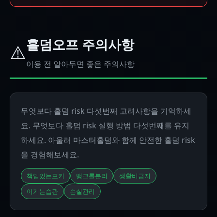
홀덤오프 주의사항
⚠️
이용 전 알아두면 좋은 주의사항
무엇보다 홀덤 risk 다섯번째 고려사항을 기억하세
요. 무엇보다 홀덤 risk 실행 방법 다섯번째를 유지
하세요. 아울러 마스터홀덤와 함께 안전한 홀덤 risk
을 경험해보세요.
책임있는포커
뱅크롤분리
생활비금지
이기는습관
손실관리