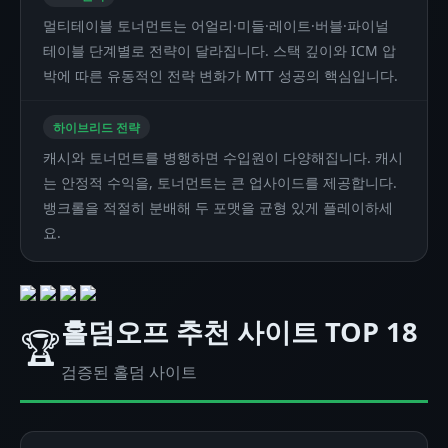
멀티테이블 토너먼트는 어얼리·미들·레이트·버블·파이널
테이블 단계별로 전략이 달라집니다. 스택 깊이와 ICM 압
박에 따른 유동적인 전략 변화가 MTT 성공의 핵심입니다.
하이브리드 전략
캐시와 토너먼트를 병행하면 수입원이 다양해집니다. 캐시
는 안정적 수익을, 토너먼트는 큰 업사이드를 제공합니다.
뱅크롤을 적절히 분배해 두 포맷을 균형 있게 플레이하세
요.
홀덤오프 추천 사이트 TOP 18
🏆
검증된 홀덤 사이트