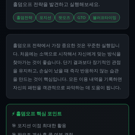
홀덤오프 전략을 발견하고 실행해보세요.
홀덤전략
포지션
팟오즈
GTO
블러프타이밍
홀덤오프 전략에서 가장 중요한 것은 꾸준한 실행입니
다. 처음에는 소액으로 시작해서 자신에게 맞는 방식을
찾아가는 것이 좋습니다. 단기 결과보다 장기적인 관점
을 유지하고, 손실이 났을 때 즉각 반응하지 않는 습관
을 만드는 것이 핵심입니다. 모든 이용 내역을 기록하면
자신의 패턴을 객관적으로 파악하는 데 도움이 됩니다.
⚡ 홀덤오프 핵심 포인트
🎯 포지션 이점 최대한 활용
🎯 팟오즈 계산 후 콜 여부 결정