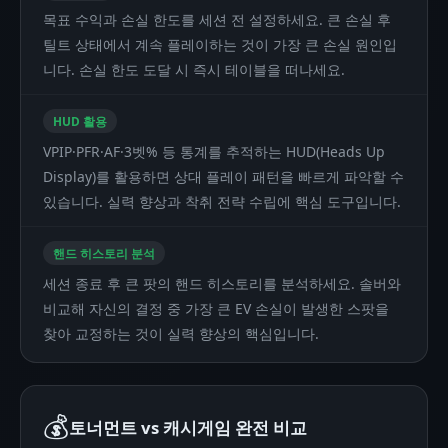
목표 수익과 손실 한도를 세션 전 설정하세요. 큰 손실 후
틸트 상태에서 계속 플레이하는 것이 가장 큰 손실 원인입
니다. 손실 한도 도달 시 즉시 테이블을 떠나세요.
HUD 활용
VPIP·PFR·AF·3벳% 등 통계를 추적하는 HUD(Heads Up
Display)를 활용하면 상대 플레이 패턴을 빠르게 파악할 수
있습니다. 실력 향상과 착취 전략 수립에 핵심 도구입니다.
핸드 히스토리 분석
세션 종료 후 큰 팟의 핸드 히스토리를 분석하세요. 솔버와
비교해 자신의 결정 중 가장 큰 EV 손실이 발생한 스팟을
찾아 교정하는 것이 실력 향상의 핵심입니다.
💰
토너먼트 vs 캐시게임 완전 비교