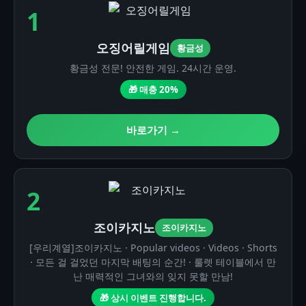
1
오징어릴게임
황금성
황금성 전문! 안전한 게임. 24시간 운영.
🎁 매충 20%
바로가기 →
2
조이카지노
조이카지노
[우리계열]조이카지노 · Popular videos · Videos · Shorts
· 모든 걸 걸었던 마지막 배팅의 순간! · 룰렛 테이블에서 만
난 매력적인 그녀와의 잊지 못할 만남!
🎁 상시 이벤트 진행합니다.