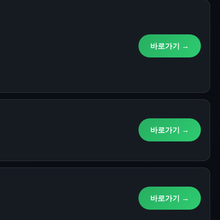
바로가기 →
바로가기 →
바로가기 →