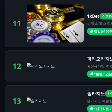
1xBet
스포츠
11
세계 최대 스포츠
🎁 첫입금100%
파라오카지
12
★신규가입 후 
🎁 *롤링조건은
솔카지노
카
13
솔카지노 특별한 
🎁 · 신규회원