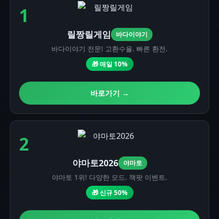
1
릴짱릴게임
바다이야기
바다이야기 전문! 고환수율. 빠른 환전.
🎁 매일 10%
바로가기 →
2
야마토2026
야마토
야마토 1위! 다양한 모드. 잭팟 이벤트.
🎁 신규 50%