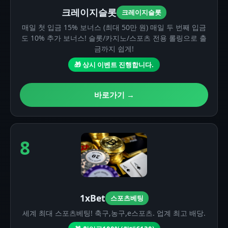
크레이지슬롯
크레이지슬롯
매일 첫 입금 15% 보너스 (최대 50만 원) 매일 두 번째 입금
도 10% 추가 보너스! 슬롯/카지노/스포츠 전용 롤링으로 출
금까지 쉽게!
🎁 상시 이벤트 진행합니다.
바로가기 →
8
1xBet
스포츠베팅
세계 최대 스포츠베팅! 축구,농구,e스포츠. 업계 최고 배당.