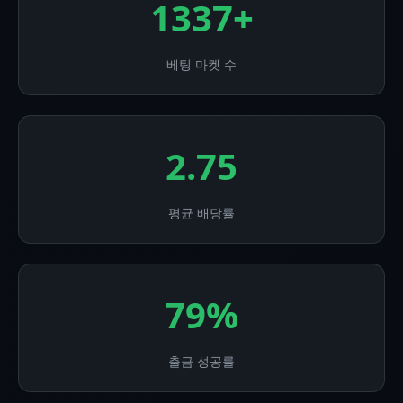
1337+
베팅 마켓 수
2.75
평균 배당률
79%
출금 성공률