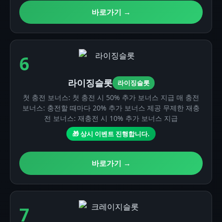
바로가기 →
6
라이징슬롯
라이징슬롯
첫 충전 보너스: 첫 충전 시 50% 추가 보너스 지급 매 충전
보너스: 충전할 때마다 20% 추가 보너스 제공 무제한 재충
전 보너스: 재충전 시 10% 추가 보너스 지급
🎁 상시 이벤트 진행합니다.
바로가기 →
7