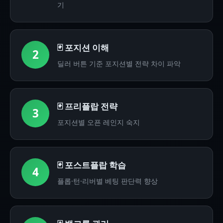
기
🃏 포지션 이해
2
딜러 버튼 기준 포지션별 전략 차이 파악
🃏 프리플랍 전략
3
포지션별 오픈 레인지 숙지
🃏 포스트플랍 학습
4
플롭·턴·리버별 베팅 판단력 향상