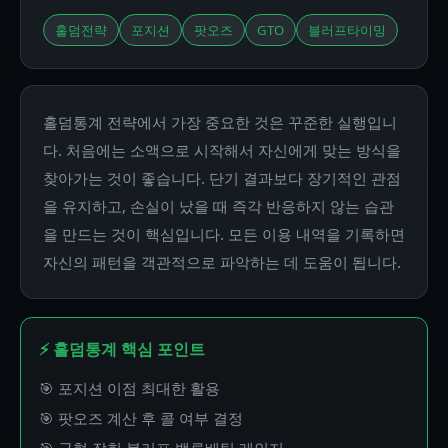
홀덤전략
포지션
팟오즈
GTO
블러프타이밍
홀덤통계 전략에서 가장 중요한 것은 꾸준한 실행입니
다. 처음에는 소액으로 시작해서 자신에게 맞는 방식을
찾아가는 것이 좋습니다. 단기 결과보다 장기적인 관점
을 유지하고, 손실이 났을 때 즉각 반응하지 않는 습관
을 만드는 것이 핵심입니다. 모든 이용 내역을 기록하면
자신의 패턴을 객관적으로 파악하는 데 도움이 됩니다.
⚡ 홀덤통계 핵심 포인트
🎯 포지션 이점 최대한 활용
🎯 팟오즈 계산 후 콜 여부 결정