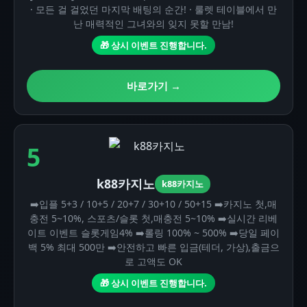
· 모든 걸 걸었던 마지막 배팅의 순간! · 룰렛 테이블에서 만
난 매력적인 그녀와의 잊지 못할 만남!
🎁 상시 이벤트 진행합니다.
바로가기 →
5
k88카지노
k88카지노
➡️입플 5+3 / 10+5 / 20+7 / 30+10 / 50+15 ➡️카지노 첫,매
충전 5~10%, 스포츠/슬롯 첫,매충전 5~10% ➡️실시간 리베
이트 이벤트 슬롯게임4% ➡️롤링 100% ~ 500% ➡️당일 페이
백 5% 최대 500만 ➡️안전하고 빠른 입금(테더, 가상),출금으
로 고액도 OK
🎁 상시 이벤트 진행합니다.