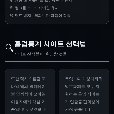
🎯 균형 잡힌 블러프·밸류베팅 레인지
🎯 뱅크롤 20~30 바이인 유지
🎯 틸트 방지 - 결과보다 과정에 집중
홀덤통계 사이트 선택법
🔍
사이트 선택할 때 확인할 것들
또한 텍사스홀덤 모
무엇보다 가상계좌와
바일 앱의 멀티테이
암호화폐를 모두 지
블 안정성이 모바일
원하는 홀덤 사이트
이용자에게 핵심 기
가 입출금 편의성이
준입니다. 무엇보다
가장 높습니다.