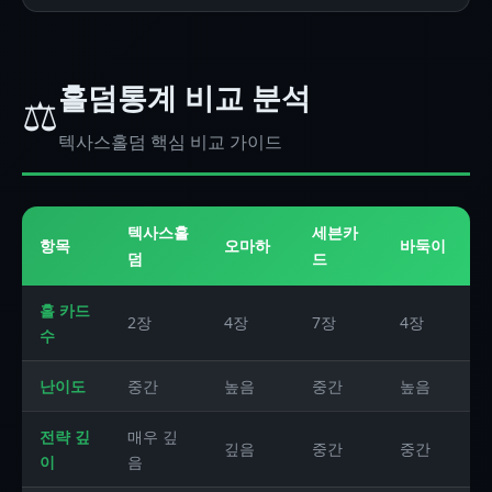
홀덤통계 비교 분석
⚖️
텍사스홀덤 핵심 비교 가이드
텍사스홀
세븐카
항목
오마하
바둑이
덤
드
홀 카드
2장
4장
7장
4장
수
난이도
중간
높음
중간
높음
전략 깊
매우 깊
깊음
중간
중간
이
음