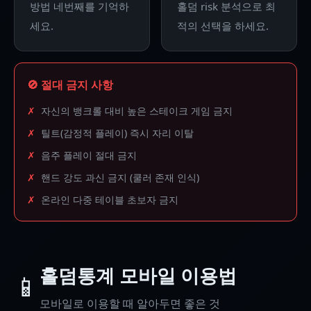
방법 네번째를 기억하
홀덤 risk 분석으로 최
세요.
적의 선택을 하세요.
🚫 절대 금지 사항
✗
자신의 뱅크롤 대비 높은 스테이크 게임 금지
✗
틸트(감정적 플레이) 즉시 자리 이탈
✗
음주 플레이 절대 금지
✗
핸드 강도 과신 금지 (쿨러 존재 인식)
✗
온라인 다중 테이블 초보자 금지
홀덤통계 모바일 이용법
📱
모바일로 이용할 때 알아두면 좋은 것