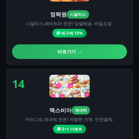
정력원
시알리스
시알리스,레비트라 전문! 당일배송. 비밀포장.
🎁 재구매 15%
바로가기 →
14
맥스비아
제네릭
카마그라,제네릭 전문! 저렴한 가격. 안전결제.
🎁 3+1 이벤트