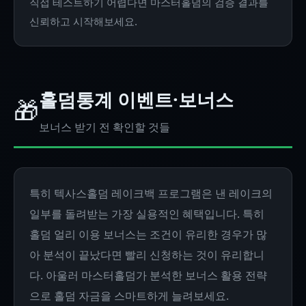
직접 테스트하기 어렵다면 마스터홀덤의 검증 결과를
신뢰하고 시작해보세요.
홀덤통계 이벤트·보너스
🎁
보너스 받기 전 확인할 것들
특히 텍사스홀덤 레이크백 프로그램은 낸 레이크의
일부를 돌려받는 가장 실용적인 혜택입니다. 특히
홀덤 얼리 이용 보너스는 조건이 유리한 경우가 많
아 분석이 끝났다면 빨리 신청하는 것이 유리합니
다. 아울러 마스터홀덤가 분석한 보너스 활용 전략
으로 홀덤 자금을 스마트하게 늘려보세요.