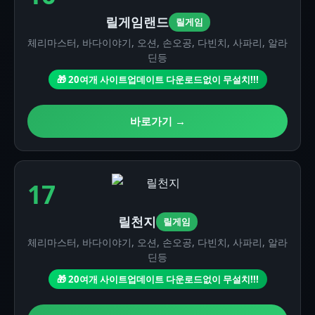
릴게임랜드
릴게임
체리마스터, 바다이야기, 오션, 손오공, 다빈치, 사파리, 알라
딘등
🎁 20여개 사이트업데이트 다운로드없이 무설치!!!
바로가기 →
17
릴천지
릴게임
체리마스터, 바다이야기, 오션, 손오공, 다빈치, 사파리, 알라
딘등
🎁 20여개 사이트업데이트 다운로드없이 무설치!!!