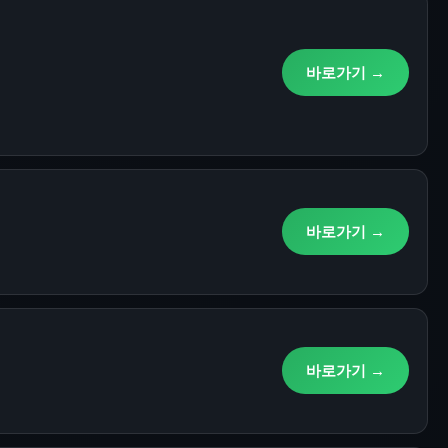
바로가기 →
바로가기 →
바로가기 →