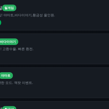
임
릴게임
임! 야마토,바다이야기,황금성 올인원.
바다이야기
 고환수율. 빠른 환전.
야마토
양한 모드. 잭팟 이벤트.