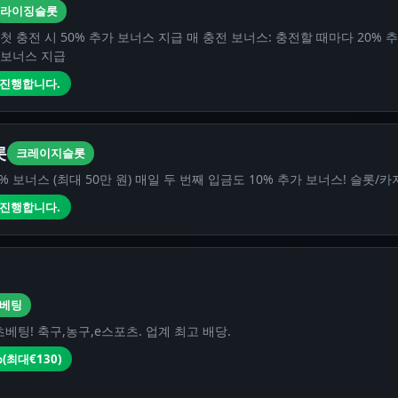
라이징슬롯
 첫 충전 시 50% 추가 보너스 지급 매 충전 보너스: 충전할 때마다 20%
가 보너스 지급
 진행합니다.
롯
크레이지슬롯
5% 보너스 (최대 50만 원) 매일 두 번째 입금도 10% 추가 보너스! 슬롯
 진행합니다.
베팅
베팅! 축구,농구,e스포츠. 업계 최고 배당.
(최대€130)