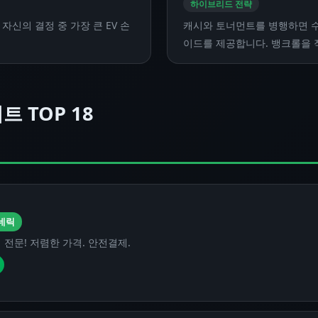
하이브리드 전략
자신의 결정 중 가장 큰 EV 손
캐시와 토너먼트를 병행하면 수
이드를 제공합니다. 뱅크롤을 
 TOP 18
네릭
전문! 저렴한 가격. 안전결제.