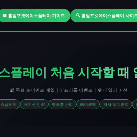
📖 홀덤포켓에이스플레이 가이드
🔍 홀덤포켓에이스플레이 사이
플레이 처음 시작할 때 
🎁 무료 토너먼트 매일 | ⚡ 프리롤 이벤트 | 💎 데일리 미션
이스플레이
포지션 전략
뱅크롤 관리
레이크백
캐시·토너먼트