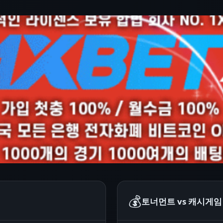
💰
토너먼트 vs 캐시게임