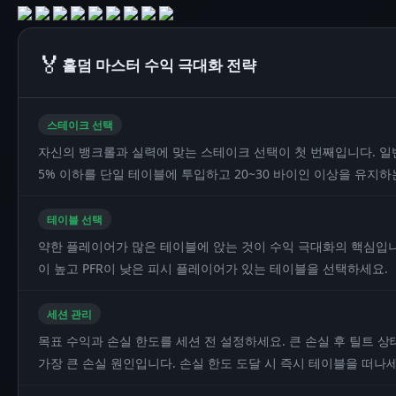
🏅
홀덤 마스터 수익 극대화 전략
스테이크 선택
자신의 뱅크롤과 실력에 맞는 스테이크 선택이 첫 번째입니다. 
5% 이하를 단일 테이블에 투입하고 20~30 바이인 이상을 유지하
테이블 선택
약한 플레이어가 많은 테이블에 앉는 것이 수익 극대화의 핵심입니다.
이 높고 PFR이 낮은 피시 플레이어가 있는 테이블을 선택하세요.
세션 관리
목표 수익과 손실 한도를 세션 전 설정하세요. 큰 손실 후 틸트 
가장 큰 손실 원인입니다. 손실 한도 도달 시 즉시 테이블을 떠나세