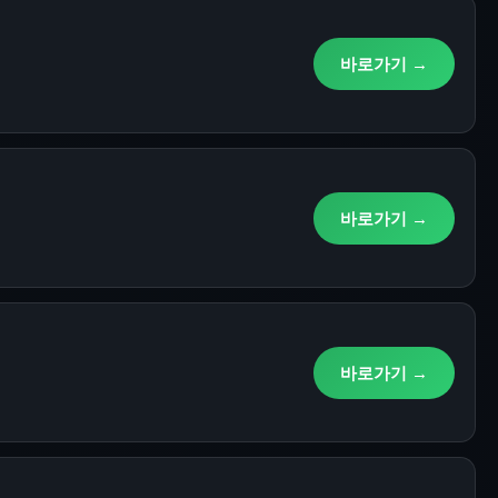
바로가기 →
바로가기 →
바로가기 →