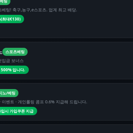
베팅
베팅! 축구,농구,e스포츠. 업계 최고 배당.
(최대€130)
노
스포츠베팅
첫입금 보너스
 500% 입니다.
지노/베팅
이벤트 · 개인롤링 콤프 0.6% 지급해 드립니다.
 가입시 가입쿠폰 지급