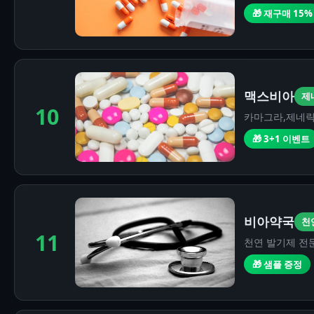
🎁 재구매 15%
맥스비아
제
10
카마그라,제네릭 
🎁 3+1 이벤트
비아약국
천
11
천연 발기제 전문
🎁 샘플 증정