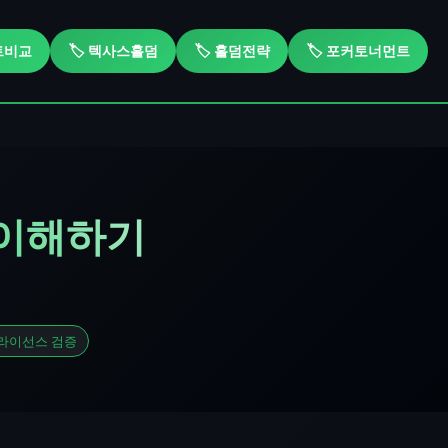
트비교
🏷️ 텍사스홀덤
🏷️ 홀덤전략
🏷️ 포커토너먼트
이해하기
라이선스 검증