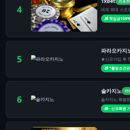
1xBet
스포츠
4
세계 최대 스포츠
🎁 첫입금100%
파라오카지
5
★신규가입 후 
🎁 *롤링조건은
솔카지노
카
6
솔카지노 특별한 
🎁 · 신규회원