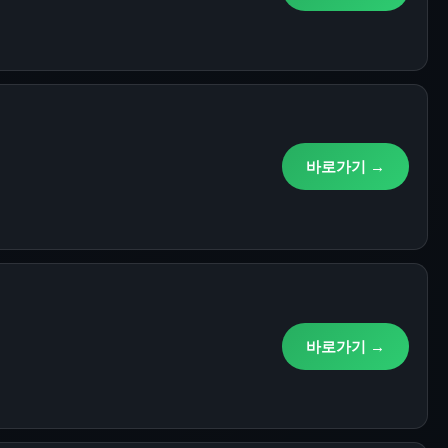
바로가기 →
바로가기 →