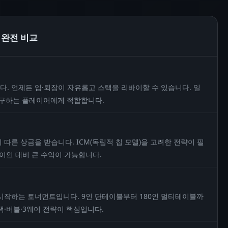
 완전 비교
니다. 언제든 입·퇴장이 자유롭고 스택을 리바이할 수 있습니다. 일
 추구하는 플레이어에게 적합합니다.
따른 상금을 받습니다. ICM(독립적 칩 모델)을 고려한 전략이 필
이인 대비 큰 수익이 가능합니다.
시작하는 토너먼트입니다. 9인 단테이블부터 180인 멀티테이블까
택·버블·3웨이 전략이 핵심입니다.