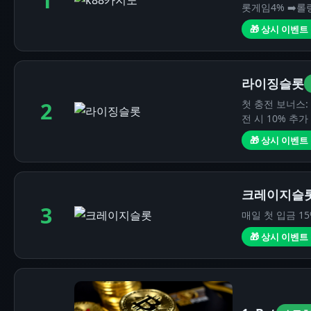
1
롯게임4% ➡️롤링
🎁 상시 이벤트
라이징슬롯
2
첫 충전 보너스:
전 시 10% 추
🎁 상시 이벤트
크레이지슬
3
매일 첫 입금 1
🎁 상시 이벤트