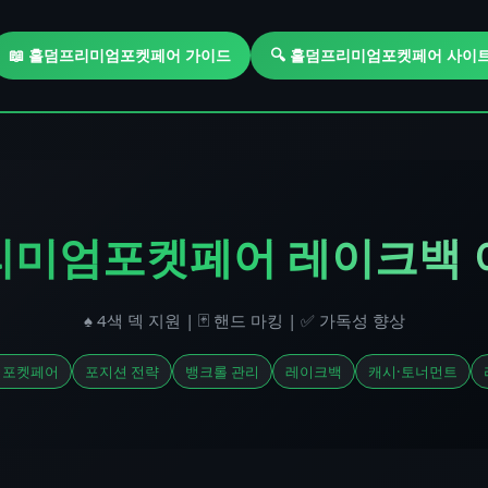
📖 홀덤프리미엄포켓페어 가이드
🔍 홀덤프리미엄포켓페어 사이
리미엄포켓페어 레이크백 
♠️ 4색 덱 지원 | 🃏 핸드 마킹 | ✅ 가독성 향상
엄포켓페어
포지션 전략
뱅크롤 관리
레이크백
캐시·토너먼트