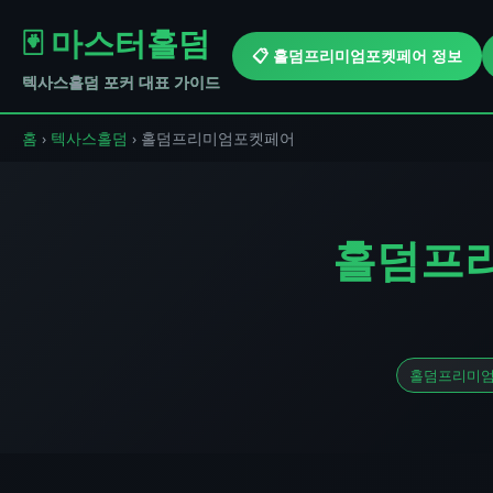
🃏 마스터홀덤
📋 홀덤프리미엄포켓페어 정보
텍사스홀덤 포커 대표 가이드
홈
›
텍사스홀덤
› 홀덤프리미엄포켓페어
홀덤프
홀덤프리미