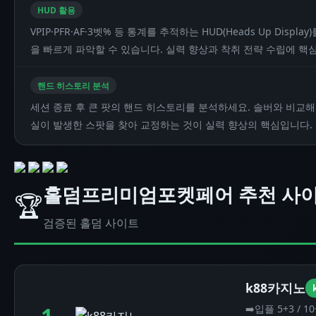
HUD 활용
VPIP·PFR·AF·3벳% 등 통계를 추적하는 HUD(Heads Up Disp
을 빠르게 파악할 수 있습니다. 실력 향상과 착취 전략 수립에 핵
핸드 히스토리 분석
세션 종료 후 큰 팟의 핸드 히스토리를 분석하세요. 솔버와 비교해 
실이 발생한 스팟을 찾아 교정하는 것이 실력 향상의 핵심입니다.
홀덤프리미엄포켓페어 추천 사이트
🏆
검증된 홀덤 사이트
k88카지노
➡️입플 5+3 / 