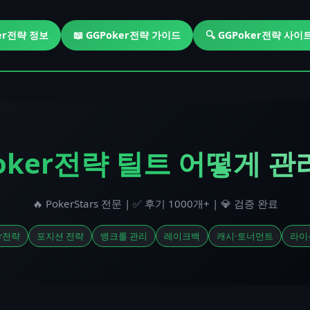
ker전략 정보
📖 GGPoker전략 가이드
🔍 GGPoker전략 사
oker전략 틸트 어떻게 
🔥 PokerStars 전문 | ✅ 후기 1000개+ | 💎 검증 완료
er전략
포지션 전략
뱅크롤 관리
레이크백
캐시·토너먼트
라이