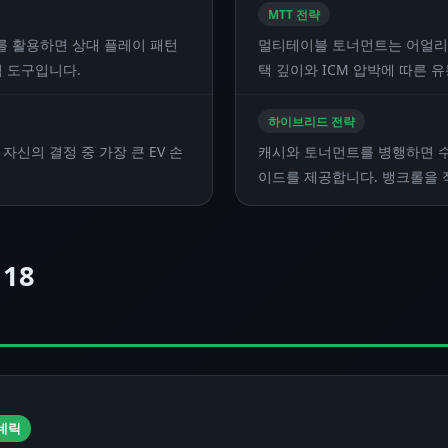
MTT 전략
lay)를 활용하면 상대 플레이 패턴
멀티테이블 토너먼트는 어얼리·
심 도구입니다.
택 깊이와 ICM 압박에 따른 
하이브리드 전략
자신의 결정 중 가장 큰 EV 손
캐시와 토너먼트를 병행하면 수
이드를 제공합니다. 뱅크롤을 
18
네릭