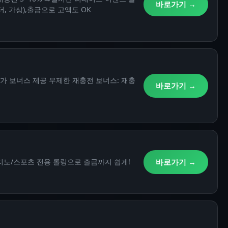
바로가기 →
테더, 가상),출금으로 고액도 OK
 추가 보너스 제공 무제한 재충전 보너스: 재충
바로가기 →
바로가기 →
/카지노/스포츠 전용 롤링으로 출금까지 쉽게!