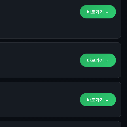
바로가기 →
바로가기 →
바로가기 →