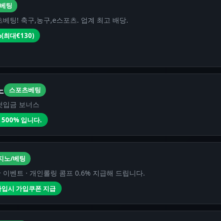
베팅
베팅! 축구,농구,e스포츠. 업계 최고 배당.
(최대€130)
노
스포츠베팅
첫입금 보너스
 500% 입니다.
지노/베팅
이벤트 · 개인롤링 콤프 0.6% 지급해 드립니다.
 가입시 가입쿠폰 지급