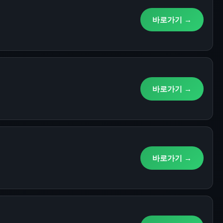
바로가기 →
바로가기 →
바로가기 →