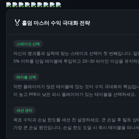
🏅
홀덤 마스터 수익 극대화 전략
스테이크 선택
자신의 뱅크롤과 실력에 맞는 스테이크 선택이 첫 번째입니다. 
5% 이하를 단일 테이블에 투입하고 20~30 바이인 이상을 유지하
테이블 선택
약한 플레이어가 많은 테이블에 앉는 것이 수익 극대화의 핵심입니다.
이 높고 PFR이 낮은 피시 플레이어가 있는 테이블을 선택하세요.
세션 관리
목표 수익과 손실 한도를 세션 전 설정하세요. 큰 손실 후 틸트 
가장 큰 손실 원인입니다. 손실 한도 도달 시 즉시 테이블을 떠나세