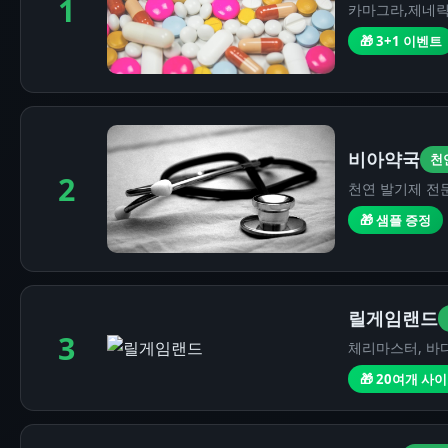
1
카마그라,제네릭 
🎁 3+1 이벤트
비아약국
천
2
천연 발기제 전문
🎁 샘플 증정
릴게임랜드
3
체리마스터, 바다
🎁 20여개 