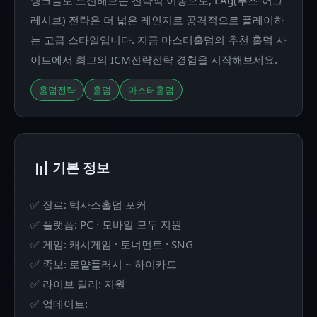
뱅크롤로 도전해보는 전략적 이동으로, LAg(루즈-어그
레시브) 전략은 더 넓은 레인지로 공격적으로 플레이하
는 고급 스타일입니다. 지금 마스터홀덤의 추천 홀덤 사
이트에서 최고의 ICM전략전략 경험을 시작해보세요.
홀덤전략
홀덤
마스터홀덤
📊
기본 정보
✅ 장르: 텍사스홀덤 포커
✅ 플랫폼: PC · 모바일 모두 지원
✅ 게임: 캐시게임 · 토너먼트 · SNG
✅ 족보: 로얄플러시 ~ 하이카드
✅ 라이브 딜러: 지원
✅ 업데이트: