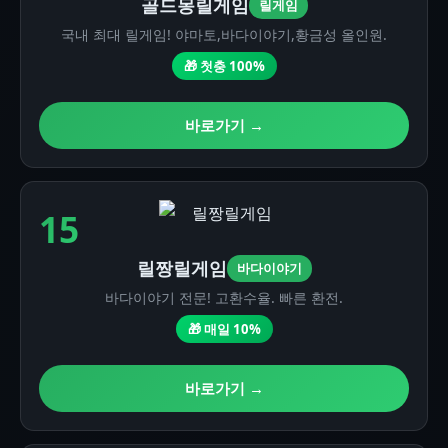
골드몽릴게임
릴게임
국내 최대 릴게임! 야마토,바다이야기,황금성 올인원.
🎁 첫충 100%
바로가기 →
15
릴짱릴게임
바다이야기
바다이야기 전문! 고환수율. 빠른 환전.
🎁 매일 10%
바로가기 →