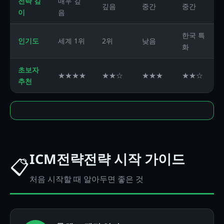
전략 깊
매우 깊
깊음
중간
중간
이
음
한국 특
인기도
세계 1위
2위
낮음
화
초보자
★★★★
★★☆
★★★
★★☆
추천
ICM전략전략 시작 가이드
📋
처음 시작할 때 알아두면 좋은 것