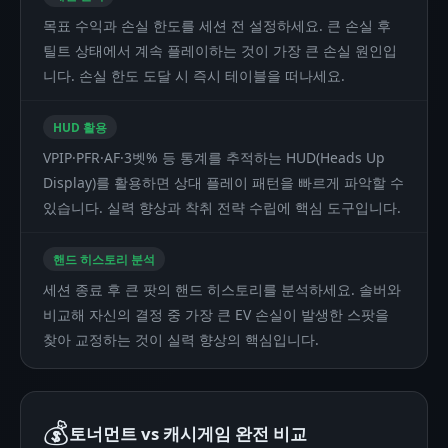
목표 수익과 손실 한도를 세션 전 설정하세요. 큰 손실 후
틸트 상태에서 계속 플레이하는 것이 가장 큰 손실 원인입
니다. 손실 한도 도달 시 즉시 테이블을 떠나세요.
HUD 활용
VPIP·PFR·AF·3벳% 등 통계를 추적하는 HUD(Heads Up
Display)를 활용하면 상대 플레이 패턴을 빠르게 파악할 수
있습니다. 실력 향상과 착취 전략 수립에 핵심 도구입니다.
핸드 히스토리 분석
세션 종료 후 큰 팟의 핸드 히스토리를 분석하세요. 솔버와
비교해 자신의 결정 중 가장 큰 EV 손실이 발생한 스팟을
찾아 교정하는 것이 실력 향상의 핵심입니다.
💰
토너먼트 vs 캐시게임 완전 비교