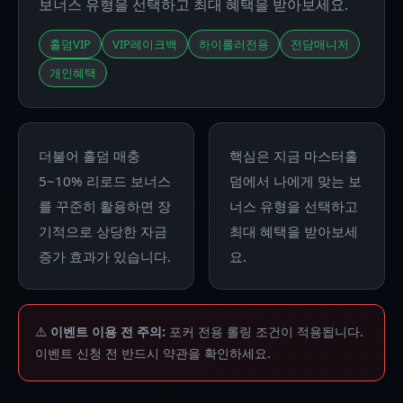
보너스 유형을 선택하고 최대 혜택을 받아보세요.
홀덤VIP
VIP레이크백
하이롤러전용
전담매니저
개인혜택
더불어 홀덤 매충
핵심은 지금 마스터홀
5~10% 리로드 보너스
덤에서 나에게 맞는 보
를 꾸준히 활용하면 장
너스 유형을 선택하고
기적으로 상당한 자금
최대 혜택을 받아보세
증가 효과가 있습니다.
요.
⚠️
이벤트 이용 전 주의:
포커 전용 롤링 조건이 적용됩니다.
이벤트 신청 전 반드시 약관을 확인하세요.