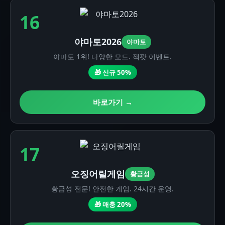
16
야마토2026
야마토
야마토 1위! 다양한 모드. 잭팟 이벤트.
🎁 신규 50%
바로가기 →
17
오징어릴게임
황금성
황금성 전문! 안전한 게임. 24시간 운영.
🎁 매충 20%