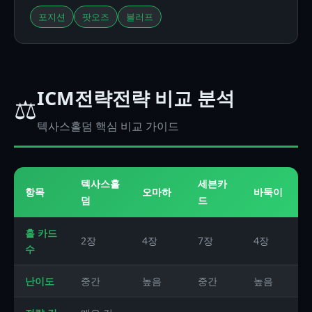
포지션
팟오즈
블러프
ICM전략전략 비교 분석
⚖️
텍사스홀덤 핵심 비교 가이드
텍사스홀
세븐카
항목
오마하
바둑이
덤
드
홀 카드
2장
4장
7장
4장
수
난이도
중간
높음
중간
높음