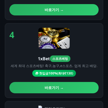
바로가기 →
4
1xBet
스포츠베팅
세계 최대 스포츠베팅! 축구,농구,e스포츠. 업계 최고 배당.
🎁 첫입금100%(최대€130)
바로가기 →