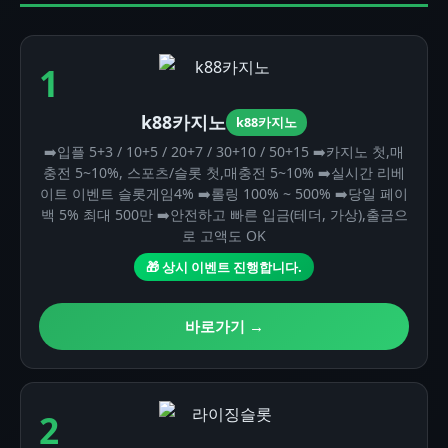
1
k88카지노
k88카지노
➡️입플 5+3 / 10+5 / 20+7 / 30+10 / 50+15 ➡️카지노 첫,매
충전 5~10%, 스포츠/슬롯 첫,매충전 5~10% ➡️실시간 리베
이트 이벤트 슬롯게임4% ➡️롤링 100% ~ 500% ➡️당일 페이
백 5% 최대 500만 ➡️안전하고 빠른 입금(테더, 가상),출금으
로 고액도 OK
🎁 상시 이벤트 진행합니다.
바로가기 →
2