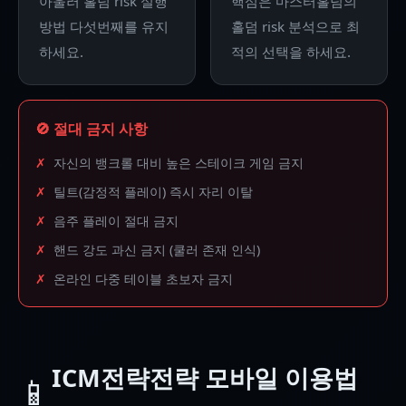
아울러 홀덤 risk 실행
핵심은 마스터홀덤의
방법 다섯번째를 유지
홀덤 risk 분석으로 최
하세요.
적의 선택을 하세요.
🚫 절대 금지 사항
✗
자신의 뱅크롤 대비 높은 스테이크 게임 금지
✗
틸트(감정적 플레이) 즉시 자리 이탈
✗
음주 플레이 절대 금지
✗
핸드 강도 과신 금지 (쿨러 존재 인식)
✗
온라인 다중 테이블 초보자 금지
ICM전략전략 모바일 이용법
📱