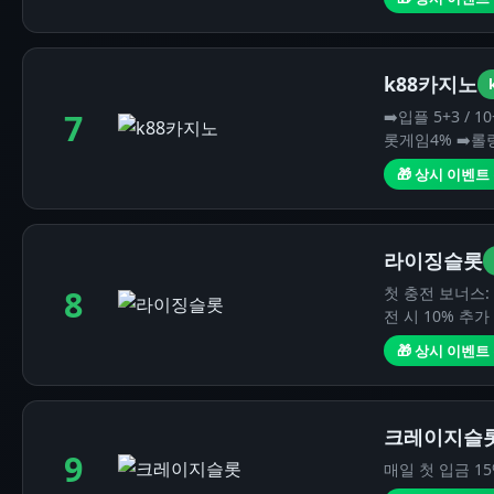
k88카지노
7
➡️입플 5+3 / 
롯게임4% ➡️롤링
🎁 상시 이벤트
라이징슬롯
8
첫 충전 보너스:
전 시 10% 추
🎁 상시 이벤트
크레이지슬
9
매일 첫 입금 1