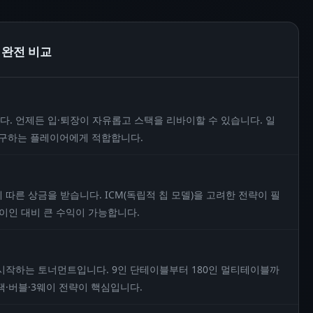
 완전 비교
니다. 언제든 입·퇴장이 자유롭고 스택을 리바이할 수 있습니다. 일
 추구하는 플레이어에게 적합합니다.
따른 상금을 받습니다. ICM(독립적 칩 모델)을 고려한 전략이 필
이인 대비 큰 수익이 가능합니다.
시작하는 토너먼트입니다. 9인 단테이블부터 180인 멀티테이블까
택·버블·3웨이 전략이 핵심입니다.