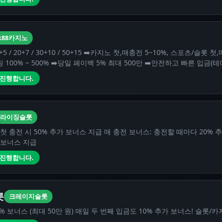
k88카지노
10+5 / 20+7 / 30+10 / 50+15 ➡️카지노 첫,매충전 5~10%, 스포츠/
 100% ~ 500% ➡️당일 페이백 5% 최대 500만 ➡️안전하고 빠른 입금(
 진행합니다.
라이징슬롯
 첫 충전 시 50% 추가 보너스 지급 매 충전 보너스: 충전할 때마다 20%
가 보너스 지급
 진행합니다.
롯
크레이지슬롯
5% 보너스 (최대 50만 원) 매일 두 번째 입금도 10% 추가 보너스! 슬롯