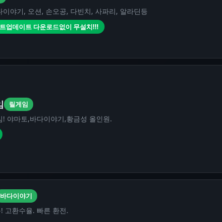
이야기, 오션, 손오공, 다빈치, 사파리, 알라딘등
사이트업데이트 다운로드없이 무설치!!!
임
릴게임
임! 야마토,바다이야기,황금성 올인원.
바다이야기
 고환수율. 빠른 환전.