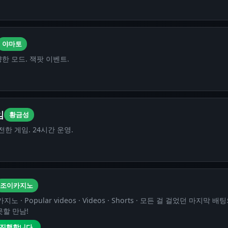
야마토
양한 모드. 잭팟 이벤트.
임
황금성
전한 게임. 24시간 운영.
조이카지노
 · Popular videos · Videos · Shorts · 모든 걸 걸었던 마지
못할 만남!
 진행합니다.