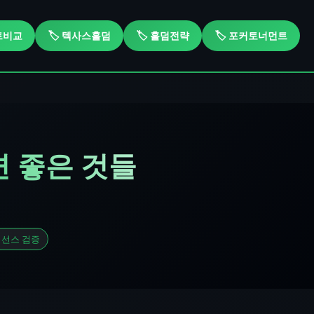
이트비교
🏷️ 텍사스홀덤
🏷️ 홀덤전략
🏷️ 포커토너먼트
면 좋은 것들
선스 검증