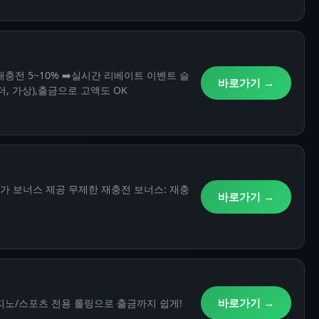
슬롯 첫,매충전 5~10% ➡️실시간 리베이트 이벤트 슬
바로가기 →
테더, 가상),출금으로 고액도 OK
 추가 보너스 제공 무제한 재충전 보너스: 재충
바로가기 →
바로가기 →
/카지노/스포츠 전용 롤링으로 출금까지 쉽게!