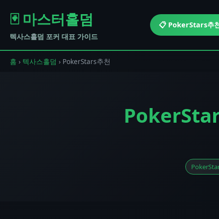
🃏 마스터홀덤
📋 PokerStars
텍사스홀덤 포커 대표 가이드
홈
›
텍사스홀덤
› PokerStars추천
PokerS
PokerSt