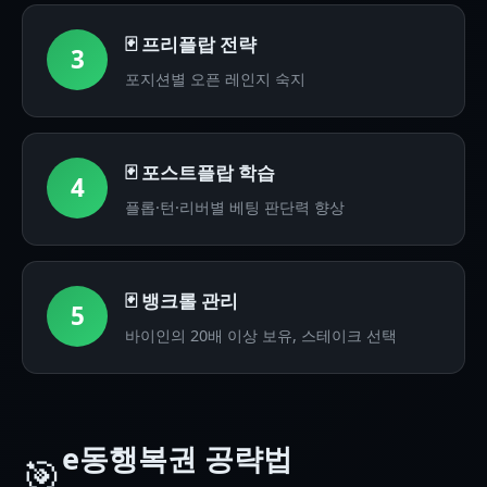
🃏 프리플랍 전략
3
포지션별 오픈 레인지 숙지
🃏 포스트플랍 학습
4
플롭·턴·리버별 베팅 판단력 향상
🃏 뱅크롤 관리
5
바이인의 20배 이상 보유, 스테이크 선택
e동행복권 공략법
🎯