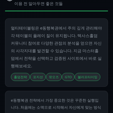
이용 전 알아두면 좋은 것들
멀티테이블링은 e동행복권에서 주의 깊게 관리해야
각 테이블의 플레이 질이 유지됩니다. 텍사스홀덤
커뮤니티 참여로 다양한 관점의 분석을 얻으면 자신
의 사각지대를 발견할 수 있습니다. 지금 마스터홀
덤에서 전략을 선택하고 검증된 사이트에서 바로 실
행해보세요.
홀덤전략
포지션
팟오즈
GTO
블러프타이밍
e동행복권 전략에서 가장 중요한 것은 꾸준한 실행입
니다. 처음에는 소액으로 시작해서 자신에게 맞는 방식