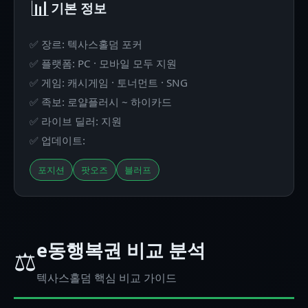
📊
기본 정보
✅ 장르: 텍사스홀덤 포커
✅ 플랫폼: PC · 모바일 모두 지원
✅ 게임: 캐시게임 · 토너먼트 · SNG
✅ 족보: 로얄플러시 ~ 하이카드
✅ 라이브 딜러: 지원
✅ 업데이트:
포지션
팟오즈
블러프
e동행복권 비교 분석
⚖️
텍사스홀덤 핵심 비교 가이드