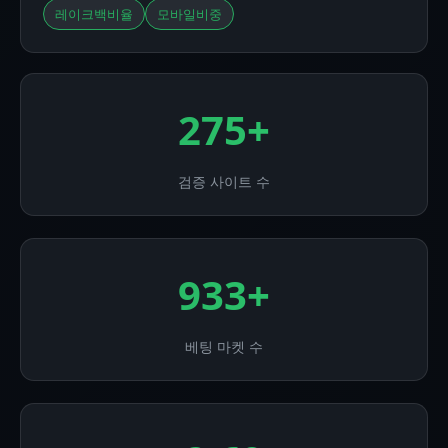
레이크백비율
모바일비중
275+
검증 사이트 수
933+
베팅 마켓 수