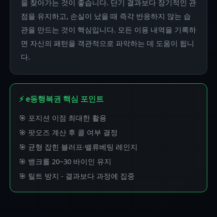
을 찾아가는 것이 좋습니다. 단기 결과보다 장기적인 관
점을 유지하고, 손실이 났을 때 즉각 반응하지 않는 습
관을 만드는 것이 핵심입니다. 모든 이용 내역을 기록하
면 자신의 패턴을 객관적으로 파악하는 데 도움이 됩니
다.
⚡ e동행복권 핵심 포인트
🎯 포지션 이점 최대한 활용
🎯 팟오즈 계산 후 콜 여부 결정
🎯 균형 잡힌 블러프·밸류베팅 레인지
🎯 뱅크롤 20~30 바이인 유지
🎯 틸트 방지 - 결과보다 과정에 집중