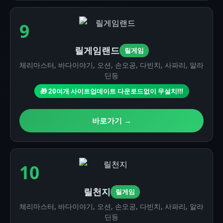
9
릴게임랜드
릴게임
체리마스터, 바다이야기, 오션, 손오공, 다빈치, 사파리, 알라
딘등
🎁 20여개 사이트업데이트 다운로드없이 무설치!!!
바로가기 →
10
릴천지
릴게임
체리마스터, 바다이야기, 오션, 손오공, 다빈치, 사파리, 알라
딘등