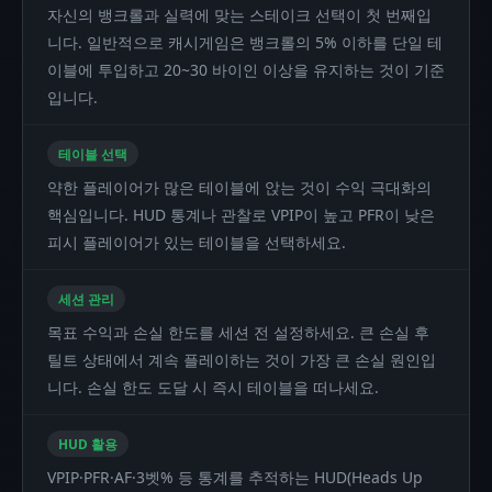
자신의 뱅크롤과 실력에 맞는 스테이크 선택이 첫 번째입
니다. 일반적으로 캐시게임은 뱅크롤의 5% 이하를 단일 테
이블에 투입하고 20~30 바이인 이상을 유지하는 것이 기준
입니다.
테이블 선택
약한 플레이어가 많은 테이블에 앉는 것이 수익 극대화의
핵심입니다. HUD 통계나 관찰로 VPIP이 높고 PFR이 낮은
피시 플레이어가 있는 테이블을 선택하세요.
세션 관리
목표 수익과 손실 한도를 세션 전 설정하세요. 큰 손실 후
틸트 상태에서 계속 플레이하는 것이 가장 큰 손실 원인입
니다. 손실 한도 도달 시 즉시 테이블을 떠나세요.
HUD 활용
VPIP·PFR·AF·3벳% 등 통계를 추적하는 HUD(Heads Up