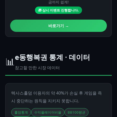
금까지 쉽게!
🎁 상시 이벤트 진행합니다.
바로가기 →
e동행복권 통계 · 데이터
📊
참고할 만한 시장 데이터
텍사스홀덤 이용자의 약 40%가 손실 후 게임을 즉
시 중단하는 원칙을 지키지 못합니다.
홀덤통계
수익플레이어비율
BB100평균