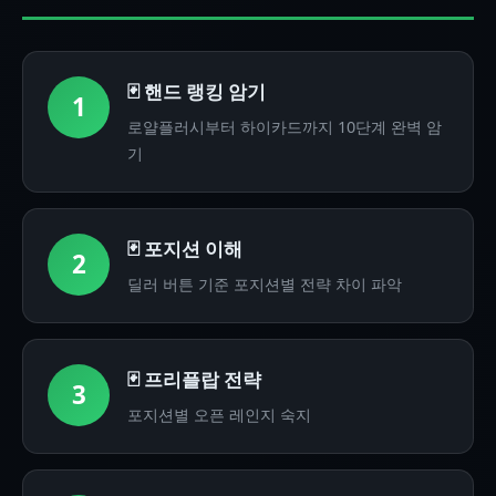
🃏 핸드 랭킹 암기
1
로얄플러시부터 하이카드까지 10단계 완벽 암
기
🃏 포지션 이해
2
딜러 버튼 기준 포지션별 전략 차이 파악
🃏 프리플랍 전략
3
포지션별 오픈 레인지 숙지