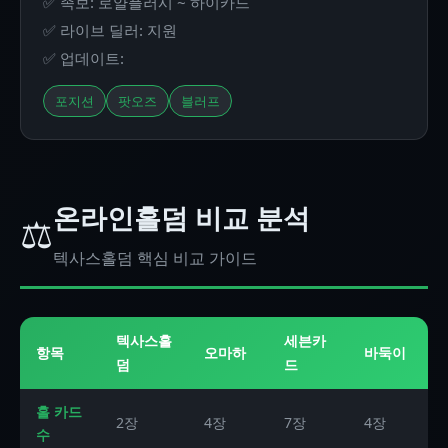
✅ 족보: 로얄플러시 ~ 하이카드
✅ 라이브 딜러: 지원
✅ 업데이트:
포지션
팟오즈
블러프
온라인홀덤 비교 분석
⚖️
텍사스홀덤 핵심 비교 가이드
텍사스홀
세븐카
항목
오마하
바둑이
덤
드
홀 카드
2장
4장
7장
4장
수