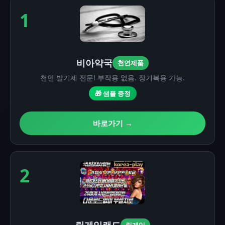
1
비아약국
천연제품
천연 발기제 전문! 부작용 없음. 장기복용 가능.
🎁 샘플 증정
바로가기 →
2
릴게임랜드
릴게임