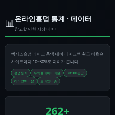
온라인홀덤 통계 · 데이터
📊
참고할 만한 시장 데이터
텍사스홀덤 레이크 총액 대비 레이크백 환급 비율은
사이트마다 10~30%로 차이가 큽니다.
홀덤통계
수익플레이어비율
BB100평균
레이크백비율
모바일비중
262+