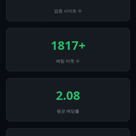
검증 사이트 수
1817+
베팅 마켓 수
2.08
평균 배당률