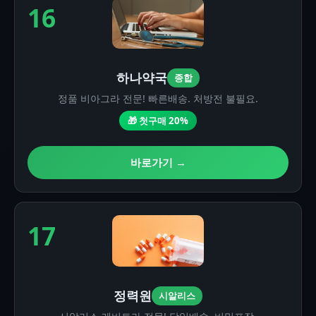
16
하나약국
종합
정품 비아그라 전문! 빠른배송. 처방전 불필요.
🎁 첫구매 20%
바로가기 →
17
정력원
시알리스