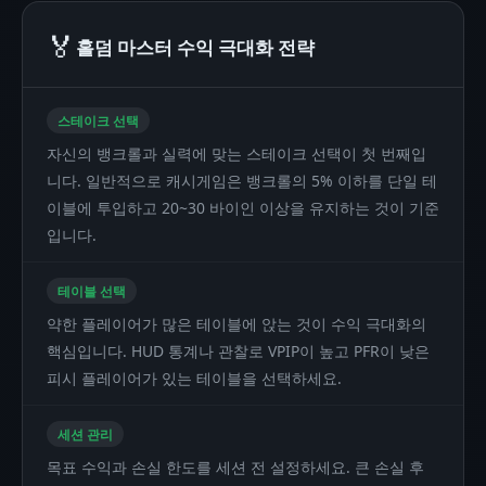
🏅
홀덤 마스터 수익 극대화 전략
스테이크 선택
자신의 뱅크롤과 실력에 맞는 스테이크 선택이 첫 번째입
니다. 일반적으로 캐시게임은 뱅크롤의 5% 이하를 단일 테
이블에 투입하고 20~30 바이인 이상을 유지하는 것이 기준
입니다.
테이블 선택
약한 플레이어가 많은 테이블에 앉는 것이 수익 극대화의
핵심입니다. HUD 통계나 관찰로 VPIP이 높고 PFR이 낮은
피시 플레이어가 있는 테이블을 선택하세요.
세션 관리
목표 수익과 손실 한도를 세션 전 설정하세요. 큰 손실 후