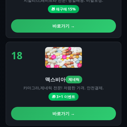
시알리스,레비트라 전문! 당일배송. 비밀포장.
🎁 재구매 15%
바로가기 →
18
맥스비아
제네릭
카마그라,제네릭 전문! 저렴한 가격. 안전결제.
🎁 3+1 이벤트
바로가기 →