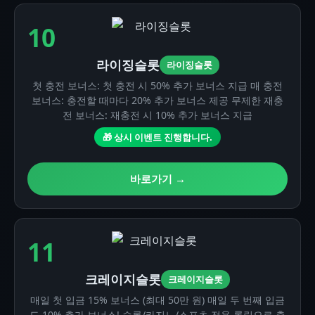
10
라이징슬롯
라이징슬롯
첫 충전 보너스: 첫 충전 시 50% 추가 보너스 지급 매 충전
보너스: 충전할 때마다 20% 추가 보너스 제공 무제한 재충
전 보너스: 재충전 시 10% 추가 보너스 지급
🎁 상시 이벤트 진행합니다.
바로가기 →
11
크레이지슬롯
크레이지슬롯
매일 첫 입금 15% 보너스 (최대 50만 원) 매일 두 번째 입금
도 10% 추가 보너스! 슬롯/카지노/스포츠 전용 롤링으로 출