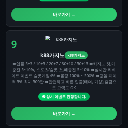
바로가기 →
9
k88카지노
k88카지노
➡️입플 5+3 / 10+5 / 20+7 / 30+10 / 50+15 ➡️카지노 첫,매
충전 5~10%, 스포츠/슬롯 첫,매충전 5~10% ➡️실시간 리베
이트 이벤트 슬롯게임4% ➡️롤링 100% ~ 500% ➡️당일 페이
백 5% 최대 500만 ➡️안전하고 빠른 입금(테더, 가상),출금으
로 고액도 OK
🎁 상시 이벤트 진행합니다.
바로가기 →