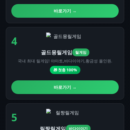
바로가기 →
4
골드몽릴게임
릴게임
국내 최대 릴게임! 야마토,바다이야기,황금성 올인원.
🎁 첫충 100%
바로가기 →
5
릴짱릴게임
바다이야기