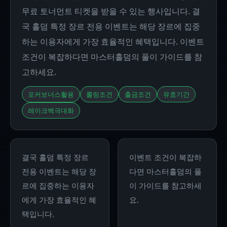
무료 토너먼트 티켓을 받을 수 있는 행사입니다. 결
국 홀덤 특정 장르 전용 이벤트는 해당 장르에 집중
하는 이용자에게 가장 효율적인 혜택입니다. 이벤트
조건이 복잡하다면 마스터홀덤의 풀이 가이드를 참
고하세요.
포커보너스활용
롤링조건
출금조건
유효기간
레이크백극대화
결국 홀덤 특정 장르
이벤트 조건이 복잡하
전용 이벤트는 해당 장
다면 마스터홀덤의 풀
르에 집중하는 이용자
이 가이드를 참고하세
에게 가장 효율적인 혜
요.
택입니다.