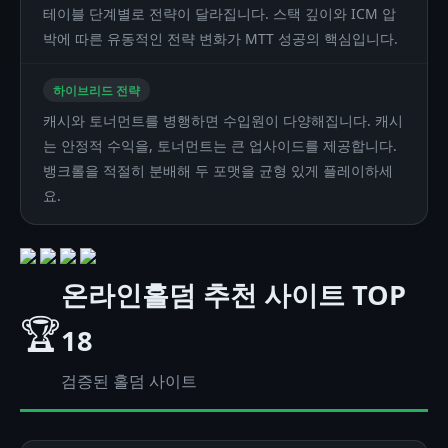
테이블 단계별로 전략이 달라집니다. 스택 깊이와 ICM 압
박에 따른 유동적인 전략 변화가 MTT 성공의 핵심입니다.
하이브리드 전략
캐시와 토너먼트를 병행하면 수입원이 다양해집니다. 캐시
는 안정적 수익을, 토너먼트는 큰 업사이드를 제공합니다.
뱅크롤을 적절히 분배해 두 포맷을 균형 있게 플레이하세
요.
온라인홀덤 추천 사이트 TOP
🏆
18
검증된 홀덤 사이트