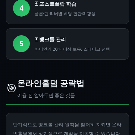
🃏 포스트플랍 학습
4
플롭·턴·리버별 베팅 판단력 향상
🃏 뱅크롤 관리
5
바이인의 20배 이상 보유, 스테이크 선택
온라인홀덤 공략법
🎯
이용 전 알아두면 좋은 것들
단기적으로 뱅크롤 관리 원칙을 철저히 지키면 온라
인홀덤에서 장기적으로 게임을 지속할 수 있습니다.