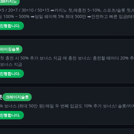
k88카지노
10+5 / 20+7 / 30+10 / 50+15 ➡️카지노 첫,매충전 5~10%, 스포츠/
 100% ~ 500% ➡️당일 페이백 5% 최대 500만 ➡️안전하고 빠른 입금(
 진행합니다.
라이징슬롯
 첫 충전 시 50% 추가 보너스 지급 매 충전 보너스: 충전할 때마다 20%
가 보너스 지급
 진행합니다.
롯
크레이지슬롯
5% 보너스 (최대 50만 원) 매일 두 번째 입금도 10% 추가 보너스! 슬롯
 진행합니다.