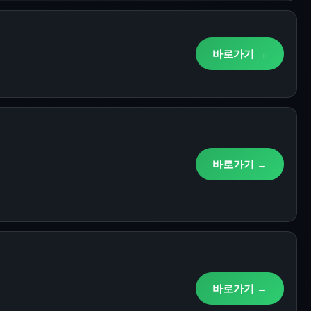
바로가기 →
바로가기 →
바로가기 →