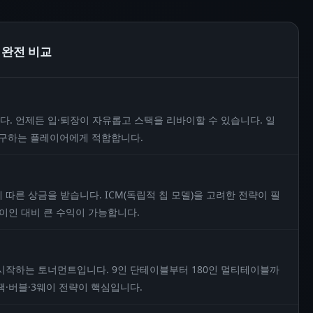
 완전 비교
니다. 언제든 입·퇴장이 자유롭고 스택을 리바이할 수 있습니다. 일
 추구하는 플레이어에게 적합합니다.
따른 상금을 받습니다. ICM(독립적 칩 모델)을 고려한 전략이 필
이인 대비 큰 수익이 가능합니다.
시작하는 토너먼트입니다. 9인 단테이블부터 180인 멀티테이블까
택·버블·3웨이 전략이 핵심입니다.