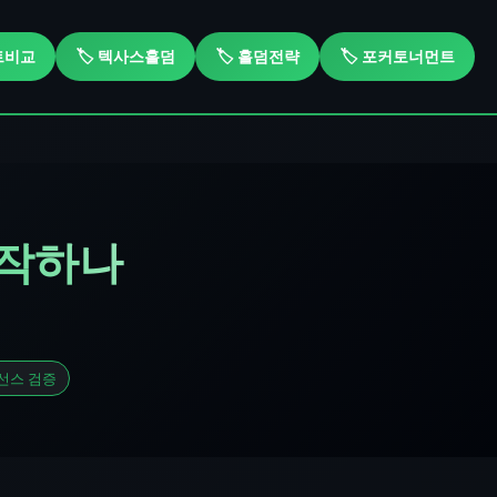
트비교
🏷️ 텍사스홀덤
🏷️ 홀덤전략
🏷️ 포커토너먼트
시작하나
선스 검증