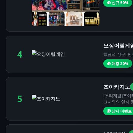
🎁 신규 50%
오징어릴게
4
황금성 전문! 안
🎁 매충 20%
조이카지노
5
[우리계열]조이카지노
그녀와의 잊지 
🎁 상시 이벤트