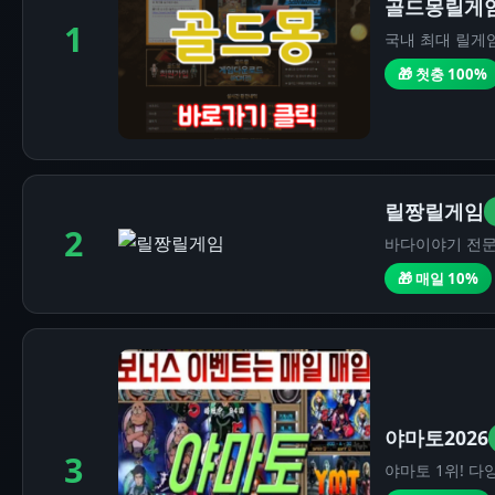
골드몽릴게
1
국내 최대 릴게
🎁 첫충 100%
릴짱릴게임
2
바다이야기 전문!
🎁 매일 10%
야마토2026
3
야마토 1위! 다