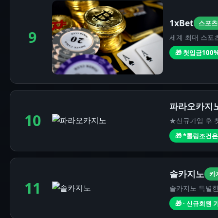
1xBet
스포츠
9
세계 최대 스포츠
🎁 첫입금100%
파라오카지
10
★신규가입 후 
🎁 *롤링조건은
솔카지노
카
11
솔카지노 특별한 
🎁 · 신규회원