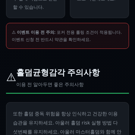
할 수 있습니다.
⚠️
이벤트 이용 전 주의:
포커 전용 롤링 조건이 적용됩니다.
이벤트 신청 전 반드시 약관을 확인하세요.
홀덤균형감각 주의사항
⚠️
이용 전 알아두면 좋은 주의사항
또한 홀덤 중독 위험을 항상 인식하고 건강한 이용
습관을 유지하세요. 아울러 홀덤 risk 실행 방법 다
섯번째를 유지하세요. 아울러 마스터홀덤와 함께 안