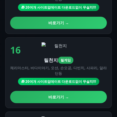
🎁 20여개 사이트업데이트 다운로드없이 무설치!!!
바로가기 →
16
릴천지
릴게임
체리마스터, 바다이야기, 오션, 손오공, 다빈치, 사파리, 알라
딘등
🎁 20여개 사이트업데이트 다운로드없이 무설치!!!
바로가기 →