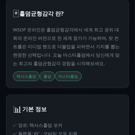
🃏
홀덤균형감각 란?
WSOP 온라인은 홀덤균형감각에서 세계 최고 권위 대
회의 온라인 버전으로 전 세계 참가가 가능하며, 팟 컨
트롤은 미디엄 핸드로 더블업을 피하면서 가치를 뽑는
현명한 선택입니다. 오늘 마스터홀덤에서 당신에게 맞
는 최고의 홀덤균형감각 경험을 시작해보세요.
텍사스홀덤
홀덤
마스터홀덤
📊
기본 정보
✅ 장르: 텍사스홀덤 포커
✅ 플랫폼: PC · 모바일 모두 지원