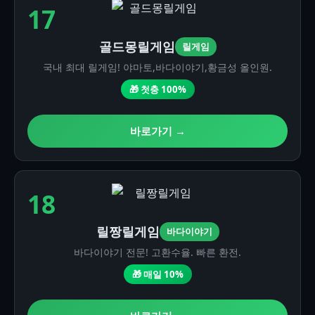
17
골드몽릴게임
릴게임
국내 최대 릴게임! 야마토,바다이야기,황금성 올인원.
🎁 첫충 100%
바로가기 →
18
릴짱릴게임
바다이야기
바다이야기 전문! 고환수율. 빠른 환전.
🎁 매일 10%