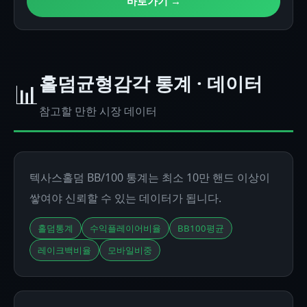
바로가기 →
홀덤균형감각 통계 · 데이터
📊
참고할 만한 시장 데이터
텍사스홀덤 BB/100 통계는 최소 10만 핸드 이상이
쌓여야 신뢰할 수 있는 데이터가 됩니다.
홀덤통계
수익플레이어비율
BB100평균
레이크백비율
모바일비중