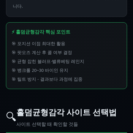
니다.
⚡ 홀덤균형감각 핵심 포인트
🎯 포지션 이점 최대한 활용
🎯 팟오즈 계산 후 콜 여부 결정
🎯 균형 잡힌 블러프·밸류베팅 레인지
🎯 뱅크롤 20~30 바이인 유지
🎯 틸트 방지 - 결과보다 과정에 집중
홀덤균형감각 사이트 선택법
🔍
사이트 선택할 때 확인할 것들