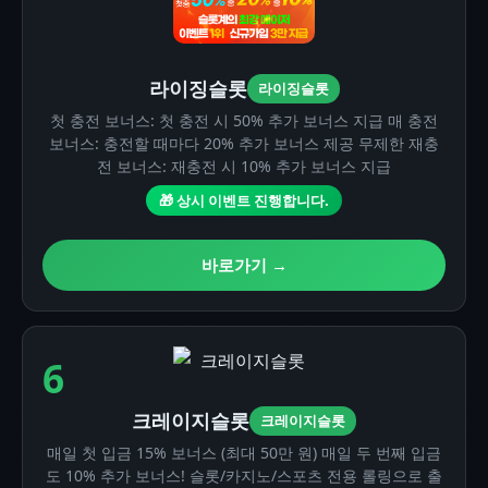
라이징슬롯
라이징슬롯
첫 충전 보너스: 첫 충전 시 50% 추가 보너스 지급 매 충전
보너스: 충전할 때마다 20% 추가 보너스 제공 무제한 재충
전 보너스: 재충전 시 10% 추가 보너스 지급
🎁 상시 이벤트 진행합니다.
바로가기 →
6
크레이지슬롯
크레이지슬롯
매일 첫 입금 15% 보너스 (최대 50만 원) 매일 두 번째 입금
도 10% 추가 보너스! 슬롯/카지노/스포츠 전용 롤링으로 출