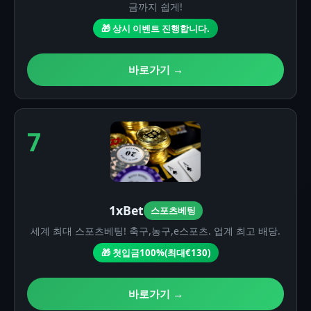
금까지 쉽게!
🎁 상시 이벤트 진행합니다.
바로가기 →
7
1xBet
스포츠베팅
세계 최대 스포츠베팅! 축구,농구,e스포츠. 업계 최고 배당.
🎁 첫입금100%(최대€130)
바로가기 →