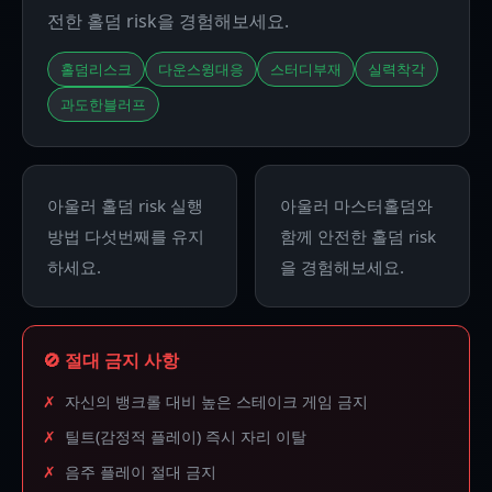
전한 홀덤 risk을 경험해보세요.
홀덤리스크
다운스윙대응
스터디부재
실력착각
과도한블러프
아울러 홀덤 risk 실행
아울러 마스터홀덤와
방법 다섯번째를 유지
함께 안전한 홀덤 risk
하세요.
을 경험해보세요.
🚫 절대 금지 사항
✗
자신의 뱅크롤 대비 높은 스테이크 게임 금지
✗
틸트(감정적 플레이) 즉시 자리 이탈
✗
음주 플레이 절대 금지