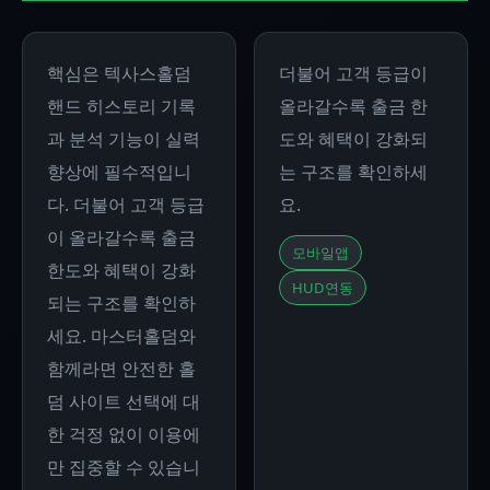
핵심은 텍사스홀덤
더불어 고객 등급이
핸드 히스토리 기록
올라갈수록 출금 한
과 분석 기능이 실력
도와 혜택이 강화되
향상에 필수적입니
는 구조를 확인하세
다. 더불어 고객 등급
요.
이 올라갈수록 출금
모바일앱
한도와 혜택이 강화
HUD연동
되는 구조를 확인하
세요. 마스터홀덤와
함께라면 안전한 홀
덤 사이트 선택에 대
한 걱정 없이 이용에
만 집중할 수 있습니