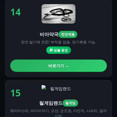
14
비아약국
천연제품
천연 발기제 전문! 부작용 없음. 장기복용 가능.
🎁 샘플 증정
바로가기 →
15
릴게임랜드
릴게임
체리마스터, 바다이야기, 오션, 손오공, 다빈치, 사파리, 알라
딘등