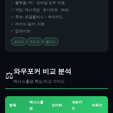
✅ 플랫폼: PC · 모바일 모두 지원
✅ 게임: 캐시게임 · 토너먼트 · SNG
✅ 족보: 로얄플러시 ~ 하이카드
✅ 라이브 딜러: 지원
✅ 업데이트:
포지션
팟오즈
블러프
와우포커 비교 분석
⚖️
텍사스홀덤 핵심 비교 가이드
텍사스홀
세븐카
항목
오마하
바둑이
덤
드