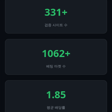
331+
검증 사이트 수
1062+
베팅 마켓 수
1.85
평균 배당률