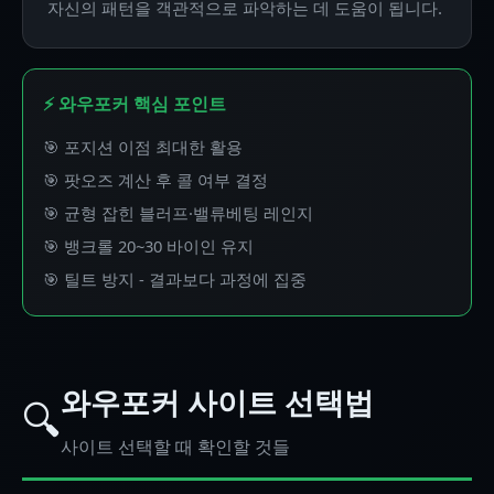
자신의 패턴을 객관적으로 파악하는 데 도움이 됩니다.
⚡ 와우포커 핵심 포인트
🎯 포지션 이점 최대한 활용
🎯 팟오즈 계산 후 콜 여부 결정
🎯 균형 잡힌 블러프·밸류베팅 레인지
🎯 뱅크롤 20~30 바이인 유지
🎯 틸트 방지 - 결과보다 과정에 집중
와우포커 사이트 선택법
🔍
사이트 선택할 때 확인할 것들