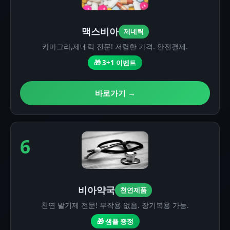
맥스비아
제네릭
카마그라,제네릭 전문! 저렴한 가격. 안전결제.
🎁 3+1 이벤트
바로가기 →
6
비아약국
천연제품
천연 발기제 전문! 부작용 없음. 장기복용 가능.
🎁 샘플 증정