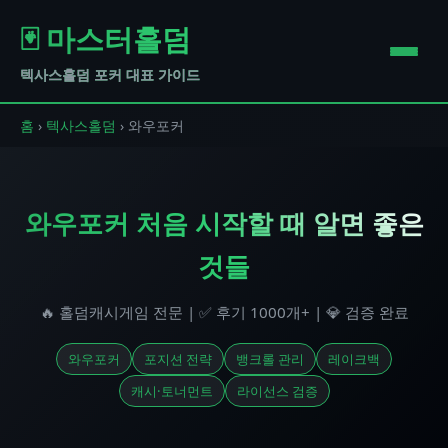
🃏 마스터홀덤
텍사스홀덤 포커 대표 가이드
홈
›
텍사스홀덤
› 와우포커
와우포커 처음 시작할 때 알면 좋은
것들
🔥 홀덤캐시게임 전문 | ✅ 후기 1000개+ | 💎 검증 완료
와우포커
포지션 전략
뱅크롤 관리
레이크백
캐시·토너먼트
라이선스 검증