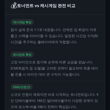
💰
토너먼트 vs 캐시게임 완전 비교
캐시게임 특징
칩이 실제 돈과 1:1로 대응됩니다. 언제든 입·퇴장이 자유
롭고 스택을 리바이할 수 있습니다. 일정한 시간당 수익($/
시간)을 추구하는 플레이어에게 적합합니다.
토너먼트 특징
고정 바이인으로 참가해 순위에 따른 상금을 받습니다.
ICM(독립적 칩 모델)을 고려한 전략이 필요하며 최종 테이
블 진출 시 바이인 대비 큰 수익이 가능합니다.
SNG(싯앤고)
소규모 인원이 채워지면 바로 시작하는 토너먼트입니다. 9
인 단테이블부터 180인 멀티테이블까지 다양한 포맷이 있
으며 숏스택·버블·3웨이 전략이 핵심입니다.