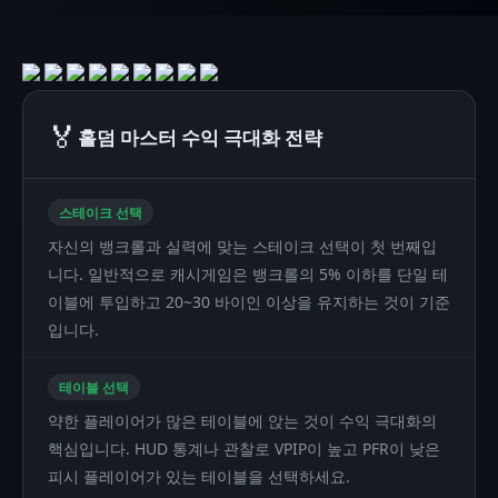
🏅
홀덤 마스터 수익 극대화 전략
스테이크 선택
자신의 뱅크롤과 실력에 맞는 스테이크 선택이 첫 번째입
니다. 일반적으로 캐시게임은 뱅크롤의 5% 이하를 단일 테
이블에 투입하고 20~30 바이인 이상을 유지하는 것이 기준
입니다.
테이블 선택
약한 플레이어가 많은 테이블에 앉는 것이 수익 극대화의
핵심입니다. HUD 통계나 관찰로 VPIP이 높고 PFR이 낮은
피시 플레이어가 있는 테이블을 선택하세요.